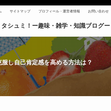
ム
サイトマップ
プロフィール・運営者情報
お問い合わせ
タシュミ！ー趣味・雑学・知識ブログー
克服し自己肯定感を高める方法は？