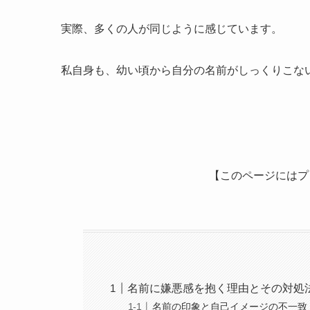
実際、多くの人が同じように感じています。
私自身も、幼い頃から自分の名前がしっくりこな
【このページにはプ
名前に嫌悪感を抱く理由とその対処
名前の印象と自己イメージの不一致