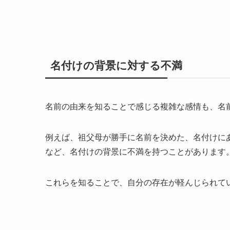
名付けの背景に対する不満
名前の由来を知ることで感じる複雑な感情も、名
例えば、祖父母が勝手に名前を決めた、名付けに
など、名付けの背景に不満を持つことがあります
これらを知ることで、自分の存在が軽んじられて