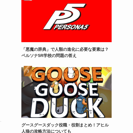
「悪魔の辞典」で人類の進化に必要な要素は？
ペルソナ5R学校の問題の答え
グースグースダック役職・役割まとめ！アヒル
人狼の攻略方法についても