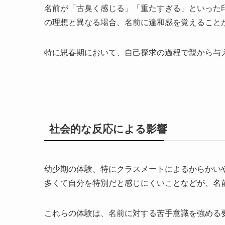
名前が「古臭く感じる」「重たすぎる」といった
の理想と異なる場合、名前に違和感を覚えること
特に思春期において、自己探求の過程で親から与
社会的な反応による影響
幼少期の体験、特にクラスメートによるからかい
多くて自分を特別だと感じにくいことなどが、名
これらの体験は、名前に対する苦手意識を強める