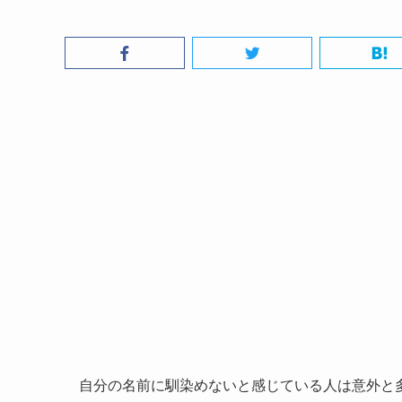
自分の名前に馴染めないと感じている人は意外と