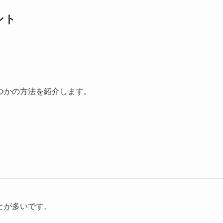
ント
つかの方法を紹介します。
とが多いです。