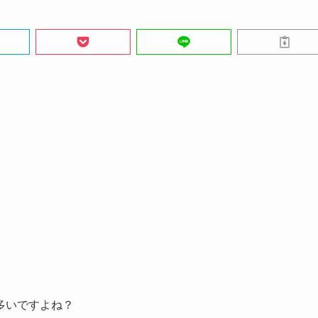
多いですよね？