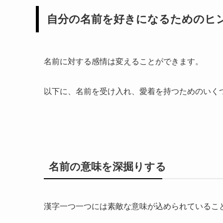
自分の名前を好きになるためのヒ
名前に対する感情は変えることができます。
以下に、名前を受け入れ、愛着を持つためのいく
名前の意味を深掘りする
漢字一つ一つには素敵な意味が込められているこ