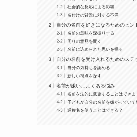
社会的な反応による影響
名付けの背景に対する不満
自分の名前を好きになるためのヒン
名前の意味を深掘りする
周りの意見を聞く
名前に込められた思いを探る
自分の名前を受け入れるためのステ
自分の気持ちを認める
新しい視点を探す
名前が嫌い…よくある悩み
名前を法的に変更することはできま
子どもが自分の名前を嫌がっていて
通称名を使うことはできる？