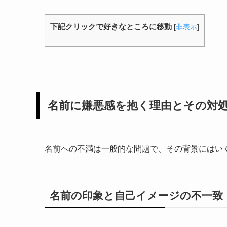
下記クリックで好きなところに移動
[
非表示
]
名前に嫌悪感を抱く理由とその対
名前への不満は一般的な問題で、その背景にはい
名前の印象と自己イメージの不一致