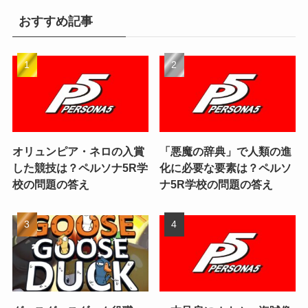
おすすめ記事
オリュンピア・ネロの入賞
「悪魔の辞典」で人類の進
した競技は？ペルソナ5R学
化に必要な要素は？ペルソ
校の問題の答え
ナ5R学校の問題の答え