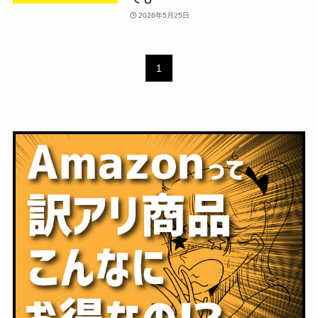
2026年5月25日
1