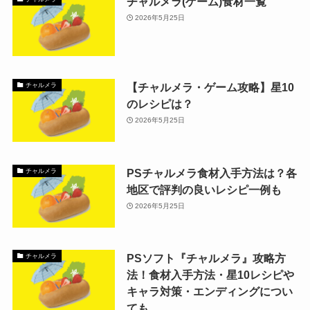
チャルメラ(ゲーム)食材一覧
2026年5月25日
【チャルメラ・ゲーム攻略】星10
チャルメラ
のレシピは？
2026年5月25日
PSチャルメラ食材入手方法は？各
チャルメラ
地区で評判の良いレシピ一例も
2026年5月25日
PSソフト『チャルメラ』攻略方
チャルメラ
法！食材入手方法・星10レシピや
キャラ対策・エンディングについ
ても