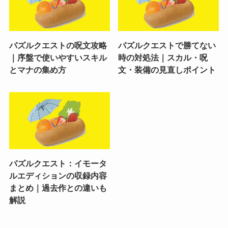
パズルクエストの呪文攻略
パズルクエストで勝てない
｜序盤で使いやすいスキル
時の対処法｜スカル・呪
とマナの集め方
文・装備の見直しポイント
パズルクエスト：イモータ
ルエディションの収録内容
まとめ｜過去作との違いも
解説