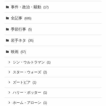
事件・政治・騒動
(17)
全記事
(695)
季節行事
(5)
岩手ネタ
(35)
映画
(57)
シン・ウルトラマン
(1)
スター・ウォーズ
(2)
ズートピア
(1)
ハリー・ポッター
(1)
ホーム・アローン
(1)