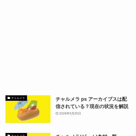
チャルメラ ps アーカイブスは配
チャルメラ
信されている？現在の状況を解説
2026年5月25日
チャルメラ