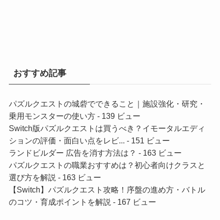
おすすめ記事
パズルクエストの城砦でできること｜施設強化・研究・
乗用モンスターの使い方
- 139 ビュー
Switch版パズルクエストは買うべき？イモータルエディ
ションの評価・面白い点をレビ...
- 151 ビュー
ランドビルダー 広告を消す方法は？
- 163 ビュー
パズルクエストの職業おすすめは？初心者向けクラスと
選び方を解説
- 163 ビュー
【Switch】パズルクエスト攻略！序盤の進め方・バトル
のコツ・育成ポイントを解説
- 167 ビュー