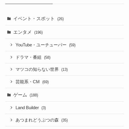
イベント・スポット
(26)
エンタメ
(196)
YouTube・ユーチューバー
(59)
ドラマ・番組
(58)
マツコの知らない世界
(13)
芸能系・CM
(69)
ゲーム
(188)
Land Builder
(3)
あつまれどうぶつの森
(35)