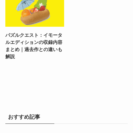
パズルクエスト：イモータ
ルエディションの収録内容
まとめ｜過去作との違いも
解説
おすすめ記事