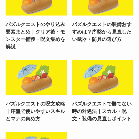
パズルクエストのやり込み
パズルクエストの装備おす
要素まとめ｜クリア後・モ
すめは？序盤から見直した
ンスター捕獲・呪文集めを
い武器・防具の選び方
解説
パズルクエストの呪文攻略
パズルクエストで勝てない
｜序盤で使いやすいスキル
時の対処法｜スカル・呪
とマナの集め方
文・装備の見直しポイント