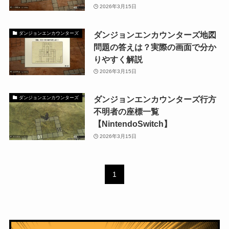
2026年3月15日
ダンジョンエンカウンターズ地図
ダンジョンエンカウンターズ
問題の答えは？実際の画面で分か
りやすく解説
2026年3月15日
ダンジョンエンカウンターズ行方
ダンジョンエンカウンターズ
不明者の座標一覧
【NintendoSwitch】
2026年3月15日
1