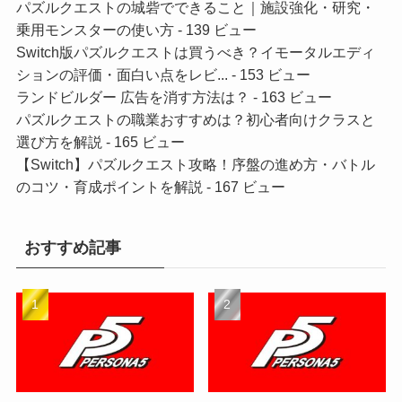
パズルクエストの城砦でできること｜施設強化・研究・
乗用モンスターの使い方
- 139 ビュー
Switch版パズルクエストは買うべき？イモータルエディ
ションの評価・面白い点をレビ...
- 153 ビュー
ランドビルダー 広告を消す方法は？
- 163 ビュー
パズルクエストの職業おすすめは？初心者向けクラスと
選び方を解説
- 165 ビュー
【Switch】パズルクエスト攻略！序盤の進め方・バトル
のコツ・育成ポイントを解説
- 167 ビュー
おすすめ記事