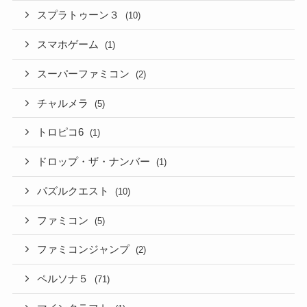
スプラトゥーン３
(10)
スマホゲーム
(1)
スーパーファミコン
(2)
チャルメラ
(5)
トロピコ6
(1)
ドロップ・ザ・ナンバー
(1)
パズルクエスト
(10)
ファミコン
(5)
ファミコンジャンプ
(2)
ペルソナ５
(71)