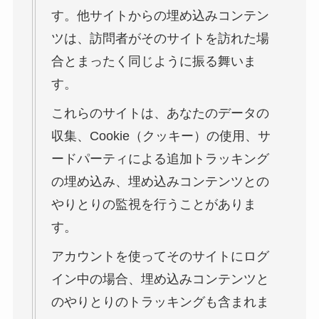
す。他サイトからの埋め込みコンテン
ツは、訪問者がそのサイトを訪れた場
合とまったく同じように振る舞いま
す。
これらのサイトは、あなたのデータの
収集、Cookie（クッキー）の使用、サ
ードパーティによる追加トラッキング
の埋め込み、埋め込みコンテンツとの
やりとりの監視を行うことがありま
す。
アカウントを使ってそのサイトにログ
イン中の場合、埋め込みコンテンツと
のやりとりのトラッキングも含まれま