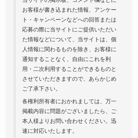
お客様が書き込まれた情報、アンケー
ト・キャンペーンなどへの回答または
応募の際に当サイトにご提供いただい
た情報などについて、当サイトは、個
人情報に関わるものを除き、お客様に
通知することなく、自由にこれを利
用・二次利用することができるものと
させていただきますので、あらかじめ
ご了承下さい。
各権利所有者におかれましては、万一
掲載内容に問題がございましたら、ご
本人様よりお問い合わせください。迅
速に対応いたします。