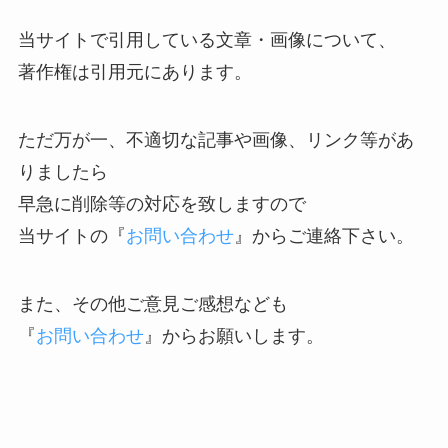
当サイトで引用している文章・画像について、
著作権は引用元にあります。
ただ万が一、不適切な記事や画像、リンク等があ
りましたら
早急に削除等の対応を致しますので
当サイトの『
お問い合わせ
』からご連絡下さい。
また、その他ご意見ご感想なども
『
お問い合わせ
』からお願いします。