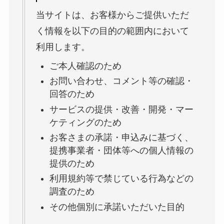
当サイトは、お客様からご提供いただ
く情報を以下の目的の範囲内において
利用します。
ご本人確認のため
お問い合わせ、コメント等の確認・
回答のため
サービスの提供・改善・開発・マー
ケティングのため
お客さまの承諾・申込みに基づく、
提携事業者・団体等への個人情報の
提供のため
利用規約等で禁じている行為などの
調査のため
その他個別に承諾いただいた目的