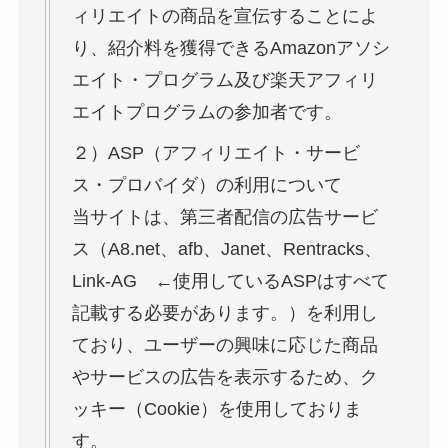
ィリエイトの商品を宣伝することによ
り、紹介料を獲得できるAmazonアソシ
エイト・プログラム及び楽天アフィリ
エイトプログラムの参加者です。
２）ASP（アフィリエイト・サービ
ス・プロバイダ）の利用について
当サイトは、第三者配信の広告サービ
ス（
A8.net、afb、Janet、Rentracks、
Link-AG
←使用しているASPはすべて
記載する必要があります。
）を利用し
ており、ユーザーの興味に応じた商品
やサービスの広告を表示するため、ク
ッキー（Cookie）を使用しておりま
す。