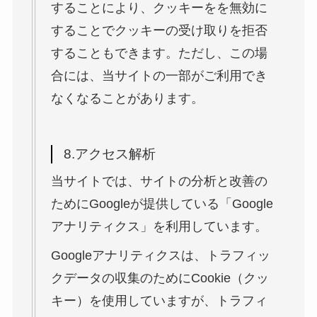
することにより、クッキーをを無効に
することでクッキーの受け取りを拒否
することもできます。ただし、この場
合には、当サイトの一部がご利用でき
なくなることがあります。
8.アクセス解析
当サイトでは、サイトの分析と改善の
ためにGoogleが提供している「Google
アナリティクス」を利用しています。
Googleアナリティクスは、トラフィッ
クデータの収集のためにCookie（クッ
キー）を使用していますが、トラフィ