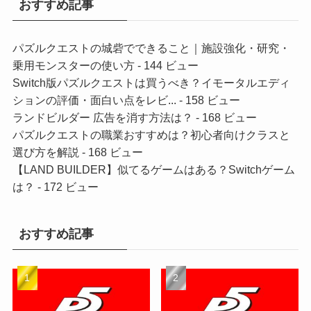
おすすめ記事
パズルクエストの城砦でできること｜施設強化・研究・
乗用モンスターの使い方
- 144 ビュー
Switch版パズルクエストは買うべき？イモータルエディ
ションの評価・面白い点をレビ...
- 158 ビュー
ランドビルダー 広告を消す方法は？
- 168 ビュー
パズルクエストの職業おすすめは？初心者向けクラスと
選び方を解説
- 168 ビュー
【LAND BUILDER】似てるゲームはある？Switchゲーム
は？
- 172 ビュー
おすすめ記事