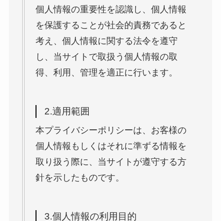
個人情報の重要性を認識し、個人情報
を保護することが社会的責務であると
考え、個人情報に関する法令を遵守
し、当サイトで取扱う個人情報の取
得、利用、管理を適正に行います。
2.適用範囲
本プライバシーポリシーは、お客様の
個人情報もしくはそれに準ずる情報を
取り扱う際に、当サイトが遵守する方
針を示したものです。
3.個人情報の利用目的