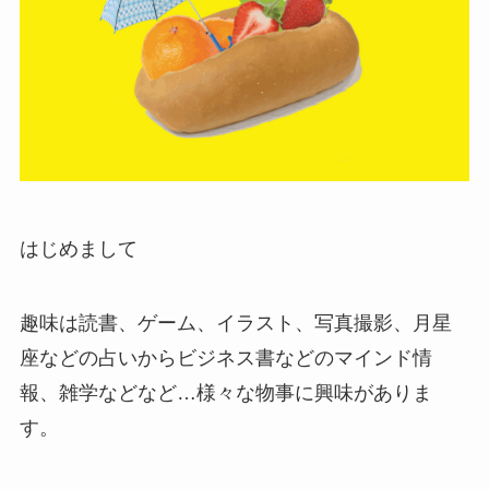
はじめまして
趣味は読書、ゲーム、イラスト、写真撮影、月星
座などの占いからビジネス書などのマインド情
報、雑学などなど…様々な物事に興味がありま
す。