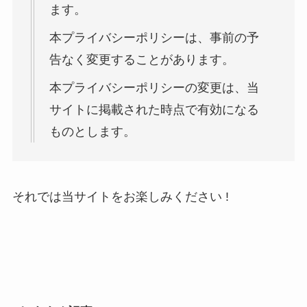
ます。
本プライバシーポリシーは、事前の予
告なく変更することがあります。
本プライバシーポリシーの変更は、当
サイトに掲載された時点で有効になる
ものとします。
それでは当サイトをお楽しみください !