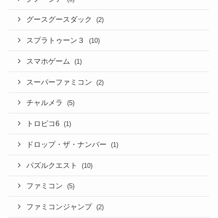
グースグースダック
(2)
スプラトゥーン３
(10)
スマホゲーム
(1)
スーパーファミコン
(2)
チャルメラ
(5)
トロピコ6
(1)
ドロップ・ザ・ナンバー
(1)
パズルクエスト
(10)
ファミコン
(5)
ファミコンジャンプ
(2)