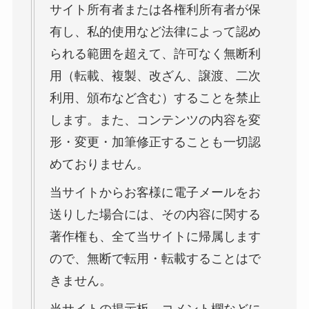
サイト所有者または各権利所有者が保
有し、私的使用など法律によって認め
られる範囲を超えて、許可なく無断利
用（転載、複製、改ざん、譲渡、二次
利用、頒布など含む）することを禁止
します。また、コンテンツの内容を変
形・変更・加筆修正することも一切認
めておりません。
当サイトからお客様に電子メールをお
送りした場合には、その内容に関する
著作権も、全て当サイトに帰属します
ので、無断で転用・転載することはで
きません。
当サイトの掲示板、コメント欄などに