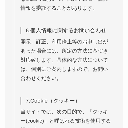
情報を委託することがあります。
6.個人情報に関するお問い合わせ
開示、訂正、利用停止等のお申し出が
あった場合には、所定の方法に基づき
対応致します。具体的な方法について
は、個別にご案内しますので、お問い
合わせください。
7.Cookie（クッキー）
当サイトでは、次の目的で、「クッキ
ー(cookie)」と呼ばれる技術を使用する