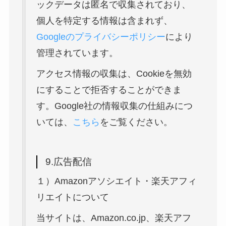
ックデータは匿名で収集されており、
個人を特定する情報は含まれず、
Googleのプライバシーポリシー
により
管理されています。
アクセス情報の収集は、Cookieを無効
にすることで拒否することができま
す。Google社の情報収集の仕組みにつ
いては、
こちら
をご覧ください。
9.広告配信
１）Amazonアソシエイト・楽天アフィ
リエイトについて
当サイトは、Amazon.co.jp、楽天アフ