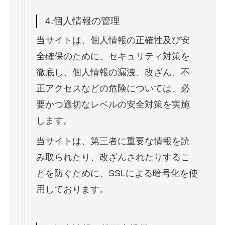
4.個人情報の管理
当サイトは、個人情報の正確性及び安
全確保のために、セキュリティ対策を
徹底し、個人情報の漏洩、改ざん、不
正アクセスなどの危険については、必
要かつ適切なレベルの安全対策を実施
します。
当サイトは、第三者に重要な情報を読
み取られたり、改ざんされたりするこ
とを防ぐために、SSLによる暗号化を使
用しております。