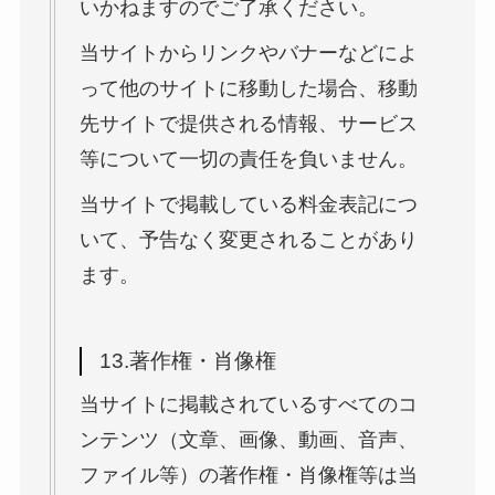
いかねますのでご了承ください。
当サイトからリンクやバナーなどによ
って他のサイトに移動した場合、移動
先サイトで提供される情報、サービス
等について一切の責任を負いません。
当サイトで掲載している料金表記につ
いて、予告なく変更されることがあり
ます。
13.著作権・肖像権
当サイトに掲載されているすべてのコ
ンテンツ（文章、画像、動画、音声、
ファイル等）の著作権・肖像権等は当