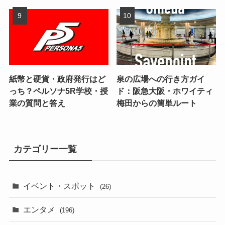
紙幣と硬貨・政府発行はど
泉の広場への行き方ガイ
っち？ペルソナ5R学校・授
ド：阪急大阪・ホワイティ
業の質問と答え
梅田からの簡単ルート
カテゴリー一覧
イベント・スポット
(26)
エンタメ
(196)