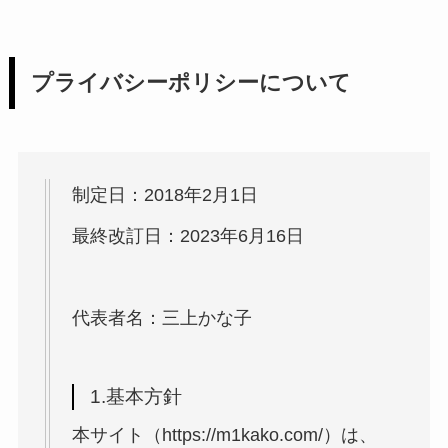
プライバシーポリシーについて
制定日：2018
年2月1日
最終改訂日：2023年6月16日
代表者名：三上かな子
1.基本方針
本サイト（https://m1kako.com/
）は、