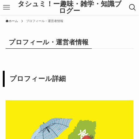
タシュミ！ー趣味・雑学・知識ブ
ログー
ホーム
プロフィール・運営者情報
プロフィール・運営者情報
プロフィール詳細