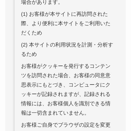
場合があります。
(1) お客様が本サイトに再訪問された
際、より便利に本サイトをご利用いた
だくため
(2) 本サイトの利用状況を計測・分析す
るため
お客様がクッキーを発行するコンテン
ツを訪問された場合、お客様の同意意
思表示にもとづき、コンピュータにク
ッキーが記録されますが、記録される
情報には、お客様個人を識別できる情
報は一切含まれていません。
お客様ご自身でブラウザの設定を変更