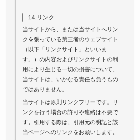
14.リンク
当サイトから、または当サイトへリン
クを張っている第三者のウェブサイト
（以下「リンクサイト」といいま
す。）の内容およびリンクサイトの利
用により生じる一切の損害について、
当サイトは、いかなる責任も負うもの
ではありません。
当サイトは原則リンクフリーです。リ
ンクを行う場合の許可や連絡は不要で
す。引用する際は、引用元の明記と該
当ページへのリンクをお願いします。