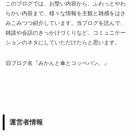
このブログでは、お堅い内容から、ふわっとやわ
らかい内容まで、様々な情報を主観と雑感をはさ
みこみつつ紹介しています。当ブログを読んで、
雑談や会話のきっかけづくりなど、コミュニケー
ションのネタにしていただけたらと思います。
旧ブログ名『みかんと傘とコッペパン。』
運営者情報