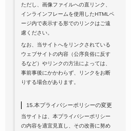
ただし、画像ファイルへの直リンク、
インラインフレームを使用したHTMLペ
ージ内で表示する形でのリンクはご遠
慮ください。
なお、当サイトへをリンクされている
ウェブサイトの内容（公序良俗に反す
るなど）やリンクの方法によっては、
事前事後にかかわらず、リンクをお断
りする場合があります。
15.本プライバシーポリシーの変更
当サイトは、本プライバシーポリシー
の内容を適宜見直し、その改善に努め