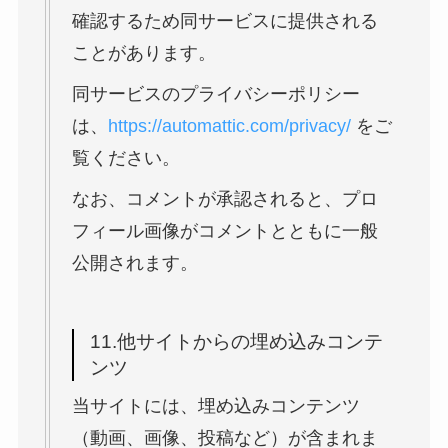
確認するため同サービスに提供される
ことがあります。
同サービスのプライバシーポリシー
は、
https://automattic.com/privacy/
をご
覧ください。
なお、コメントが承認されると、プロ
フィール画像がコメントとともに一般
公開されます。
11.他サイトからの埋め込みコンテ
ンツ
当サイトには、埋め込みコンテンツ
（動画、画像、投稿など）が含まれま