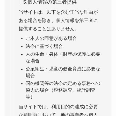
5.個人情報の第三者提供
当サイトは、以下を含む正当な理由が
ある場合を除き、個人情報を第三者に
提供することはありません。
ご本人の同意がある場合
法令に基づく場合
人の生命・身体・財産の保護に必要
な場合
公衆衛生・児童の健全育成に必要な
場合
国の機関等の法令の定める事務への
協力の場合（税務調査、統計調査
等）
当サイトでは、利用目的の達成に必要
な範囲内において、他の事業者へ個人