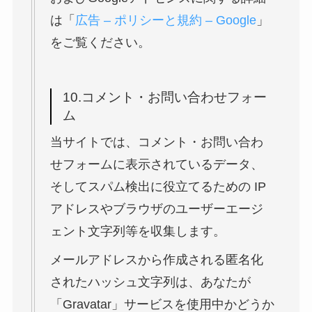
は「
広告 – ポリシーと規約 – Google
」
をご覧ください。
10.コメント・お問い合わせフォー
ム
当サイトでは、コメント・お問い合わ
せフォームに表示されているデータ、
そしてスパム検出に役立てるための IP
アドレスやブラウザのユーザーエージ
ェント文字列等を収集します。
メールアドレスから作成される匿名化
されたハッシュ文字列は、あなたが
「Gravatar」サービスを使用中かどうか