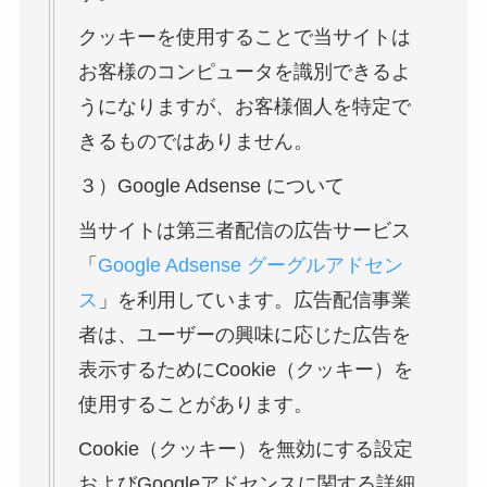
クッキーを使用することで当サイトは
お客様のコンピュータを識別できるよ
うになりますが、お客様個人を特定で
きるものではありません。
３）Google Adsense について
当サイトは第三者配信の広告サービス
「
Google Adsense グーグルアドセン
ス
」を利用しています。広告配信事業
者は、ユーザーの興味に応じた広告を
表示するためにCookie（クッキー）を
使用することがあります。
Cookie（クッキー）を無効にする設定
およびGoogleアドセンスに関する詳細