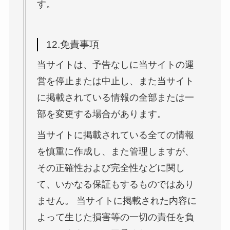
す。
12.免責事項
当サイトは、予告なしに当サイトの運
営を停止または中止し、また当サイト
に掲載されている情報の全部または一
部を変更する場合があります。
当サイトに掲載されている全ての情報
を慎重に作成し、また管理しますが、
その正確性および完全性などに関し
て、いかなる保証もするものではあり
ません。 当サイトに掲載された内容に
よって生じた損害等の一切の責任を負