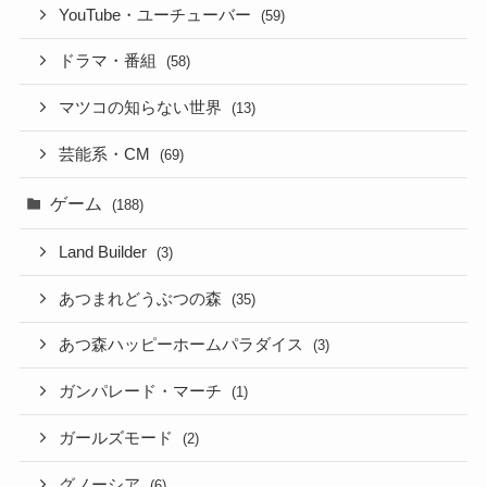
YouTube・ユーチューバー
(59)
ドラマ・番組
(58)
マツコの知らない世界
(13)
芸能系・CM
(69)
ゲーム
(188)
Land Builder
(3)
あつまれどうぶつの森
(35)
あつ森ハッピーホームパラダイス
(3)
ガンパレード・マーチ
(1)
ガールズモード
(2)
グノーシア
(6)