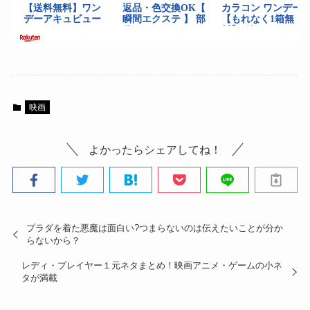
映画
よかったらシェアしてね！
プラダを着た悪魔は面白い?つまらないのは伝えたいことが分か
らないから？
レディ・プレイヤー１元ネタまとめ！映画アニメ・ゲームの小ネ
タが満載