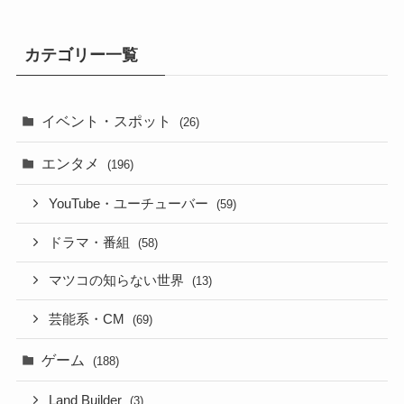
カテゴリー一覧
イベント・スポット
(26)
エンタメ
(196)
YouTube・ユーチューバー
(59)
ドラマ・番組
(58)
マツコの知らない世界
(13)
芸能系・CM
(69)
ゲーム
(188)
Land Builder
(3)