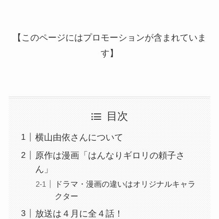
【このページにはプロモーションが含まれていま
す】
目次
横山由依さんについて
原作は漫画「はんなりギロリの頼子さ
ん」
ドラマ・漫画の違いはオリジナルキャラ
クター
放送は４月に全４話！