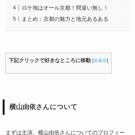
ロケ地はオール京都！間違い無し！
まとめ：京都の魅力と地元あるある
下記クリックで好きなところに移動
[
非表示
]
横山由依さんについて
まずは主演、横山由依さんについてのプロフィー