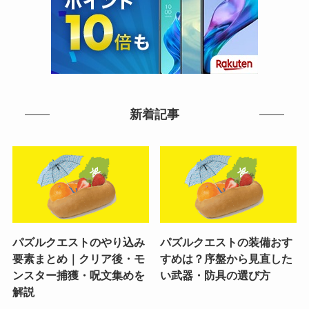
新着記事
パズルクエストのやり込み
パズルクエストの装備おす
要素まとめ｜クリア後・モ
すめは？序盤から見直した
ンスター捕獲・呪文集めを
い武器・防具の選び方
解説