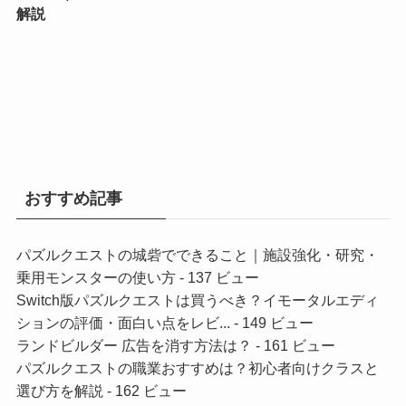
解説
おすすめ記事
パズルクエストの城砦でできること｜施設強化・研究・
乗用モンスターの使い方
- 137 ビュー
Switch版パズルクエストは買うべき？イモータルエディ
ションの評価・面白い点をレビ...
- 149 ビュー
ランドビルダー 広告を消す方法は？
- 161 ビュー
パズルクエストの職業おすすめは？初心者向けクラスと
選び方を解説
- 162 ビュー