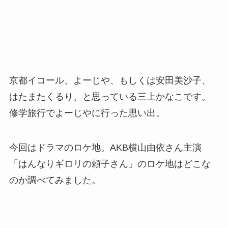
京都イコール、よーじや、もしくは安田美沙子、
はたまたくるり、と思っている三上かなこです。
修学旅行でよーじやに行った思い出。
今回はドラマのロケ地。AKB横山由依さん主演
「はんなりギロリの頼子さん」のロケ地はどこな
のか調べてみました。