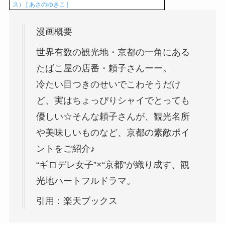
ス） [ あさのゆきこ ]
漫画概要
世界有数の観光地・京都の一角にある
たばこ屋の店番・頼子さんーー。
冷たい目つきのせいでこわそうだけ
ど、実はちょっぴりシャイでとっても
優しい☆そんな頼子さんが、観光名所
や美味しいものなど、京都の素敵ポイ
ントをご紹介♪
“ギロデレ女子”×“京都”が織り成す、観
光地ハートフルドラマ。
引用：楽天ブックス