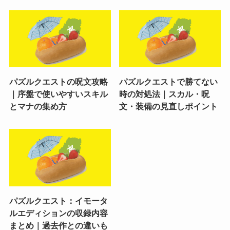
パズルクエストの呪文攻略
パズルクエストで勝てない
｜序盤で使いやすいスキル
時の対処法｜スカル・呪
とマナの集め方
文・装備の見直しポイント
パズルクエスト：イモータ
ルエディションの収録内容
まとめ｜過去作との違いも