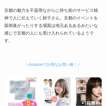
京都の魅力を不器用ながらに持ち前のサービス精
神で人に伝えていく頼子さん。京都のイベントを
面倒臭がったりする場面は地元あるあるみたいな
感じで京都の人にも受け入れられているようで
す。
＼Amazonでお得なお買い物！／