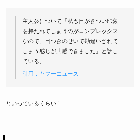
主人公について「私も目がきつい印象
を持たれてしまうのがコンプレックス
なので、目つきのせいで勘違いされて
しまう感じが共感できました」と話し
ている。
引用：ヤフーニュース
といっているくらい！