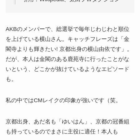
AKBのメンバーで、総選挙で毎年じわじわと順位
を上げている横山さん。キャッチフレーズは「金
閣寺よりも輝きたい! 京都出身の横山由依です」。
だが、本人は金閣のある鹿苑寺に行ったことがな
いという、どこかが抜けているようなエピソード
も。
私の中ではCMレイクの印象が強いです（笑。
京都出身、あだ名も「ゆいはん」、京都の冠番組
も持っているのでまさに主役に適任！本人も