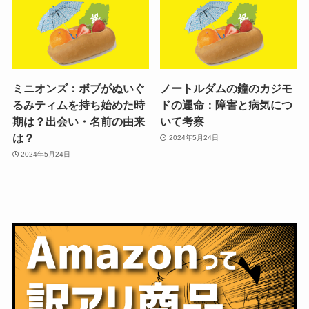
ミニオンズ：ボブがぬいぐ
ノートルダムの鐘のカジモ
るみティムを持ち始めた時
ドの運命：障害と病気につ
期は？出会い・名前の由来
いて考察
は？
2024年5月24日
2024年5月24日