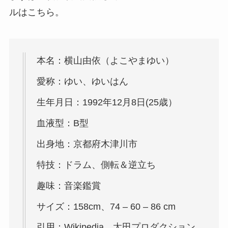
ルはこちら。
本名：横山由依（よこやまゆい）
愛称：ゆい、ゆいはん
生年月日：1992年12月8日(25歳）
血液型：B型
出身地：京都府木津川市
特技：ドラム、側転＆逆立ち
趣味：音楽鑑賞
サイズ：158cm、74 – 60 – 86 cm
引用：Wikipedia、太田プロダクション