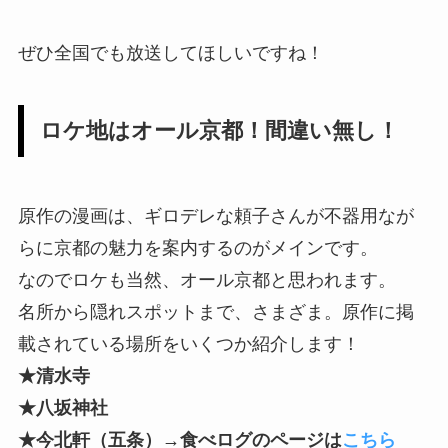
ぜひ全国でも放送してほしいですね！
ロケ地はオール京都！間違い無し！
原作の漫画は、ギロデレな頼子さんが不器用なが
らに京都の魅力を案内するのがメインです。
なのでロケも当然、オール京都と思われます。
名所から隠れスポットまで、さまざま。原作に掲
載されている場所をいくつか紹介します！
★清水寺
★八坂神社
★今北軒（五条）→食べログのページは
こちら