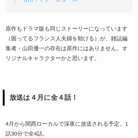
原作もドラマ版も同じストーリーになっています
（困ってるフランス人夫婦を助ける）が、雑誌編
集者・山田優一の存在は原作にはありません。オ
リジナルキャラクターかと思います。
放送は４月に全４話！
4月から関西ローカルで深夜に放送される予定。1
話30分で全4話。