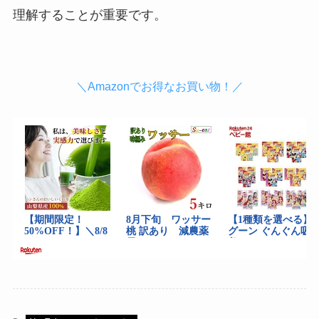
理解することが重要です。
＼Amazonでお得なお買い物！／