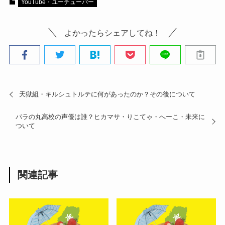
YouTube・ユーチューバー
よかったらシェアしてね！
天獄組・キルシュトルテに何があったのか？その後について
パラの丸高校の声優は誰？ヒカマサ・りこてゃ・へーこ・未来に
ついて
関連記事