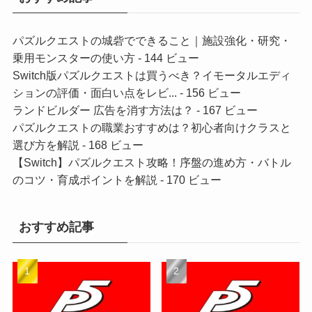
パズルクエストの城砦でできること｜施設強化・研究・
乗用モンスターの使い方
- 144 ビュー
Switch版パズルクエストは買うべき？イモータルエディ
ションの評価・面白い点をレビ...
- 156 ビュー
ランドビルダー 広告を消す方法は？
- 167 ビュー
パズルクエストの職業おすすめは？初心者向けクラスと
選び方を解説
- 168 ビュー
【Switch】パズルクエスト攻略！序盤の進め方・バトル
のコツ・育成ポイントを解説
- 170 ビュー
おすすめ記事