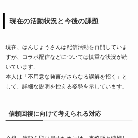
現在の活動状況と今後の課題
現在、はんじょうさんは配信活動を再開していま
すが、コラボ配信などについては慎重な状況が続
いています。
本人は「不用意な発言がさらなる誤解を招く」と
して、詳細な説明を控える姿勢を示しています。
信頼回復に向けて考えられる対応