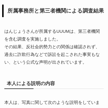
所属事務所と第三者機関による調査結果
はんじょうさんが所属するUUUMは、第三者機関
を含む調査を実施しました。
その結果、反社会的勢力との関係は確認されず、
過去に詐欺行為などで訴訟を起こされた事実もな
い、という公式な声明が出されています。
本人による説明の内容
本人は、写真に関して次のような説明をしていま