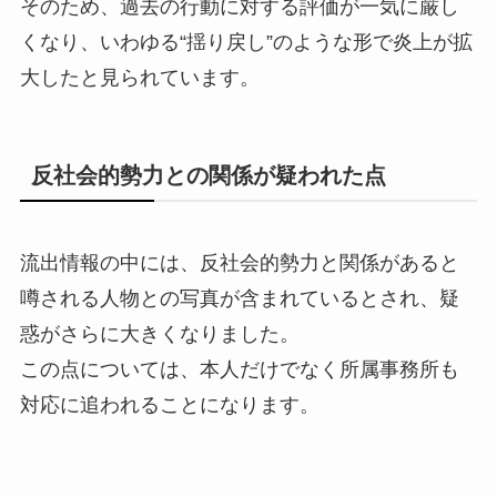
そのため、過去の行動に対する評価が一気に厳し
くなり、いわゆる“揺り戻し”のような形で炎上が拡
大したと見られています。
反社会的勢力との関係が疑われた点
流出情報の中には、反社会的勢力と関係があると
噂される人物との写真が含まれているとされ、疑
惑がさらに大きくなりました。
この点については、本人だけでなく所属事務所も
対応に追われることになります。