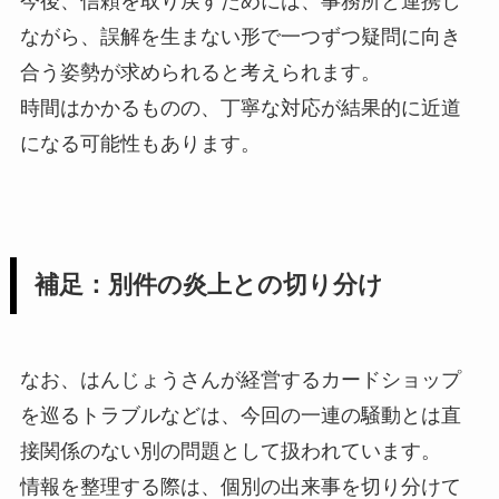
今後、信頼を取り戻すためには、事務所と連携し
ながら、誤解を生まない形で一つずつ疑問に向き
合う姿勢が求められると考えられます。
時間はかかるものの、丁寧な対応が結果的に近道
になる可能性もあります。
補足：別件の炎上との切り分け
なお、はんじょうさんが経営するカードショップ
を巡るトラブルなどは、今回の一連の騒動とは直
接関係のない別の問題として扱われています。
情報を整理する際は、個別の出来事を切り分けて