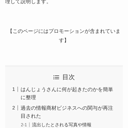
理して説明します。
【このページにはプロモーションが含まれていま
す】
目次
はんじょうさんに何が起きたのかを簡単
に整理
過去の情報商材ビジネスへの関与が再注
目された
流出したとされる写真や情報