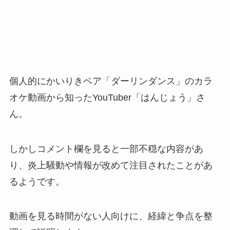
個人的にかいりきベア「ダーリンダンス」のカラ
オケ動画から知ったYouTuber「はんじょう」さ
ん。
しかしコメント欄を見ると一部不穏な内容があ
り、炎上騒動や情報が改めて注目されたことがあ
るようです。
動画を見る時間がない人向けに、経緯と争点を整