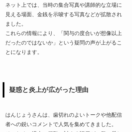
ネット上では、当時の集合写真や講師的な立場に
見える場面、金銭を示唆する写真などが拡散され
ました。
これらの情報により、「関与の度合いが想像以上
だったのではないか」という疑問の声が上がるこ
とになります。
疑惑と炎上が広がった理由
はんじょうさんは、歯切れのよいトークや他配信
者への鋭いコメントで人気を集めてきました。