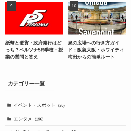
紙幣と硬貨・政府発行はど
泉の広場への行き方ガイ
っち？ペルソナ5R学校・授
ド：阪急大阪・ホワイティ
業の質問と答え
梅田からの簡単ルート
カテゴリー一覧
イベント・スポット
(26)
エンタメ
(196)