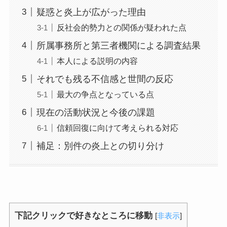
疑惑と炎上が広がった理由
反社会的勢力との関係が疑われた点
所属事務所と第三者機関による調査結果
本人による説明の内容
それでも残る不信感と世間の反応
最大の争点となっている点
現在の活動状況と今後の課題
信頼回復に向けて考えられる対応
補足：別件の炎上との切り分け
下記クリックで好きなところに移動
[
非表示
]