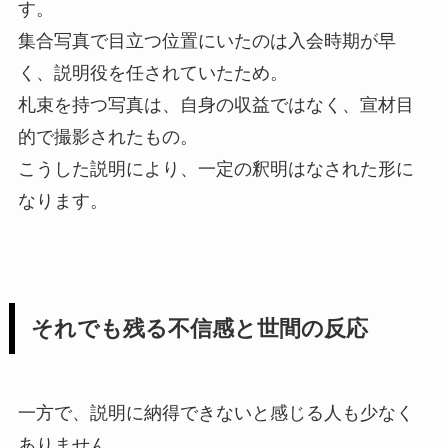
す。
集合写真で目立つ位置にいたのは入会時期が早
く、説明役を任されていたため。
札束を持つ写真は、自身の収益ではなく、宣材目
的で撮影されたもの。
こうした説明により、一定の釈明はなされた形に
なります。
それでも残る不信感と世間の反応
一方で、説明に納得できないと感じる人も少なく
ありません。