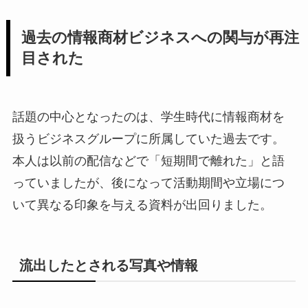
過去の情報商材ビジネスへの関与が再注
目された
話題の中心となったのは、学生時代に情報商材を
扱うビジネスグループに所属していた過去です。
本人は以前の配信などで「短期間で離れた」と語
っていましたが、後になって活動期間や立場につ
いて異なる印象を与える資料が出回りました。
流出したとされる写真や情報