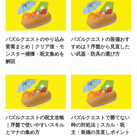
パズルクエストのやり込み
パズルクエストの装備おす
要素まとめ｜クリア後・モ
すめは？序盤から見直した
ンスター捕獲・呪文集めを
い武器・防具の選び方
解説
パズルクエストの呪文攻略
パズルクエストで勝てない
｜序盤で使いやすいスキル
時の対処法｜スカル・呪
とマナの集め方
文・装備の見直しポイント