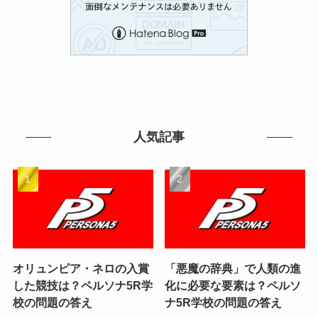
人気記事
オリュンピア・ネロの入賞
「悪魔の辞典」で人類の進
した競技は？ペルソナ5R学
化に必要な要素は？ペルソ
校の問題の答え
ナ5R学校の問題の答え