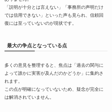
「説明が十分とは言えない」「事務所の声明だけ
では信用できない」といった声も見られ、信頼回
復には至っていないのが現状です。
最大の争点となっている点
多くの意見を整理すると、焦点は「過去の関与に
よって誰かに実害が及んだのかどうか」に集約さ
れます。
この点が明確になっていないため、疑念が完全に
は解消されていません。