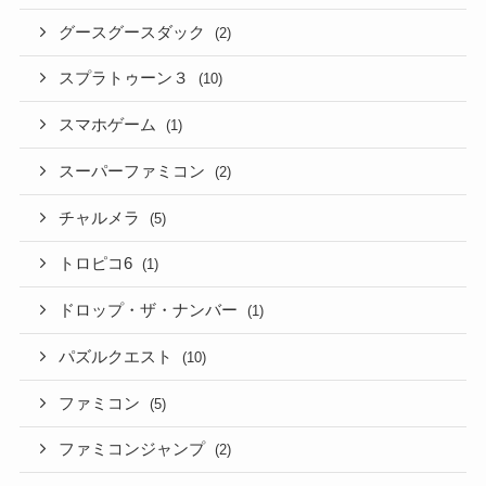
グースグースダック
(2)
スプラトゥーン３
(10)
スマホゲーム
(1)
スーパーファミコン
(2)
チャルメラ
(5)
トロピコ6
(1)
ドロップ・ザ・ナンバー
(1)
パズルクエスト
(10)
ファミコン
(5)
ファミコンジャンプ
(2)