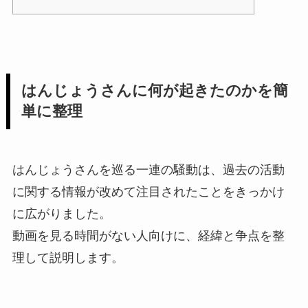
はんじょうさんに何が起きたのかを簡
単に整理
はんじょうさんを巡る一連の騒動は、過去の活動
に関する情報が改めて注目されたことをきっかけ
に広がりました。
動画を見る時間がない人向けに、経緯と争点を整
理して説明します。