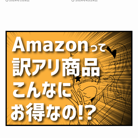
2024年5月8日
2024年4月24日