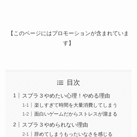
【このページにはプロモーションが含まれていま
す】
目次
スプラ３やめたい心理！やめる理由
楽しすぎて時間を大量消費してしまう
面白いゲームだからストレスが溜まる
スプラ３やめられない理由
辞めてしまうもったいなさを感じる