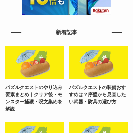
新着記事
パズルクエストのやり込み
パズルクエストの装備おす
要素まとめ｜クリア後・モ
すめは？序盤から見直した
ンスター捕獲・呪文集めを
い武器・防具の選び方
解説