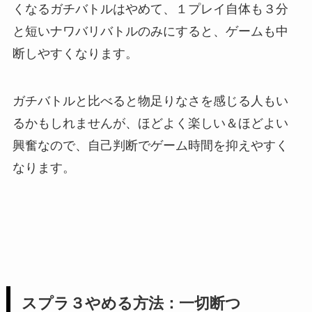
くなるガチバトルはやめて、１プレイ自体も３分
と短いナワバリバトルのみにすると、ゲームも中
断しやすくなります。
ガチバトルと比べると物足りなさを感じる人もい
るかもしれませんが、ほどよく楽しい＆ほどよい
興奮なので、自己判断でゲーム時間を抑えやすく
なります。
スプラ３やめる方法：一切断つ