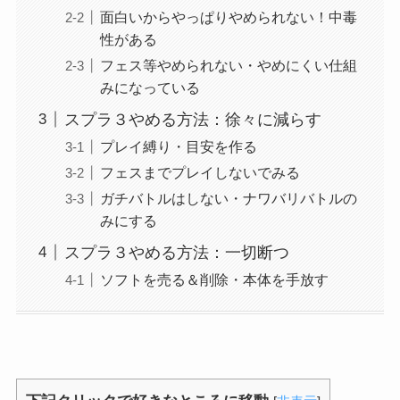
面白いからやっぱりやめられない！中毒
性がある
フェス等やめられない・やめにくい仕組
みになっている
スプラ３やめる方法：徐々に減らす
プレイ縛り・目安を作る
フェスまでプレイしないでみる
ガチバトルはしない・ナワバリバトルの
みにする
スプラ３やめる方法：一切断つ
ソフトを売る＆削除・本体を手放す