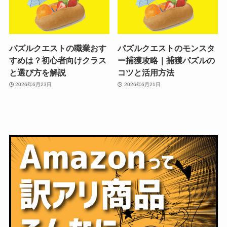
パズルクエストの職業おす
パズルクエストのモンスタ
すめは？初心者向けクラス
ー捕獲攻略｜捕獲パズルの
と選び方を解説
コツと活用方法
2026年6月23日
2026年6月21日