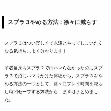
スプラ３やめる方法：徐々に減らす
スプラ３はつい楽しくて永遠とやってしまいたく
なる気持ち…よく分かります！
筆者自身もスプラ２ではハマらなかったのにスプ
ラ３で沼にハマりかけた体験から、スプラ３をや
める方法の一つとして、徐々にプレイ時間を減ら
し時間セーブする方法から、まずはまとめまし
た。