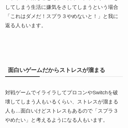
してしまう生活に嫌気をさしてしまうという場合
「これはダメだ！スプラ３やめないと！」と我に
返る人もいます。
面白いゲームだからストレスが溜まる
対戦ゲームでイライラしてプロコンやSwitchを破
壊してしまう人もいるくらい、ストレスが溜まる
人も…面白いけどストレスもあるので「スプラ３
やめたい」と考えるようになる人もいます。