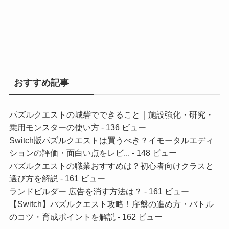
おすすめ記事
パズルクエストの城砦でできること｜施設強化・研究・
乗用モンスターの使い方
- 136 ビュー
Switch版パズルクエストは買うべき？イモータルエディ
ションの評価・面白い点をレビ...
- 148 ビュー
パズルクエストの職業おすすめは？初心者向けクラスと
選び方を解説
- 161 ビュー
ランドビルダー 広告を消す方法は？
- 161 ビュー
【Switch】パズルクエスト攻略！序盤の進め方・バトル
のコツ・育成ポイントを解説
- 162 ビュー