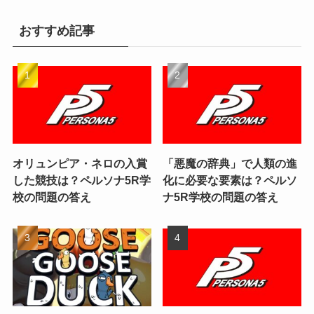
おすすめ記事
オリュンピア・ネロの入賞
「悪魔の辞典」で人類の進
した競技は？ペルソナ5R学
化に必要な要素は？ペルソ
校の問題の答え
ナ5R学校の問題の答え