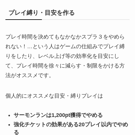
プレイ縛り・目安を作る
プレイ時間を決めてもなかなかスプラ３をやめら
れない！…という人はゲームの仕組みでプレイ縛
りをしたり、レベル上げ等の効率化を目安にし
て、プレイ時間を徐々に減らす・制限をかける方
法がオススメです。
個人的にオススメな目安・縛りプレイは
サーモンランは1,200pt獲得でやめる
強化チケットの効果がある20プレイ以内でやめ
る