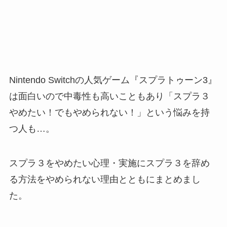
Nintendo Switchの人気ゲーム『スプラトゥーン3』
は面白いので中毒性も高いこともあり「スプラ３
やめたい！でもやめられない！」という悩みを持
つ人も…。
スプラ３をやめたい心理・実施にスプラ３を辞め
る方法をやめられない理由とともにまとめまし
た。