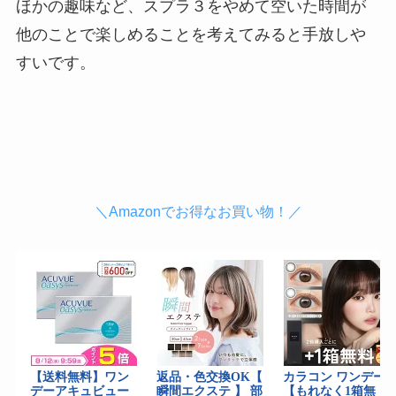
ほかの趣味など、スプラ３をやめて空いた時間が
他のことで楽しめることを考えてみると手放しや
すいです。
＼Amazonでお得なお買い物！／