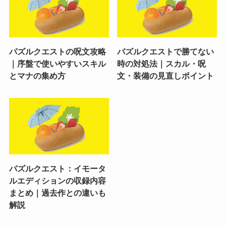
パズルクエストの呪文攻略
パズルクエストで勝てない
｜序盤で使いやすいスキル
時の対処法｜スカル・呪
とマナの集め方
文・装備の見直しポイント
パズルクエスト：イモータ
ルエディションの収録内容
まとめ｜過去作との違いも
解説