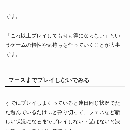
です。
「これ以上プレイしても何も得にならない」とい
うゲームの特性や気持ちを作っていくことが大事
です。
フェスまでプレイしないでみる
すでにプレイしまくっていると連日同じ状況でた
だ遊んでいるだけ…と割り切って、フェスなど新
しい状況になるまでプレイしない・遊ばないと決