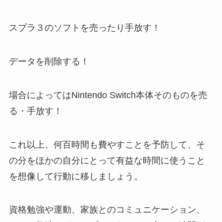
スプラ３のソフトを売ったり手放す！
データを削除する！
場合によってはNintendo Switch本体そのものを売
る・手放す！
これ以上、何百時間も費やすことを予防して、そ
の分をほかの自分にとって有益な時間に使うこと
を想像して行動に移しましょう。
資格勉強や運動、家族とのコミュニケーション、