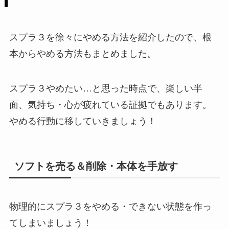
スプラ３を徐々にやめる方法を紹介したので、根
本からやめる方法もまとめました。
スプラ３やめたい…と思った時点で、楽しい半
面、気持ち・心が疲れている証拠でもあります。
やめる行動に移していきましょう！
ソフトを売る＆削除・本体を手放す
物理的にスプラ３をやめる・できない状態を作っ
てしまいましょう！