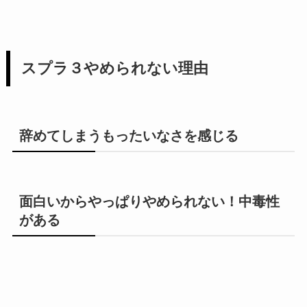
スプラ３やめられない理由
辞めてしまうもったいなさを感じる
面白いからやっぱりやめられない！中毒性
がある