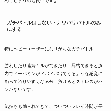
めてしまうのも良いですよ！
ガチバトルはしない・ナワバリバトルのみ
にする
特にヘビーユーザーになりがちなガチバトル。
勝利したり連続キルができたり、昇格できると脳
内でドーパミンがドバドバ出てくるような感覚に
陥って沼りやすくなる分、負けるとストレスがハ
ンパないです。
気持ちも煽られてきて、ついついプレイ時間が長