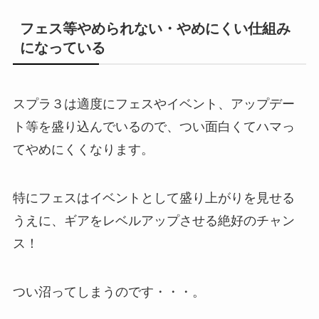
フェス等やめられない・やめにくい仕組み
になっている
スプラ３は適度にフェスやイベント、アップデー
ト等を盛り込んでいるので、つい面白くてハマっ
てやめにくくなります。
特にフェスはイベントとして盛り上がりを見せる
うえに、ギアをレベルアップさせる絶好のチャン
ス！
つい沼ってしまうのです・・・。