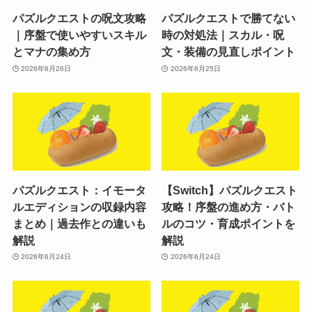
パズルクエストの呪文攻略
パズルクエストで勝てない
｜序盤で使いやすいスキル
時の対処法｜スカル・呪
とマナの集め方
文・装備の見直しポイント
2026年6月26日
2026年6月25日
パズルクエスト：イモータ
【Switch】パズルクエスト
ルエディションの収録内容
攻略！序盤の進め方・バト
まとめ｜過去作との違いも
ルのコツ・育成ポイントを
解説
解説
2026年6月24日
2026年6月24日