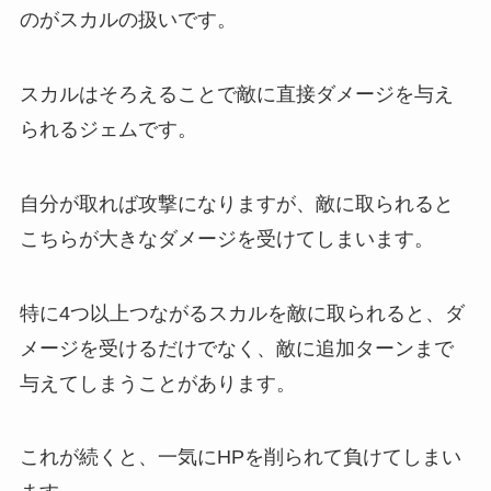
のがスカルの扱いです。
スカルはそろえることで敵に直接ダメージを与え
られるジェムです。
自分が取れば攻撃になりますが、敵に取られると
こちらが大きなダメージを受けてしまいます。
特に4つ以上つながるスカルを敵に取られると、ダ
メージを受けるだけでなく、敵に追加ターンまで
与えてしまうことがあります。
これが続くと、一気にHPを削られて負けてしまい