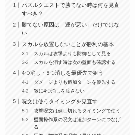
パズルクエストで勝てない時は何を見直
すべき？
勝てない原因は「運が悪い」だけではな
い
スカルを放置しないことが勝利の基本
スカルは攻撃よりも防御として見る
スカルを消す時は次の盤面も確認する
4つ消し・5つ消しを最優先で狙う
ダメージよりも追加ターンを優先する
敵に4つ消しを渡さない
呪文は使うタイミングを見直す
攻撃呪文は倒し切れるタイミングで使う
盤面操作系の呪文は追加ターンにつなげ
る