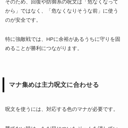
そのため、回復や防御系の呪文は「危なくなって
から」ではなく、「危なくなりそうな前」に使う
のが安全です。
特に強敵戦では、HPに余裕があるうちに守りを固
めることが勝利につながります。
マナ集めは主力呪文に合わせる
呪文を使うには、対応する色のマナが必要です。