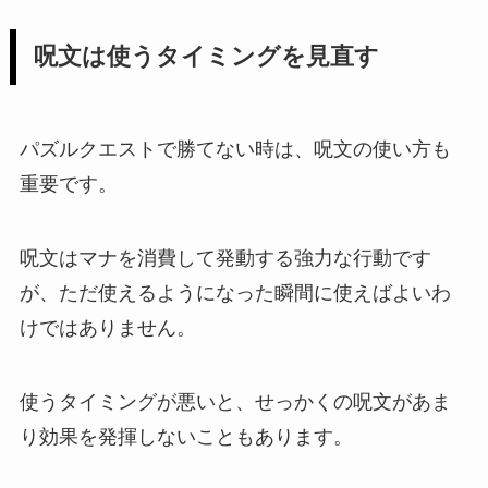
呪文は使うタイミングを見直す
パズルクエストで勝てない時は、呪文の使い方も
重要です。
呪文はマナを消費して発動する強力な行動です
が、ただ使えるようになった瞬間に使えばよいわ
けではありません。
使うタイミングが悪いと、せっかくの呪文があま
り効果を発揮しないこともあります。