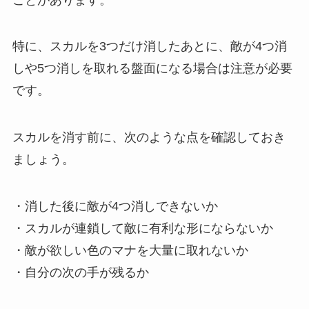
特に、スカルを3つだけ消したあとに、敵が4つ消
しや5つ消しを取れる盤面になる場合は注意が必要
です。
スカルを消す前に、次のような点を確認しておき
ましょう。
・消した後に敵が4つ消しできないか
・スカルが連鎖して敵に有利な形にならないか
・敵が欲しい色のマナを大量に取れないか
・自分の次の手が残るか