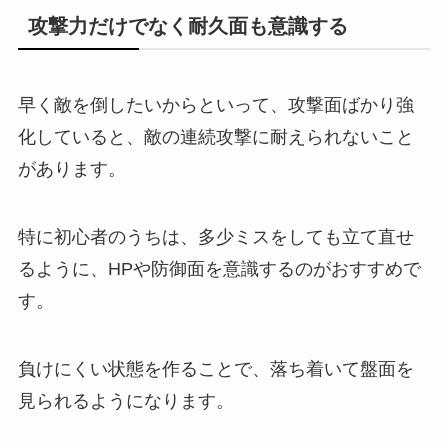
攻撃力だけでなく耐久面も意識する
早く敵を倒したいからといって、攻撃面ばかり強
化していると、敵の連続攻撃に耐えられないこと
があります。
特に初心者のうちは、多少ミスをしても立て直せ
るように、HPや防御面を意識するのがおすすめで
す。
負けにくい状態を作ることで、落ち着いて盤面を
見られるようになります。