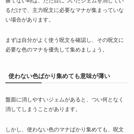
勝てない時は、ただ目についたジェムを消してい
るだけで、主力呪文に必要なマナが集まっていな
い場合があります。
まずは自分がよく使う呪文を確認し、その呪文に
必要な色のマナを優先して集めましょう。
使わない色ばかり集めても意味が薄い
盤面に消しやすいジェムがあると、つい何となく
消してしまうことがあります。
しかし、使わない色のマナばかり集めても、呪文