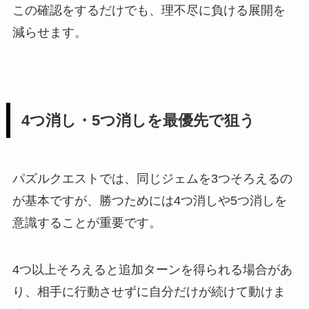
この確認をするだけでも、理不尽に負ける展開を
減らせます。
4つ消し・5つ消しを最優先で狙う
パズルクエストでは、同じジェムを3つそろえるの
が基本ですが、勝つためには4つ消しや5つ消しを
意識することが重要です。
4つ以上そろえると追加ターンを得られる場合があ
り、相手に行動させずに自分だけが続けて動けま