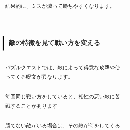
結果的に、ミスが減って勝ちやすくなります。
敵の特徴を見て戦い方を変える
パズルクエストでは、敵によって得意な攻撃や使
ってくる呪文が異なります。
毎回同じ戦い方をしていると、相性の悪い敵に苦
戦することがあります。
勝てない敵がいる場合は、その敵が何をしてくる