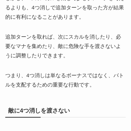
るよりも、4つ消しで追加ターンを取った方が結果
的に有利になることがあります。
追加ターンを取れば、次にスカルを消したり、必
要なマナを集めたり、敵に危険な手を渡さないよ
うに調整したりできます。
つまり、4つ消しは単なるボーナスではなく、バト
ルを支配するための重要な行動です。
敵に4つ消しを渡さない