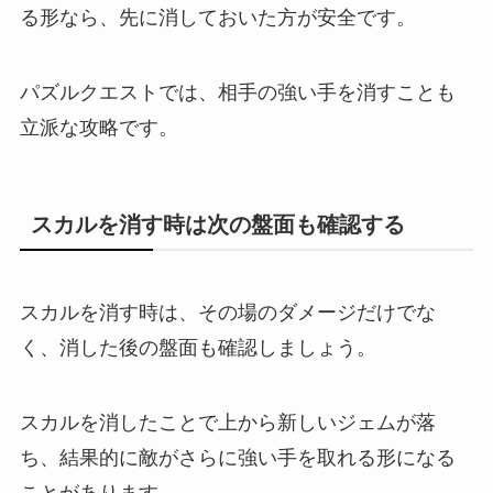
る形なら、先に消しておいた方が安全です。
パズルクエストでは、相手の強い手を消すことも
立派な攻略です。
スカルを消す時は次の盤面も確認する
スカルを消す時は、その場のダメージだけでな
く、消した後の盤面も確認しましょう。
スカルを消したことで上から新しいジェムが落
ち、結果的に敵がさらに強い手を取れる形になる
ことがあります。