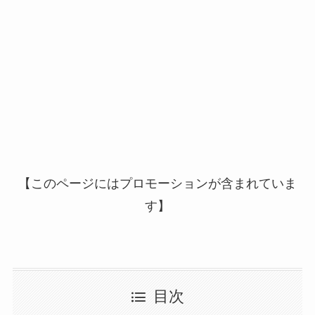
【このページにはプロモーションが含まれていま
す】
目次