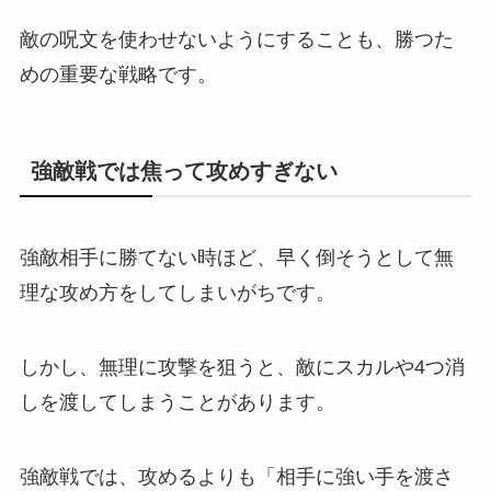
敵の呪文を使わせないようにすることも、勝つた
めの重要な戦略です。
強敵戦では焦って攻めすぎない
強敵相手に勝てない時ほど、早く倒そうとして無
理な攻め方をしてしまいがちです。
しかし、無理に攻撃を狙うと、敵にスカルや4つ消
しを渡してしまうことがあります。
強敵戦では、攻めるよりも「相手に強い手を渡さ