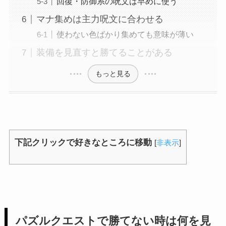
回復・防御系の呪文は早めに使う
マナ集めは主力呪文に合わせる
使わない色ばかり集めても意味が薄い
装備を見直すと勝てることがある
もっと見る
下記クリックで好きなところに移動
[
非表示
]
パズルクエストで勝てない時は何を見