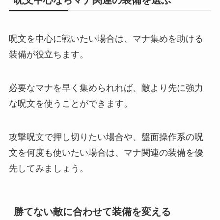
呪文を中心に戦いたい場合は、マナ集めを助ける
装備が役立ちます。
必要なマナを早く集められれば、敵より先に強力
な呪文を使うことができます。
攻撃呪文で押し切りたい場合や、盤面操作系の呪
文を何度も使いたい場合は、マナ関連の装備を優
先してみましょう。
勝てない敵に合わせて装備を変える