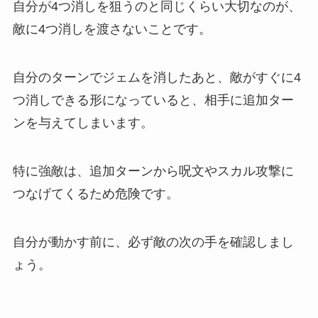
自分が4つ消しを狙うのと同じくらい大切なのが、
敵に4つ消しを渡さないことです。
自分のターンでジェムを消したあと、敵がすぐに4
つ消しできる形になっていると、相手に追加ター
ンを与えてしまいます。
特に強敵は、追加ターンから呪文やスカル攻撃に
つなげてくるため危険です。
自分が動かす前に、必ず敵の次の手を確認しまし
ょう。