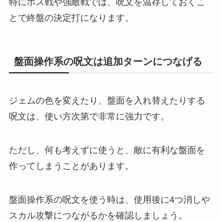
特にボス戦や強敵戦では、呪文を温存しておくこ
とで終盤の決定打になります。
盤面操作系の呪文は追加ターンにつなげる
ジェムの色を変えたり、盤面を入れ替えたりする
呪文は、使い方次第で非常に強力です。
ただし、何も考えずに使うと、敵に有利な盤面を
作ってしまうことがあります。
盤面操作系の呪文を使う時は、使用後に4つ消しや
スカル攻撃につながるかを確認しましょう。