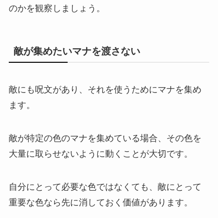
のかを観察しましょう。
敵が集めたいマナを渡さない
敵にも呪文があり、それを使うためにマナを集め
ます。
敵が特定の色のマナを集めている場合、その色を
大量に取らせないように動くことが大切です。
自分にとって必要な色ではなくても、敵にとって
重要な色なら先に消しておく価値があります。