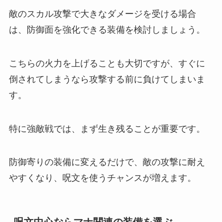
敵のスカル攻撃で大きなダメージを受ける場合
は、防御面を強化できる装備を検討しましょう。
こちらの火力を上げることも大切ですが、すぐに
倒されてしまうなら攻撃する前に負けてしまいま
す。
特に強敵戦では、まず生き残ることが重要です。
防御寄りの装備に変えるだけで、敵の攻撃に耐え
やすくなり、呪文を使うチャンスが増えます。
呪文中心ならマナ関連の装備を選ぶ