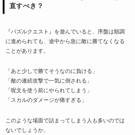
直すべき？
『パズルクエスト』を遊んでいると、序盤は順調
に進められても、途中から急に敵に勝てなくなる
ことがあります。
「あと少しで勝てそうなのに負ける」
「敵の連続攻撃で一気に倒される」
「呪文を使う前にやられてしまう」
「スカルのダメージが痛すぎる」
このような場面で詰まってしまう人も多いのでは
ないでしょうか。