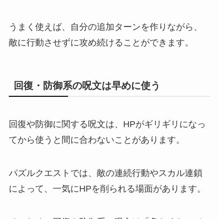
うまく使えば、自分の追加ターンを作りながら、
敵に行動させずに攻め続けることができます。
回復・防御系の呪文は早めに使う
回復や防御に関する呪文は、HPがギリギリになっ
てから使うと間に合わないことがあります。
パズルクエストでは、敵の連続行動やスカル連鎖
によって、一気にHPを削られる場面があります。