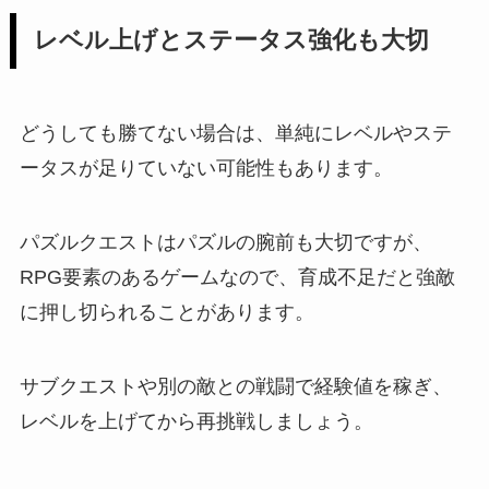
レベル上げとステータス強化も大切
どうしても勝てない場合は、単純にレベルやステ
ータスが足りていない可能性もあります。
パズルクエストはパズルの腕前も大切ですが、
RPG要素のあるゲームなので、育成不足だと強敵
に押し切られることがあります。
サブクエストや別の敵との戦闘で経験値を稼ぎ、
レベルを上げてから再挑戦しましょう。