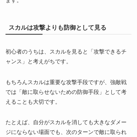
ます。
スカルは攻撃よりも防御として見る
初心者のうちは、スカルを見ると「攻撃できるチ
ャンス」と考えがちです。
もちろんスカルは重要な攻撃手段ですが、強敵戦
では「敵に取らせないための防御手段」として考
えることも大切です。
たとえば、自分がスカルを消しても大きなダメー
ジにならない場面でも、次のターンで敵に取られ