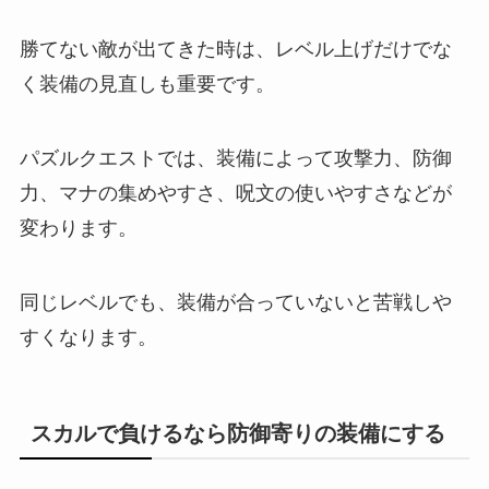
勝てない敵が出てきた時は、レベル上げだけでな
く装備の見直しも重要です。
パズルクエストでは、装備によって攻撃力、防御
力、マナの集めやすさ、呪文の使いやすさなどが
変わります。
同じレベルでも、装備が合っていないと苦戦しや
すくなります。
スカルで負けるなら防御寄りの装備にする