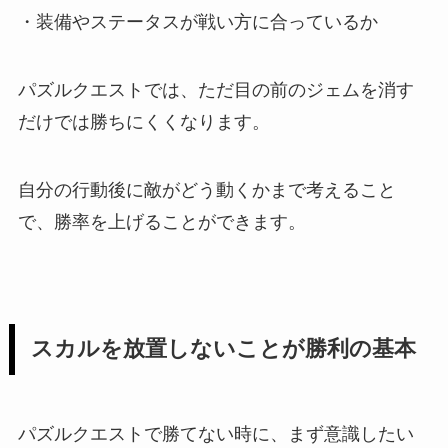
・装備やステータスが戦い方に合っているか
パズルクエストでは、ただ目の前のジェムを消す
だけでは勝ちにくくなります。
自分の行動後に敵がどう動くかまで考えること
で、勝率を上げることができます。
スカルを放置しないことが勝利の基本
パズルクエストで勝てない時に、まず意識したい