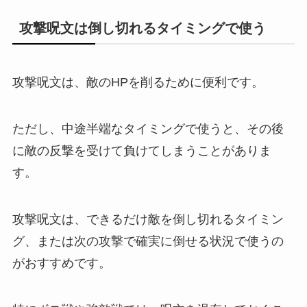
攻撃呪文は倒し切れるタイミングで使う
攻撃呪文は、敵のHPを削るために便利です。
ただし、中途半端なタイミングで使うと、その後
に敵の反撃を受けて負けてしまうことがありま
す。
攻撃呪文は、できるだけ敵を倒し切れるタイミン
グ、または次の攻撃で確実に倒せる状況で使うの
がおすすめです。