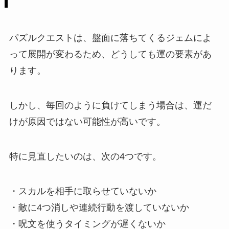
パズルクエストは、盤面に落ちてくるジェムによ
って展開が変わるため、どうしても運の要素があ
ります。
しかし、毎回のように負けてしまう場合は、運だ
けが原因ではない可能性が高いです。
特に見直したいのは、次の4つです。
・スカルを相手に取らせていないか
・敵に4つ消しや連続行動を渡していないか
・呪文を使うタイミングが遅くないか