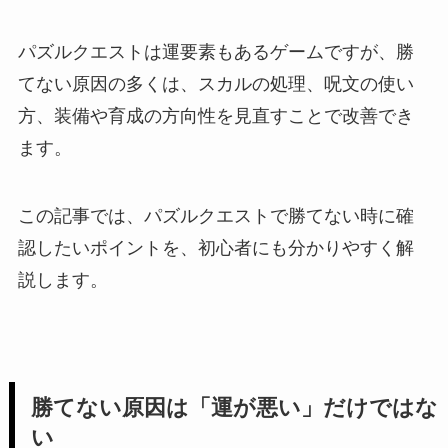
パズルクエストは運要素もあるゲームですが、勝
てない原因の多くは、スカルの処理、呪文の使い
方、装備や育成の方向性を見直すことで改善でき
ます。
この記事では、パズルクエストで勝てない時に確
認したいポイントを、初心者にも分かりやすく解
説します。
勝てない原因は「運が悪い」だけではな
い