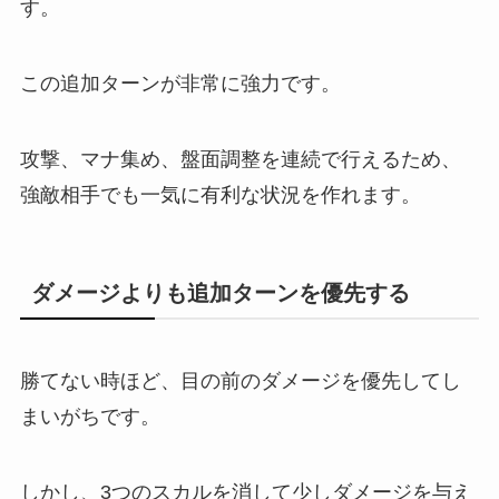
す。
この追加ターンが非常に強力です。
攻撃、マナ集め、盤面調整を連続で行えるため、
強敵相手でも一気に有利な状況を作れます。
ダメージよりも追加ターンを優先する
勝てない時ほど、目の前のダメージを優先してし
まいがちです。
しかし、3つのスカルを消して少しダメージを与え