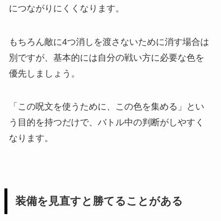
につながりにくくなります。
もちろん敵に4つ消しを渡さないために消す場合は
別ですが、基本的には自分の戦い方に必要な色を
優先しましょう。
「この呪文を使うために、この色を集める」とい
う目的を持つだけで、バトル中の判断がしやすく
なります。
装備を見直すと勝てることがある