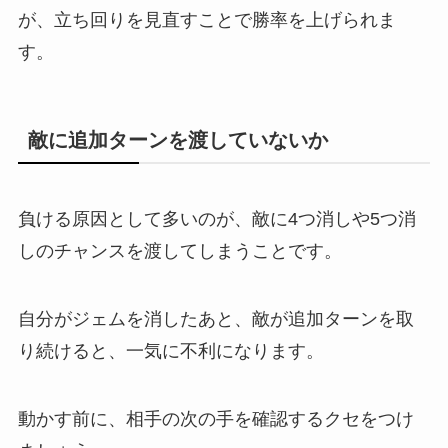
が、立ち回りを見直すことで勝率を上げられま
す。
敵に追加ターンを渡していないか
負ける原因として多いのが、敵に4つ消しや5つ消
しのチャンスを渡してしまうことです。
自分がジェムを消したあと、敵が追加ターンを取
り続けると、一気に不利になります。
動かす前に、相手の次の手を確認するクセをつけ