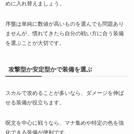
めに入れ替えましょう。
序盤は単純に数値が高いものを選んでも問題あり
ませんが、慣れてきたら自分の戦い方に合う装備
を選ぶことが大切です。
攻撃型か安定型かで装備を選ぶ
スカルで攻めることが多いなら、ダメージを伸ば
せる装備が役立ちます。
呪文を中心に戦うなら、マナ集めや特定の色を強
化できる装備が便利です。