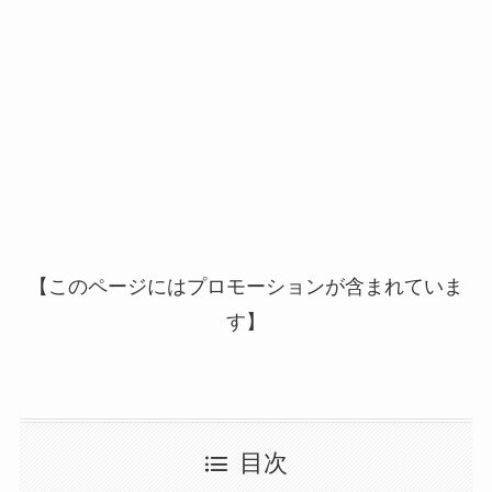
【このページにはプロモーションが含まれていま
す】
目次