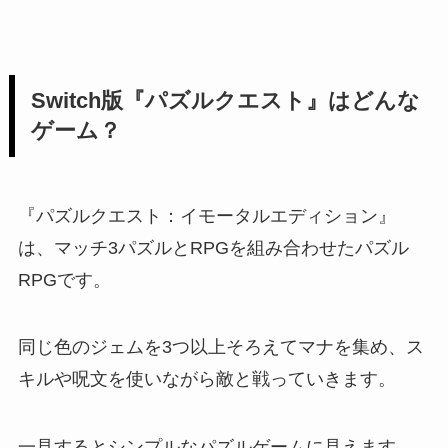
Switch版『パズルクエスト』はどんな
ゲーム？
『パズルクエスト：イモータルエディション』
は、マッチ3パズルとRPGを組み合わせたパズル
RPGです。
同じ色のジェムを3つ以上そろえてマナを集め、ス
キルや呪文を使いながら敵と戦っていきます。
一見するとシンプルなパズルゲームに見えます