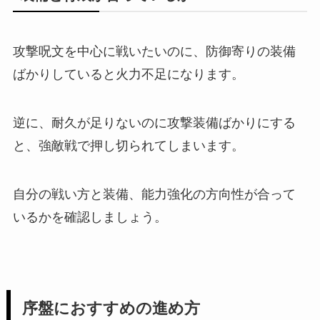
攻撃呪文を中心に戦いたいのに、防御寄りの装備
ばかりしていると火力不足になります。
逆に、耐久が足りないのに攻撃装備ばかりにする
と、強敵戦で押し切られてしまいます。
自分の戦い方と装備、能力強化の方向性が合って
いるかを確認しましょう。
序盤におすすめの進め方