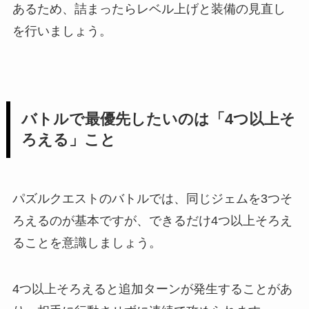
あるため、詰まったらレベル上げと装備の見直し
を行いましょう。
バトルで最優先したいのは「4つ以上そ
ろえる」こと
パズルクエストのバトルでは、同じジェムを3つそ
ろえるのが基本ですが、できるだけ4つ以上そろえ
ることを意識しましょう。
4つ以上そろえると追加ターンが発生することがあ