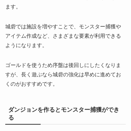
ます。
城砦では施設を増やすことで、モンスター捕獲や
アイテム作成など、さまざまな要素が利用できる
ようになります。
ゴールドを使うため序盤は後回しにしたくなりま
すが、長く遊ぶなら城砦の強化は早めに進めてお
くのがおすすめです。
ダンジョンを作るとモンスター捕獲ができ
る