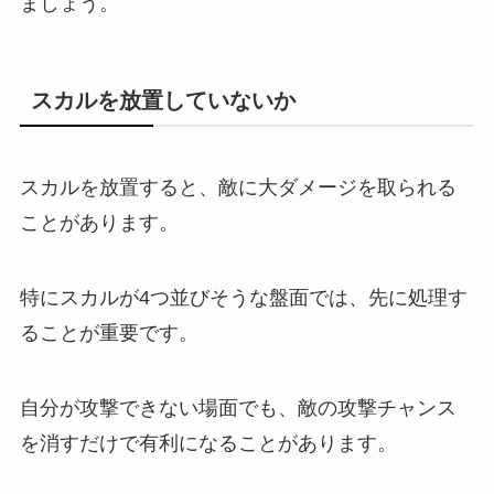
ましょう。
スカルを放置していないか
スカルを放置すると、敵に大ダメージを取られる
ことがあります。
特にスカルが4つ並びそうな盤面では、先に処理す
ることが重要です。
自分が攻撃できない場面でも、敵の攻撃チャンス
を消すだけで有利になることがあります。