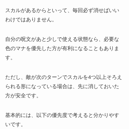
スカルがあるからといって、毎回必ず消せばいい
わけではありません。
自分の呪文があと少しで使える状態なら、必要な
色のマナを優先した方が有利になることもありま
す。
ただし、敵が次のターンでスカルを4つ以上そろえ
られる形になっている場合は、先に消しておいた
方が安全です。
基本的には、以下の優先度で考えると分かりやす
いです。