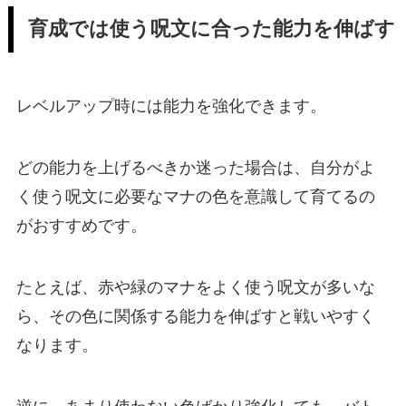
育成では使う呪文に合った能力を伸ばす
レベルアップ時には能力を強化できます。
どの能力を上げるべきか迷った場合は、自分がよ
く使う呪文に必要なマナの色を意識して育てるの
がおすすめです。
たとえば、赤や緑のマナをよく使う呪文が多いな
ら、その色に関係する能力を伸ばすと戦いやすく
なります。