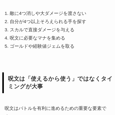
1. 敵に4つ消しや大ダメージを渡さない
2. 自分が4つ以上そろえられる手を探す
3. スカルで直接ダメージを与える
4. 呪文に必要なマナを集める
5. ゴールドや経験値ジェムを取る
呪文は「使えるから使う」ではなくタイ
ミングが大事
呪文はバトルを有利に進めるための重要な要素で