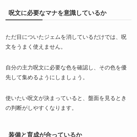
呪文に必要なマナを意識しているか
ただ目についたジェムを消しているだけでは、呪
文をうまく使えません。
自分の主力呪文に必要な色を確認し、その色を優
先して集めるようにしましょう。
使いたい呪文が決まっていると、盤面を見るとき
の判断がしやすくなります。
装備と育成が合っているか