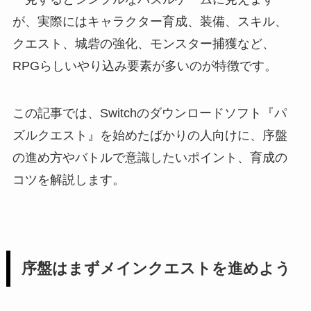
が、実際にはキャラクター育成、装備、スキル、
クエスト、城砦の強化、モンスター捕獲など、
RPGらしいやり込み要素が多いのが特徴です。
この記事では、Switchのダウンロードソフト『パ
ズルクエスト』を始めたばかりの人向けに、序盤
の進め方やバトルで意識したいポイント、育成の
コツを解説します。
序盤はまずメインクエストを進めよう