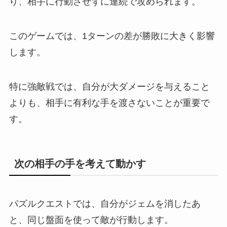
り、相手に行動させずに連続で攻められます。
このゲームでは、1ターンの差が勝敗に大きく影響
します。
特に強敵戦では、自分が大ダメージを与えること
よりも、相手に有利な手を渡さないことが重要で
す。
次の相手の手を考えて動かす
パズルクエストでは、自分がジェムを消したあ
と、同じ盤面を使って敵が行動します。