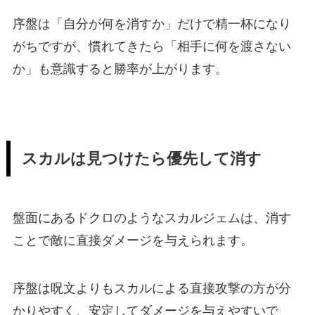
序盤は「自分が何を消すか」だけで精一杯になり
がちですが、慣れてきたら「相手に何を渡さない
か」も意識すると勝率が上がります。
スカルは見つけたら優先して消す
盤面にあるドクロのようなスカルジェムは、消す
ことで敵に直接ダメージを与えられます。
序盤は呪文よりもスカルによる直接攻撃の方が分
かりやすく、安定してダメージを与えやすいで