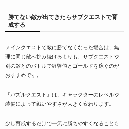
勝てない敵が出てきたらサブクエストで育
成する
メインクエストで敵に勝てなくなった場合は、無
理に同じ敵へ挑み続けるよりも、サブクエストや
別の敵とのバトルで経験値とゴールドを稼ぐのが
おすすめです。
『パズルクエスト』は、キャラクターのレベルや
装備によって戦いやすさが大きく変わります。
少し育成するだけで一気に勝ちやすくなることも