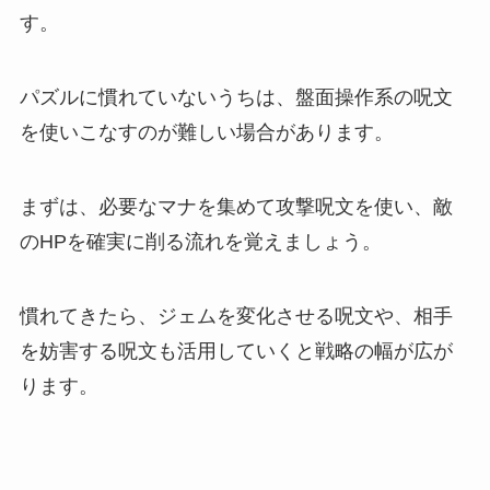
す。
パズルに慣れていないうちは、盤面操作系の呪文
を使いこなすのが難しい場合があります。
まずは、必要なマナを集めて攻撃呪文を使い、敵
のHPを確実に削る流れを覚えましょう。
慣れてきたら、ジェムを変化させる呪文や、相手
を妨害する呪文も活用していくと戦略の幅が広が
ります。