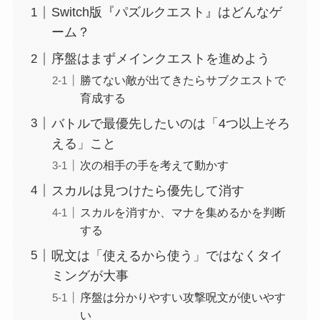
Switch版『パズルクエスト』はどんなゲ
ーム？
序盤はまずメインクエストを進めよう
勝てない敵が出てきたらサブクエストで
育成する
バトルで最優先したいのは「4つ以上そろ
える」こと
次の相手の手を考えて動かす
スカルは見つけたら優先して消す
スカルを消すか、マナを集めるかを判断
する
呪文は「使えるから使う」ではなくタイ
ミングが大事
序盤は分かりやすい攻撃呪文が使いやす
い