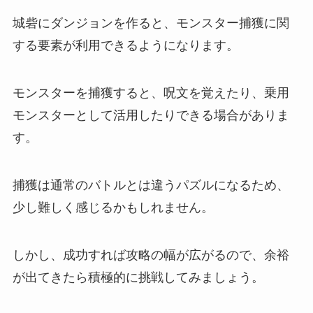
城砦にダンジョンを作ると、モンスター捕獲に関
する要素が利用できるようになります。
モンスターを捕獲すると、呪文を覚えたり、乗用
モンスターとして活用したりできる場合がありま
す。
捕獲は通常のバトルとは違うパズルになるため、
少し難しく感じるかもしれません。
しかし、成功すれば攻略の幅が広がるので、余裕
が出てきたら積極的に挑戦してみましょう。