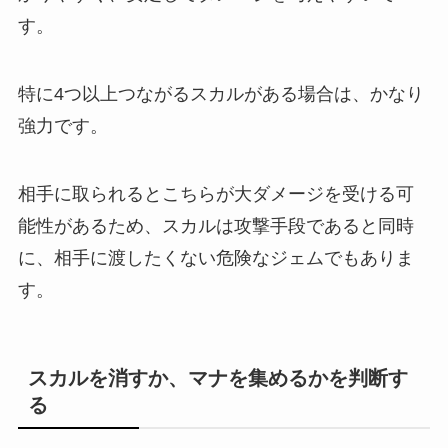
す。
特に4つ以上つながるスカルがある場合は、かなり
強力です。
相手に取られるとこちらが大ダメージを受ける可
能性があるため、スカルは攻撃手段であると同時
に、相手に渡したくない危険なジェムでもありま
す。
スカルを消すか、マナを集めるかを判断す
る