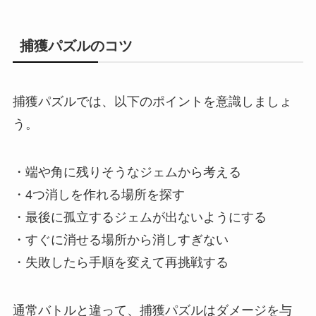
捕獲パズルのコツ
捕獲パズルでは、以下のポイントを意識しましょ
う。
・端や角に残りそうなジェムから考える
・4つ消しを作れる場所を探す
・最後に孤立するジェムが出ないようにする
・すぐに消せる場所から消しすぎない
・失敗したら手順を変えて再挑戦する
通常バトルと違って、捕獲パズルはダメージを与