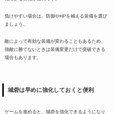
負けやすい場合は、防御やHPを補える装備を選び
ましょう。
敵によって有効な装備が変わることもあるため、
強敵に勝てないときは装備変更だけで突破できる
場合もあります。
城砦は早めに強化しておくと便利
ゲームを進めると、城砦を強化できるようになり