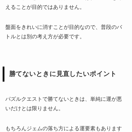
えることが目的ではありません。
盤面をきれいに消すことが目的なので、普段のバ
トルとは別の考え方が必要です。
勝てないときに見直したいポイント
パズルクエストで勝てないときは、単純に運が悪
いだけとは限りません。
もちろんジェムの落ち方による運要素もあります