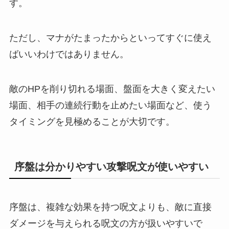
す。
ただし、マナがたまったからといってすぐに使え
ばいいわけではありません。
敵のHPを削り切れる場面、盤面を大きく変えたい
場面、相手の連続行動を止めたい場面など、使う
タイミングを見極めることが大切です。
序盤は分かりやすい攻撃呪文が使いやすい
序盤は、複雑な効果を持つ呪文よりも、敵に直接
ダメージを与えられる呪文の方が扱いやすいで