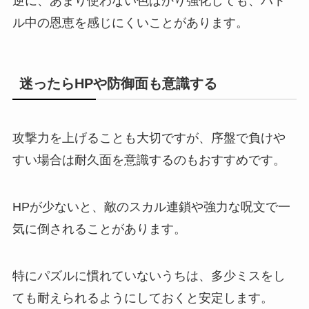
逆に、あまり使わない色ばかり強化しても、バト
ル中の恩恵を感じにくいことがあります。
迷ったらHPや防御面も意識する
攻撃力を上げることも大切ですが、序盤で負けや
すい場合は耐久面を意識するのもおすすめです。
HPが少ないと、敵のスカル連鎖や強力な呪文で一
気に倒されることがあります。
特にパズルに慣れていないうちは、多少ミスをし
ても耐えられるようにしておくと安定します。