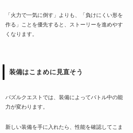
「火力で一気に倒す」よりも、「負けにくい形を
作る」ことを優先すると、ストーリーを進めやす
くなります。
装備はこまめに見直そう
パズルクエストでは、装備によってバトル中の能
力が変わります。
新しい装備を手に入れたら、性能を確認してこま