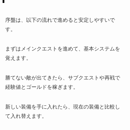
序盤は、以下の流れで進めると安定しやすいで
す。
まずはメインクエストを進めて、基本システムを
覚えます。
勝てない敵が出てきたら、サブクエストや再戦で
経験値とゴールドを稼ぎます。
新しい装備を手に入れたら、現在の装備と比較し
て入れ替えます。