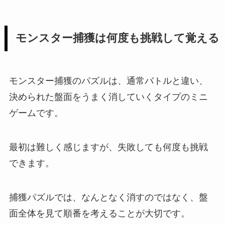
モンスター捕獲は何度も挑戦して覚える
モンスター捕獲のパズルは、通常バトルと違い、
決められた盤面をうまく消していくタイプのミニ
ゲームです。
最初は難しく感じますが、失敗しても何度も挑戦
できます。
捕獲パズルでは、なんとなく消すのではなく、盤
面全体を見て順番を考えることが大切です。