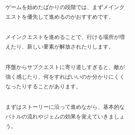
ゲームを始めたばかりの段階では、まずメインク
エストを優先して進めるのがおすすめです。
メインクエストを進めることで、行ける場所が増
えたり、新しい要素が解放されたりします。
序盤からサブクエストに寄り道しすぎると、敵が
強く感じたり、何をすればいいのか分かりにくく
なったりすることがあります。
まずはストーリーに沿って進めながら、基本的な
バトルの流れやジェムの効果を覚えていきましょ
う。