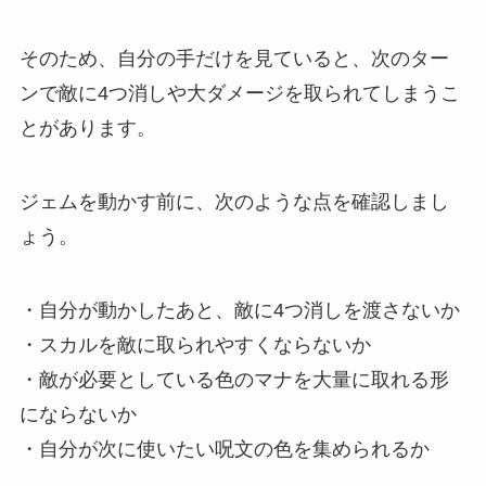
そのため、自分の手だけを見ていると、次のター
ンで敵に4つ消しや大ダメージを取られてしまうこ
とがあります。
ジェムを動かす前に、次のような点を確認しまし
ょう。
・自分が動かしたあと、敵に4つ消しを渡さないか
・スカルを敵に取られやすくならないか
・敵が必要としている色のマナを大量に取れる形
にならないか
・自分が次に使いたい呪文の色を集められるか