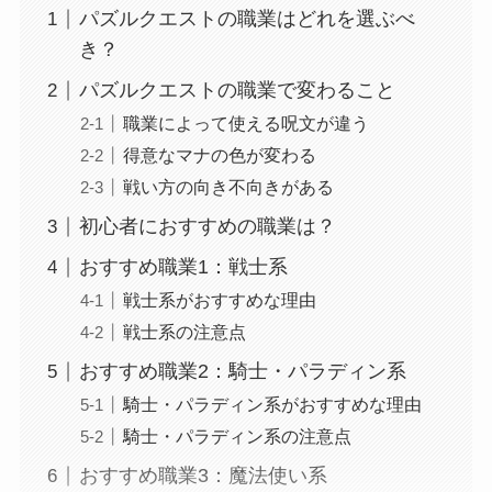
パズルクエストの職業はどれを選ぶべ
き？
パズルクエストの職業で変わること
職業によって使える呪文が違う
得意なマナの色が変わる
戦い方の向き不向きがある
初心者におすすめの職業は？
おすすめ職業1：戦士系
戦士系がおすすめな理由
戦士系の注意点
おすすめ職業2：騎士・パラディン系
騎士・パラディン系がおすすめな理由
騎士・パラディン系の注意点
おすすめ職業3：魔法使い系