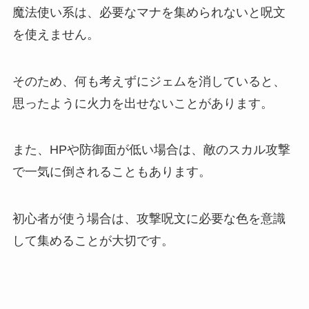
魔法使い系は、必要なマナを集められないと呪文
を使えません。
そのため、何も考えずにジェムを消していると、
思ったように火力を出せないことがあります。
また、HPや防御面が低い場合は、敵のスカル攻撃
で一気に倒されることもあります。
初心者が使う場合は、攻撃呪文に必要な色を意識
して集めることが大切です。