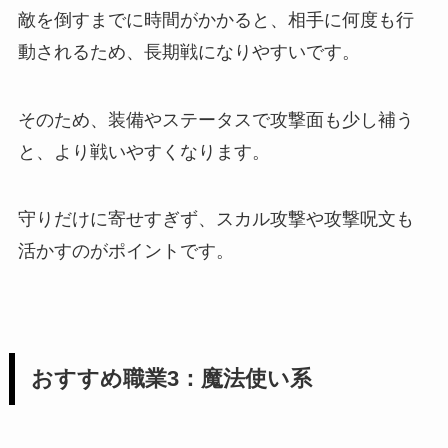
敵を倒すまでに時間がかかると、相手に何度も行
動されるため、長期戦になりやすいです。
そのため、装備やステータスで攻撃面も少し補う
と、より戦いやすくなります。
守りだけに寄せすぎず、スカル攻撃や攻撃呪文も
活かすのがポイントです。
おすすめ職業3：魔法使い系