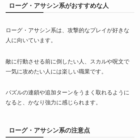
ローグ・アサシン系がおすすめな人
ローグ・アサシン系は、攻撃的なプレイが好きな
人に向いています。
敵に行動させる前に倒したい人、スカルや呪文で
一気に攻めたい人には楽しい職業です。
パズルの連鎖や追加ターンをうまく取れるように
なると、かなり強力に感じられます。
ローグ・アサシン系の注意点