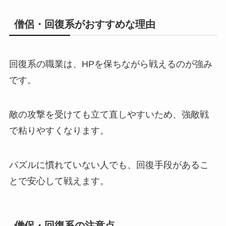
僧侶・回復系がおすすめな理由
回復系の職業は、HPを保ちながら戦えるのが強み
です。
敵の攻撃を受けても立て直しやすいため、強敵戦
で粘りやすくなります。
パズルに慣れていない人でも、回復手段があるこ
とで安心して戦えます。
僧侶・回復系の注意点