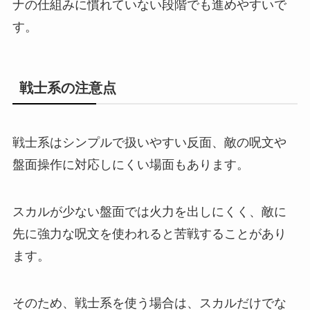
ナの仕組みに慣れていない段階でも進めやすいで
す。
戦士系の注意点
戦士系はシンプルで扱いやすい反面、敵の呪文や
盤面操作に対応しにくい場面もあります。
スカルが少ない盤面では火力を出しにくく、敵に
先に強力な呪文を使われると苦戦することがあり
ます。
そのため、戦士系を使う場合は、スカルだけでな