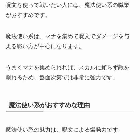
呪文を使って戦いたい人には、魔法使い系の職業
がおすすめです。
魔法使い系は、マナを集めて呪文でダメージを与
える戦い方が中心になります。
うまくマナを集められれば、スカルに頼らず敵を
削れるため、盤面次第では非常に強力です。
魔法使い系がおすすめな理由
魔法使い系の魅力は、呪文による爆発力です。