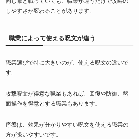
同じ敵と戦っていても、職業が違うだけで攻略の
しやすさが変わることがあります。
職業によって使える呪文が違う
職業選びで特に大きいのが、使える呪文の違いで
す。
攻撃呪文が得意な職業もあれば、回復や防御、盤
面操作を得意とする職業もあります。
序盤は、効果が分かりやすい呪文を使える職業の
方が扱いやすいです。