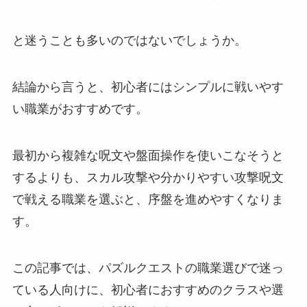
と迷うことも多いのではないでしょうか。
結論から言うと、初心者にはシンプルに戦いやす
い職業がおすすめです。
最初から複雑な呪文や盤面操作を使いこなそうと
するよりも、スカル攻撃や分かりやすい攻撃呪文
で戦える職業を選ぶと、序盤を進めやすくなりま
す。
この記事では、パズルクエストの職業選びで迷っ
ている人向けに、初心者におすすめのクラスや選