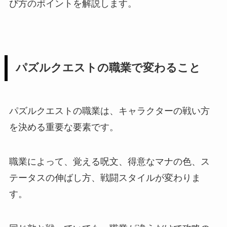
び方のポイントを解説します。
パズルクエストの職業で変わること
パズルクエストの職業は、キャラクターの戦い方
を決める重要な要素です。
職業によって、覚える呪文、得意なマナの色、ス
テータスの伸ばし方、戦闘スタイルが変わりま
す。