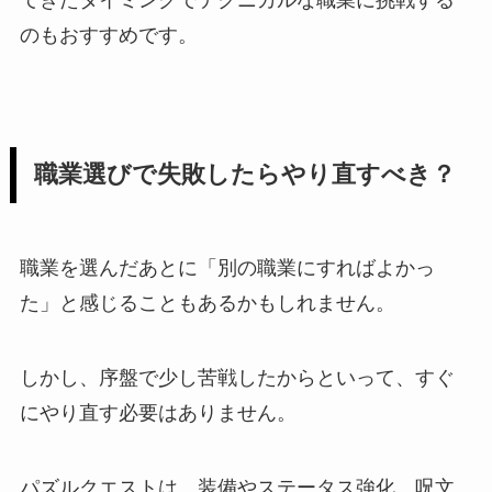
のもおすすめです。
職業選びで失敗したらやり直すべき？
職業を選んだあとに「別の職業にすればよかっ
た」と感じることもあるかもしれません。
しかし、序盤で少し苦戦したからといって、すぐ
にやり直す必要はありません。
パズルクエストは、装備やステータス強化、呪文