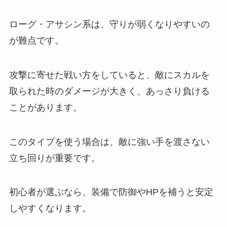
ローグ・アサシン系は、守りが弱くなりやすいの
が難点です。
攻撃に寄せた戦い方をしていると、敵にスカルを
取られた時のダメージが大きく、あっさり負ける
ことがあります。
このタイプを使う場合は、敵に強い手を渡さない
立ち回りが重要です。
初心者が選ぶなら、装備で防御やHPを補うと安定
しやすくなります。