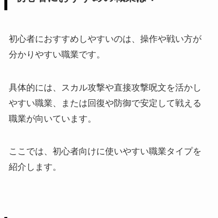
初心者におすすめしやすいのは、操作や戦い方が
分かりやすい職業です。
具体的には、スカル攻撃や直接攻撃呪文を活かし
やすい職業、または回復や防御で安定して戦える
職業が向いています。
ここでは、初心者向けに使いやすい職業タイプを
紹介します。