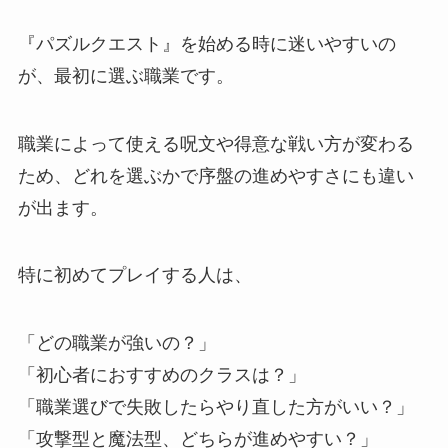
『パズルクエスト』を始める時に迷いやすいの
が、最初に選ぶ職業です。
職業によって使える呪文や得意な戦い方が変わる
ため、どれを選ぶかで序盤の進めやすさにも違い
が出ます。
特に初めてプレイする人は、
「どの職業が強いの？」
「初心者におすすめのクラスは？」
「職業選びで失敗したらやり直した方がいい？」
「攻撃型と魔法型、どちらが進めやすい？」