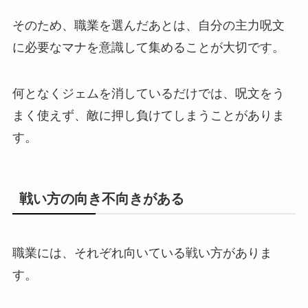
そのため、職業を選んだあとは、自分の主力呪文
に必要なマナを意識して集めることが大切です。
何となくジェムを消しているだけでは、呪文をう
まく使えず、敵に押し負けてしまうことがありま
す。
戦い方の向き不向きがある
職業には、それぞれ向いている戦い方がありま
す。