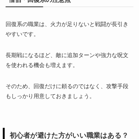
回復系の職業は、火力が足りないと戦闘が長引き
やすいです。
長期戦になるほど、敵に追加ターンや強力な呪文
を使われる機会も増えます。
そのため、回復だけに頼るのではなく、攻撃手段
もしっかり用意しておきましょう。
初心者が避けた方がいい職業はある？