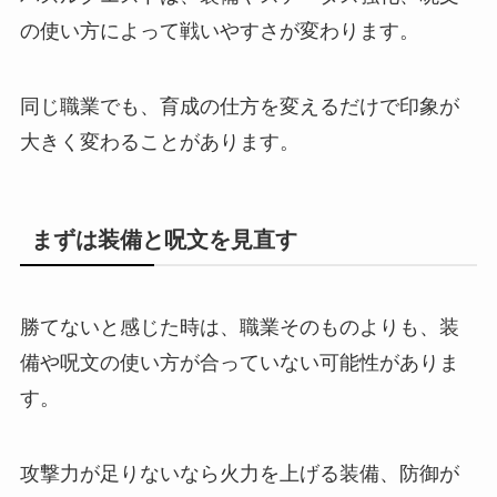
の使い方によって戦いやすさが変わります。
同じ職業でも、育成の仕方を変えるだけで印象が
大きく変わることがあります。
まずは装備と呪文を見直す
勝てないと感じた時は、職業そのものよりも、装
備や呪文の使い方が合っていない可能性がありま
す。
攻撃力が足りないなら火力を上げる装備、防御が