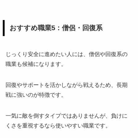
おすすめ職業5：僧侶・回復系
じっくり安全に進めたい人には、僧侶や回復系の
職業も候補になります。
回復やサポートを活かしながら戦えるため、長期
戦に強いのが特徴です。
一気に敵を倒すタイプではありませんが、負けに
くさを重視するなら使いやすい職業です。