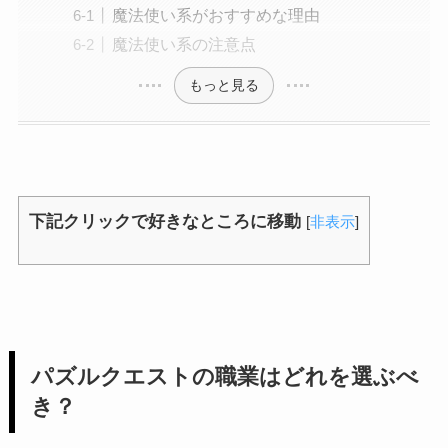
魔法使い系がおすすめな理由
魔法使い系の注意点
もっと見る
下記クリックで好きなところに移動
[
非表示
]
パズルクエストの職業はどれを選ぶべ
き？