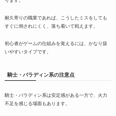
ります。
耐久寄りの職業であれば、こうしたミスをしても
すぐに倒されにくく、落ち着いて戦えます。
初心者がゲームの仕組みを覚えるには、かなり扱
いやすいタイプです。
騎士・パラディン系の注意点
騎士・パラディン系は安定感がある一方で、火力
不足を感じる場面もあります。