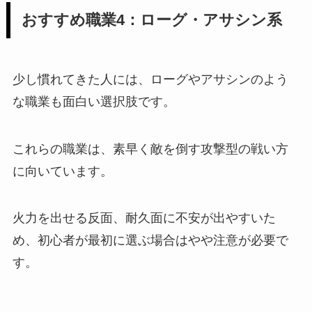
おすすめ職業4：ローグ・アサシン系
少し慣れてきた人には、ローグやアサシンのよう
な職業も面白い選択肢です。
これらの職業は、素早く敵を倒す攻撃型の戦い方
に向いています。
火力を出せる反面、耐久面に不安が出やすいた
め、初心者が最初に選ぶ場合はやや注意が必要で
す。