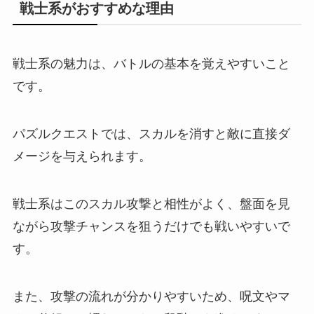
戦士系がおすすめな理由
戦士系の魅力は、バトルの基本を覚えやすいこと
です。
パズルクエストでは、スカルを消すと敵に直接ダ
メージを与えられます。
戦士系はこのスカル攻撃と相性がよく、盤面を見
ながら攻撃チャンスを狙うだけでも戦いやすいで
す。
また、攻撃の流れが分かりやすいため、呪文やマ