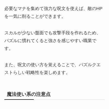
必要なマナを集めて強力な呪文を使えば、敵のHP
を一気に削ることができます。
スカルが少ない盤面でも攻撃手段を作れるため、
パズルに慣れてくると強さを感じやすい職業で
す。
また、呪文の使い方を覚えることで、パズルクエ
ストらしい戦略性を楽しめます。
魔法使い系の注意点