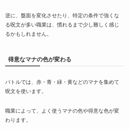
逆に、盤面を変化させたり、特定の条件で強くな
る呪文が多い職業は、慣れるまで少し難しく感じ
るかもしれません。
得意なマナの色が変わる
バトルでは、赤・青・緑・黄などのマナを集めて
呪文を使います。
職業によって、よく使うマナの色や得意な色が変
わります。