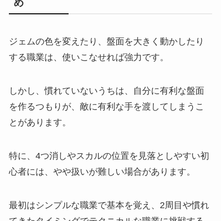
め
ジェムの色を変えたり、盤面を大きく動かしたり
する職業は、使いこなせれば強力です。
しかし、慣れていないうちは、自分に有利な盤面
を作るつもりが、敵に有利な手を渡してしまうこ
とがあります。
特に、4つ消しやスカルの位置を見落としやすい初
心者には、やや扱いが難しい場合があります。
最初はシンプルな職業で基本を覚え、2周目や慣れ
てきたタイミングでテクニカルな職業に挑戦する