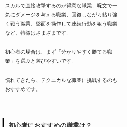
スカルで直接攻撃するのが得意な職業、呪文で一
気にダメージを与える職業、回復しながら粘り強
く戦う職業、盤面を操作して連続行動を狙う職業
など、特徴はさまざまです。
初心者の場合は、まず「分かりやすく勝てる職
業」を選ぶと遊びやすいです。
慣れてきたら、テクニカルな職業に挑戦するのも
おすすめです。
初心者におすすめの職業は？