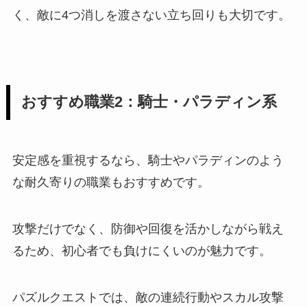
く、敵に4つ消しを渡さない立ち回りも大切です。
おすすめ職業2：騎士・パラディン系
安定感を重視するなら、騎士やパラディンのよう
な耐久寄りの職業もおすすめです。
攻撃だけでなく、防御や回復を活かしながら戦え
るため、初心者でも負けにくいのが魅力です。
パズルクエストでは、敵の連続行動やスカル攻撃