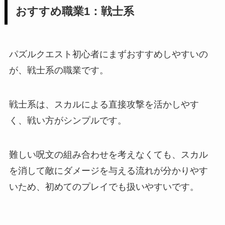
おすすめ職業1：戦士系
パズルクエスト初心者にまずおすすめしやすいの
が、戦士系の職業です。
戦士系は、スカルによる直接攻撃を活かしやす
く、戦い方がシンプルです。
難しい呪文の組み合わせを考えなくても、スカル
を消して敵にダメージを与える流れが分かりやす
いため、初めてのプレイでも扱いやすいです。