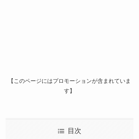
【このページにはプロモーションが含まれていま
す】
目次