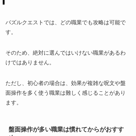
パズルクエストでは、どの職業でも攻略は可能で
す。
そのため、絶対に選んではいけない職業があるわ
けではありません。
ただし、初心者の場合は、効果が複雑な呪文や盤
面操作を多く使う職業は難しく感じることがあり
ます。
盤面操作が多い職業は慣れてからがおすす