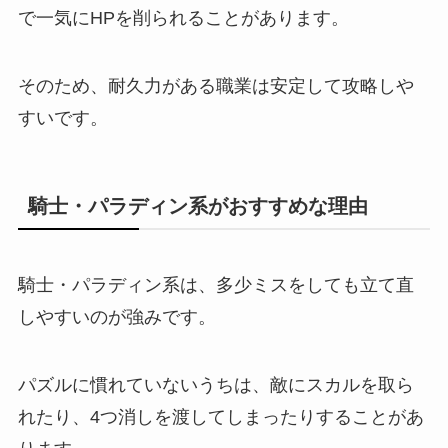
で一気にHPを削られることがあります。
そのため、耐久力がある職業は安定して攻略しや
すいです。
騎士・パラディン系がおすすめな理由
騎士・パラディン系は、多少ミスをしても立て直
しやすいのが強みです。
パズルに慣れていないうちは、敵にスカルを取ら
れたり、4つ消しを渡してしまったりすることがあ