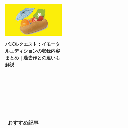
パズルクエスト：イモータ
ルエディションの収録内容
まとめ｜過去作との違いも
解説
おすすめ記事