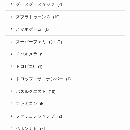
グースグースダック
(2)
スプラトゥーン３
(10)
スマホゲーム
(1)
スーパーファミコン
(2)
チャルメラ
(5)
トロピコ6
(1)
ドロップ・ザ・ナンバー
(1)
パズルクエスト
(10)
ファミコン
(5)
ファミコンジャンプ
(2)
ペルソナ５
(71)