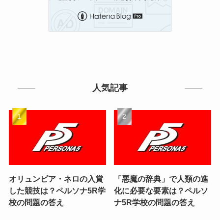
人気記事
オリュンピア・ネロの入賞
「悪魔の辞典」で人類の進
した競技は？ペルソナ5R学
化に必要な要素は？ペルソ
校の問題の答え
ナ5R学校の問題の答え