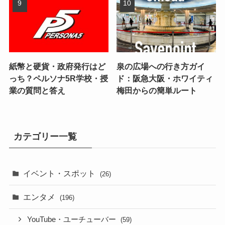
紙幣と硬貨・政府発行はど
泉の広場への行き方ガイ
っち？ペルソナ5R学校・授
ド：阪急大阪・ホワイティ
業の質問と答え
梅田からの簡単ルート
カテゴリー一覧
イベント・スポット
(26)
エンタメ
(196)
YouTube・ユーチューバー
(59)