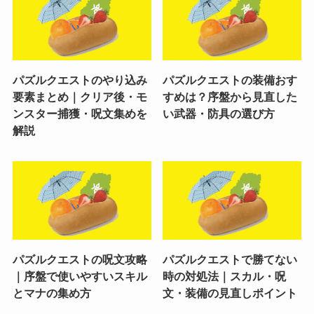
パズルクエストのやり込み
パズルクエストの装備おす
要素まとめ｜クリア後・モ
すめは？序盤から見直した
ンスター捕獲・呪文集めを
い武器・防具の選び方
解説
パズルクエストの呪文攻略
パズルクエストで勝てない
｜序盤で使いやすいスキル
時の対処法｜スカル・呪
とマナの集め方
文・装備の見直しポイント