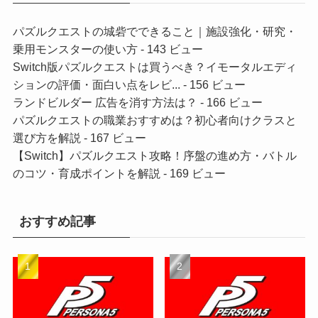
パズルクエストの城砦でできること｜施設強化・研究・
乗用モンスターの使い方
- 143 ビュー
Switch版パズルクエストは買うべき？イモータルエディ
ションの評価・面白い点をレビ...
- 156 ビュー
ランドビルダー 広告を消す方法は？
- 166 ビュー
パズルクエストの職業おすすめは？初心者向けクラスと
選び方を解説
- 167 ビュー
【Switch】パズルクエスト攻略！序盤の進め方・バトル
のコツ・育成ポイントを解説
- 169 ビュー
おすすめ記事