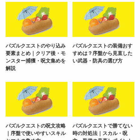
パズルクエストのやり込み
パズルクエストの装備おす
要素まとめ｜クリア後・モ
すめは？序盤から見直した
ンスター捕獲・呪文集めを
い武器・防具の選び方
解説
パズルクエストの呪文攻略
パズルクエストで勝てない
｜序盤で使いやすいスキル
時の対処法｜スカル・呪