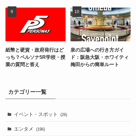
紙幣と硬貨・政府発行はど
泉の広場への行き方ガイ
っち？ペルソナ5R学校・授
ド：阪急大阪・ホワイティ
業の質問と答え
梅田からの簡単ルート
カテゴリー一覧
イベント・スポット
(26)
エンタメ
(196)