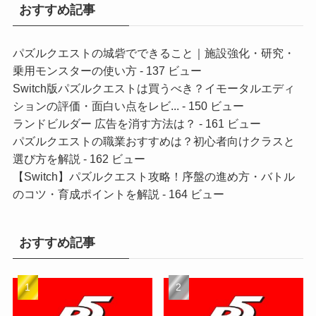
おすすめ記事
パズルクエストの城砦でできること｜施設強化・研究・
乗用モンスターの使い方
- 137 ビュー
Switch版パズルクエストは買うべき？イモータルエディ
ションの評価・面白い点をレビ...
- 150 ビュー
ランドビルダー 広告を消す方法は？
- 161 ビュー
パズルクエストの職業おすすめは？初心者向けクラスと
選び方を解説
- 162 ビュー
【Switch】パズルクエスト攻略！序盤の進め方・バトル
のコツ・育成ポイントを解説
- 164 ビュー
おすすめ記事