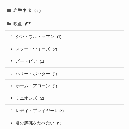
岩手ネタ
(35)
映画
(57)
シン・ウルトラマン
(1)
スター・ウォーズ
(2)
ズートピア
(1)
ハリー・ポッター
(1)
ホーム・アローン
(1)
ミニオンズ
(2)
レディ・プレイヤー1
(3)
君の膵臓をたべたい
(5)