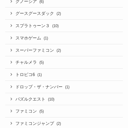
グノーシア
(6)
グースグースダック
(2)
スプラトゥーン３
(10)
スマホゲーム
(1)
スーパーファミコン
(2)
チャルメラ
(5)
トロピコ6
(1)
ドロップ・ザ・ナンバー
(1)
パズルクエスト
(10)
ファミコン
(5)
ファミコンジャンプ
(2)