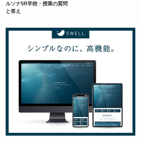
ルソナ5R学校・授業の質問
と答え