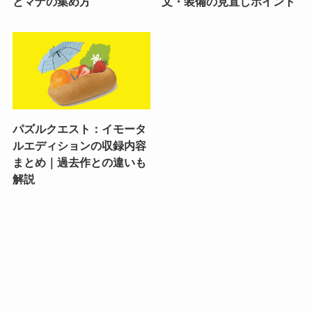
とマナの集め方
文・装備の見直しポイント
パズルクエスト：イモータ
ルエディションの収録内容
まとめ｜過去作との違いも
解説