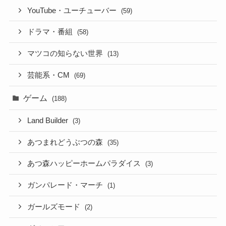
YouTube・ユーチューバー
(59)
ドラマ・番組
(58)
マツコの知らない世界
(13)
芸能系・CM
(69)
ゲーム
(188)
Land Builder
(3)
あつまれどうぶつの森
(35)
あつ森ハッピーホームパラダイス
(3)
ガンパレード・マーチ
(1)
ガールズモード
(2)