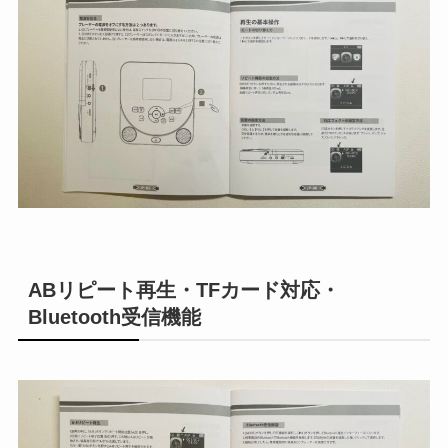
ABリピート再生・TFカード対応・
Bluetooth受信機能