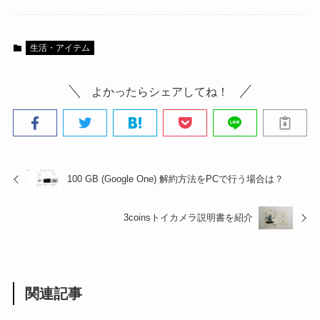
生活・アイテム
よかったらシェアしてね！
100 GB (Google One) 解約方法をPCで行う場合は？
3coinsトイカメラ説明書を紹介
関連記事