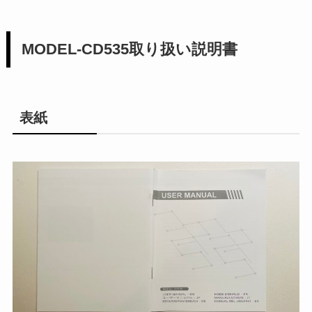
MODEL-CD535取り扱い説明書
表紙