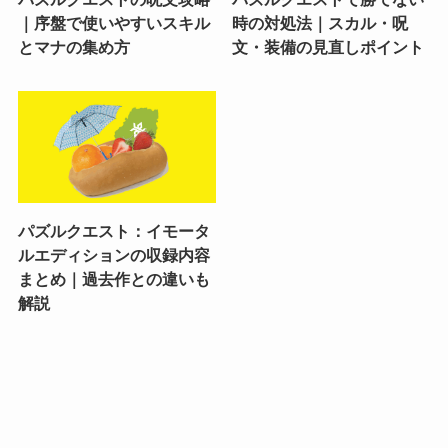
｜序盤で使いやすいスキル
時の対処法｜スカル・呪
とマナの集め方
文・装備の見直しポイント
パズルクエスト：イモータ
ルエディションの収録内容
まとめ｜過去作との違いも
解説