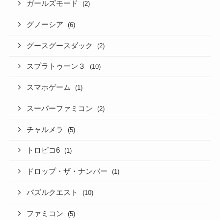
ガールズモード
(2)
グノーシア
(6)
グースグースダック
(2)
スプラトゥーン３
(10)
スマホゲーム
(1)
スーパーファミコン
(2)
チャルメラ
(5)
トロピコ6
(1)
ドロップ・ザ・ナンバー
(1)
パズルクエスト
(10)
ファミコン
(5)