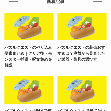
新着記事
パズルクエストのやり込み
パズルクエストの装備おす
要素まとめ｜クリア後・モ
すめは？序盤から見直した
ンスター捕獲・呪文集めを
い武器・防具の選び方
解説
パズルクエストの呪文攻略
パズルクエストで勝てない