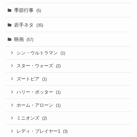
季節行事
(5)
岩手ネタ
(35)
映画
(57)
シン・ウルトラマン
(1)
スター・ウォーズ
(2)
ズートピア
(1)
ハリー・ポッター
(1)
ホーム・アローン
(1)
ミニオンズ
(2)
レディ・プレイヤー1
(3)