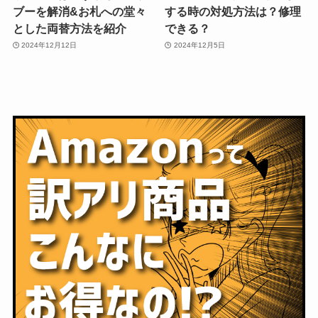
ブーを解消&お札への堂々
する時の対処方法は？修理
とした両替方法を紹介
できる？
2024年12月12日
2024年12月5日