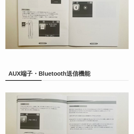
AUX端子・Bluetooth送信機能