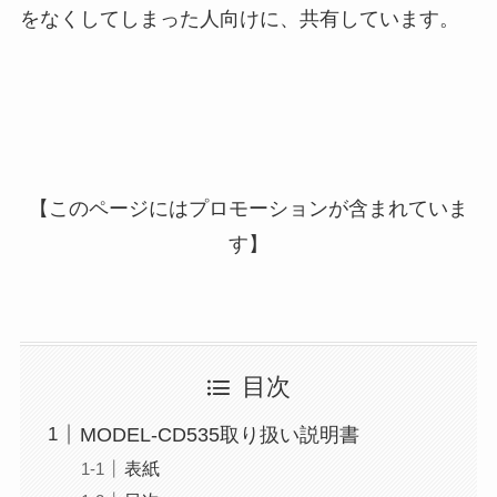
をなくしてしまった人向けに、共有しています。
【このページにはプロモーションが含まれていま
す】
目次
MODEL-CD535取り扱い説明書
表紙