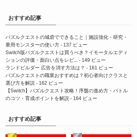
おすすめ記事
パズルクエストの城砦でできること｜施設強化・研究・
乗用モンスターの使い方
- 137 ビュー
Switch版パズルクエストは買うべき？イモータルエディ
ションの評価・面白い点をレビ...
- 149 ビュー
ランドビルダー 広告を消す方法は？
- 161 ビュー
パズルクエストの職業おすすめは？初心者向けクラスと
選び方を解説
- 162 ビュー
【Switch】パズルクエスト攻略！序盤の進め方・バトル
のコツ・育成ポイントを解説
- 164 ビュー
おすすめ記事