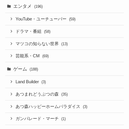
エンタメ
(196)
YouTube・ユーチューバー
(59)
ドラマ・番組
(58)
マツコの知らない世界
(13)
芸能系・CM
(69)
ゲーム
(188)
Land Builder
(3)
あつまれどうぶつの森
(35)
あつ森ハッピーホームパラダイス
(3)
ガンパレード・マーチ
(1)