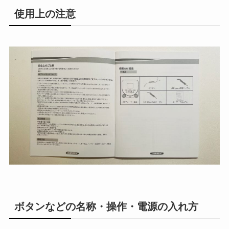
使用上の注意
ボタンなどの名称・操作・電源の入れ方