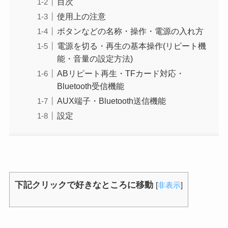
目次
使用上の注意
ボタンなどの名称・操作・電源の入れ方
電源を切る・再生の基本操作(リピート機
能・音量の設定方法)
ABリピート再生・TFカード対応・
Bluetooth受信機能
AUX端子・Bluetooth送信機能
設定
下記クリックで好きなところに移動
[
非表示
]