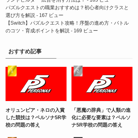
パズルクエストの職業おすすめは？初心者向けクラスと
選び方を解説
- 167 ビュー
【Switch】パズルクエスト攻略！序盤の進め方・バトル
のコツ・育成ポイントを解説
- 169 ビュー
おすすめ記事
オリュンピア・ネロの入賞
「悪魔の辞典」で人類の進
した競技は？ペルソナ5R学
化に必要な要素は？ペルソ
校の問題の答え
ナ5R学校の問題の答え