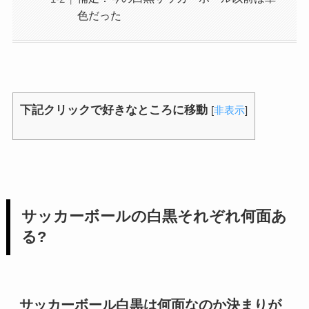
色だった
下記クリックで好きなところに移動
[
非表示
]
サッカーボールの白黒それぞれ何面あ
る?
サッカーボール白黒は何面なのか決まりが