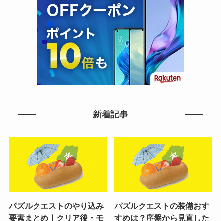
新着記事
パズルクエストのやり込み
パズルクエストの装備おす
要素まとめ｜クリア後・モ
すめは？序盤から見直した