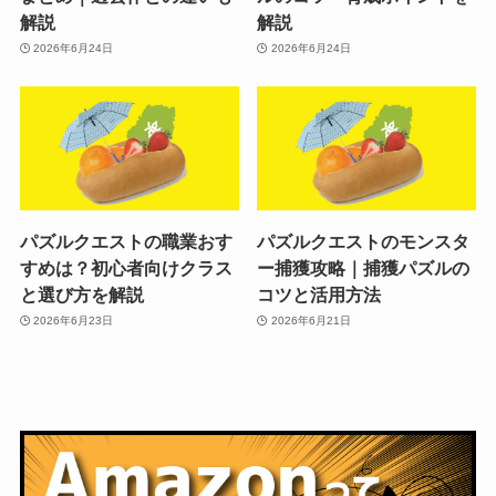
解説
解説
2026年6月24日
2026年6月24日
パズルクエストの職業おす
パズルクエストのモンスタ
すめは？初心者向けクラス
ー捕獲攻略｜捕獲パズルの
と選び方を解説
コツと活用方法
2026年6月23日
2026年6月21日