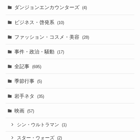
ダンジョンエンカウンターズ
(4)
ビジネス・啓発系
(10)
ファッション・コスメ・美容
(28)
事件・政治・騒動
(17)
全記事
(695)
季節行事
(5)
岩手ネタ
(35)
映画
(57)
シン・ウルトラマン
(1)
スター・ウォーズ
(2)