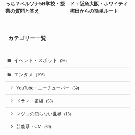
っち？ペルソナ5R学校・授
ド：阪急大阪・ホワイティ
業の質問と答え
梅田からの簡単ルート
カテゴリー一覧
イベント・スポット
(26)
エンタメ
(196)
YouTube・ユーチューバー
(59)
ドラマ・番組
(58)
マツコの知らない世界
(13)
芸能系・CM
(69)