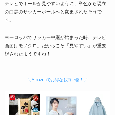
テレビでボールが見やすいように、単色から現在
の白黒のサッカーボールへと変更されたそうで
す。
ヨーロッパでサッカー中継が始まった時、テレビ
画面はモノクロ。だからこそ「見やすい」が重要
視されたようですね！
＼Amazonでお得なお買い物！／