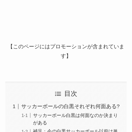
【このページにはプロモーションが含まれていま
す】
目次
サッカーボールの白黒それぞれ何面ある?
サッカーボール白黒は何面なのか決まり
がある
補足：今の白黒サッカーボール以前は単