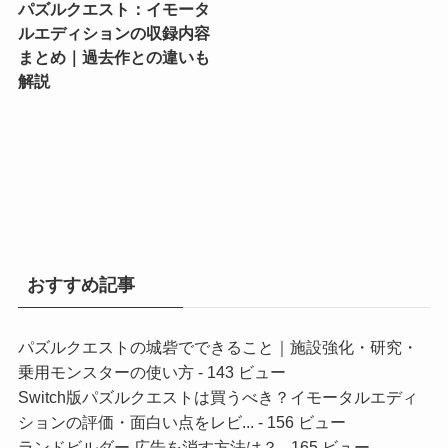
パズルクエスト：イモータ
ルエディションの収録内容
まとめ｜過去作との違いも
解説
おすすめ記事
パズルクエストの城砦でできること｜施設強化・研究・
乗用モンスターの使い方
- 143 ビュー
Switch版パズルクエストは買うべき？イモータルエディ
ションの評価・面白い点をレビ...
- 156 ビュー
ランドビルダー 広告を消す方法は？
- 165 ビュー