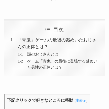
目次
「青鬼」ゲームの最後の謎めいたおじさ
んの正体とは？
謎のおじさんとは
ゲーム「青鬼」の最後に登場する謎めい
た男性の正体とは？
下記クリックで好きなところに移動
[
非表示
]