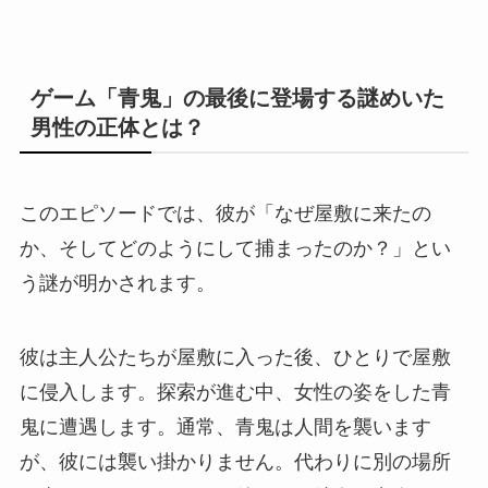
ゲーム「青鬼」の最後に登場する謎めいた
男性の正体とは？
このエピソードでは、彼が「なぜ屋敷に来たの
か、そしてどのようにして捕まったのか？」とい
う謎が明かされます。
彼は主人公たちが屋敷に入った後、ひとりで屋敷
に侵入します。探索が進む中、女性の姿をした青
鬼に遭遇します。通常、青鬼は人間を襲います
が、彼には襲い掛かりません。代わりに別の場所