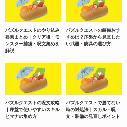
パズルクエストのやり込み
パズルクエストの装備おす
要素まとめ｜クリア後・モ
すめは？序盤から見直した
ンスター捕獲・呪文集めを
い武器・防具の選び方
解説
パズルクエストの呪文攻略
パズルクエストで勝てない
｜序盤で使いやすいスキル
時の対処法｜スカル・呪
とマナの集め方
文・装備の見直しポイント