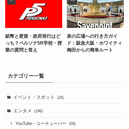
紙幣と硬貨・政府発行はど
泉の広場への行き方ガイ
っち？ペルソナ5R学校・授
ド：阪急大阪・ホワイティ
業の質問と答え
梅田からの簡単ルート
カテゴリー一覧
イベント・スポット
(26)
エンタメ
(196)
YouTube・ユーチューバー
(59)