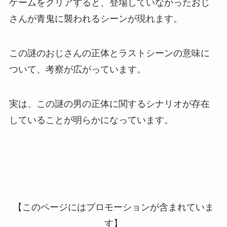
ゲームをクリアすると、登場していなかったおじ
さんが青鬼に襲われるシーンが現れます。
この謎のおじさんの正体とラストシーンの意味に
ついて、考察が広がっています。
実は、この謎の男の正体に関するシナリオが存在
していることが明らかになっています。
【このページにはプロモーションが含まれていま
す】