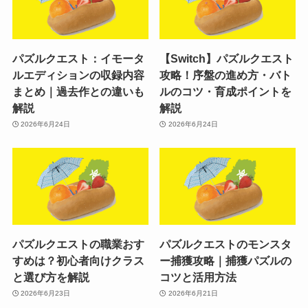
パズルクエスト：イモータ
【Switch】パズルクエスト
ルエディションの収録内容
攻略！序盤の進め方・バト
まとめ｜過去作との違いも
ルのコツ・育成ポイントを
解説
解説
2026年6月24日
2026年6月24日
パズルクエストの職業おす
パズルクエストのモンスタ
すめは？初心者向けクラス
ー捕獲攻略｜捕獲パズルの
と選び方を解説
コツと活用方法
2026年6月23日
2026年6月21日