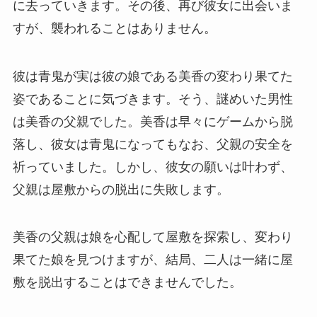
に去っていきます。その後、再び彼女に出会いま
すが、襲われることはありません。
彼は青鬼が実は彼の娘である美香の変わり果てた
姿であることに気づきます。そう、謎めいた男性
は美香の父親でした。美香は早々にゲームから脱
落し、彼女は青鬼になってもなお、父親の安全を
祈っていました。しかし、彼女の願いは叶わず、
父親は屋敷からの脱出に失敗します。
美香の父親は娘を心配して屋敷を探索し、変わり
果てた娘を見つけますが、結局、二人は一緒に屋
敷を脱出することはできませんでした。