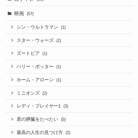
映画
(57)
シン・ウルトラマン
(1)
スター・ウォーズ
(2)
ズートピア
(1)
ハリー・ポッター
(1)
ホーム・アローン
(1)
ミニオンズ
(2)
レディ・プレイヤー1
(3)
君の膵臓をたべたい
(5)
最高の人生の見つけ方
(2)