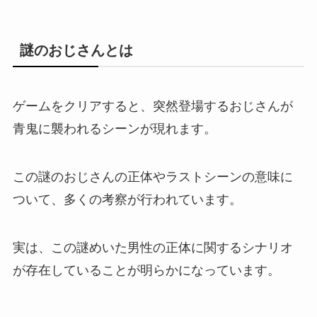
謎のおじさんとは
ゲームをクリアすると、突然登場するおじさんが
青鬼に襲われるシーンが現れます。
この謎のおじさんの正体やラストシーンの意味に
ついて、多くの考察が行われています。
実は、この謎めいた男性の正体に関するシナリオ
が存在していることが明らかになっています。