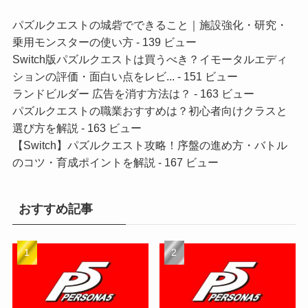
パズルクエストの城砦でできること｜施設強化・研究・
乗用モンスターの使い方
- 139 ビュー
Switch版パズルクエストは買うべき？イモータルエディ
ションの評価・面白い点をレビ...
- 151 ビュー
ランドビルダー 広告を消す方法は？
- 163 ビュー
パズルクエストの職業おすすめは？初心者向けクラスと
選び方を解説
- 163 ビュー
【Switch】パズルクエスト攻略！序盤の進め方・バトル
のコツ・育成ポイントを解説
- 167 ビュー
おすすめ記事