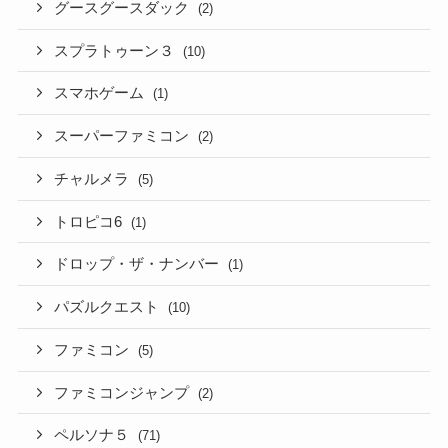
グースグースダック
(2)
スプラトゥーン３
(10)
スマホゲーム
(1)
スーパーファミコン
(2)
チャルメラ
(5)
トロピコ6
(1)
ドロップ・ザ・ナンバー
(1)
パズルクエスト
(10)
ファミコン
(5)
ファミコンジャンプ
(2)
ペルソナ５
(71)