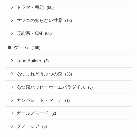
ドラマ・番組
(58)
マツコの知らない世界
(13)
芸能系・CM
(69)
ゲーム
(188)
Land Builder
(3)
あつまれどうぶつの森
(35)
あつ森ハッピーホームパラダイス
(3)
ガンパレード・マーチ
(1)
ガールズモード
(2)
グノーシア
(6)