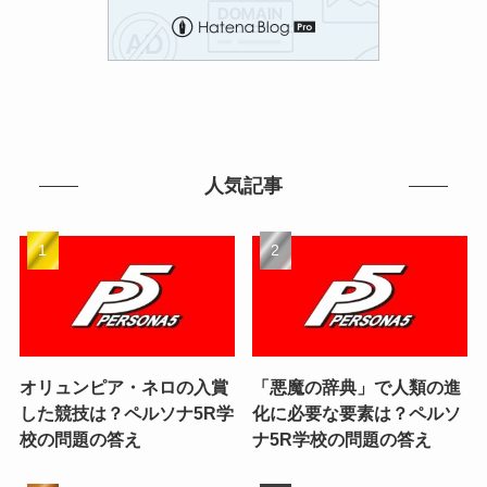
人気記事
オリュンピア・ネロの入賞
「悪魔の辞典」で人類の進
した競技は？ペルソナ5R学
化に必要な要素は？ペルソ
校の問題の答え
ナ5R学校の問題の答え