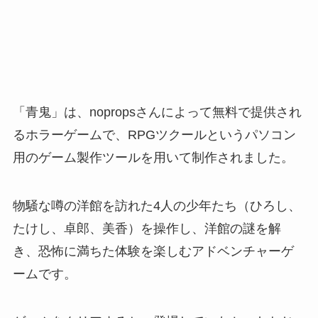
「青鬼」は、nopropsさんによって無料で提供され
るホラーゲームで、RPGツクールというパソコン
用のゲーム製作ツールを用いて制作されました。
物騒な噂の洋館を訪れた4人の少年たち（ひろし、
たけし、卓郎、美香）を操作し、洋館の謎を解
き、恐怖に満ちた体験を楽しむアドベンチャーゲ
ームです。