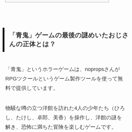
「青鬼」ゲームの最後の謎めいたおじさ
んの正体とは？
「青鬼」というホラーゲームは、nopropsさんが
RPGツクールというゲーム製作ツールを使って無
料で提供しています。
物騒な噂の立つ洋館を訪れた4人の少年たち（ひろ
し、たけし、卓郎、美香）を操作し、洋館の謎を
解き、恐怖に満ちた冒険を楽しむゲームです。