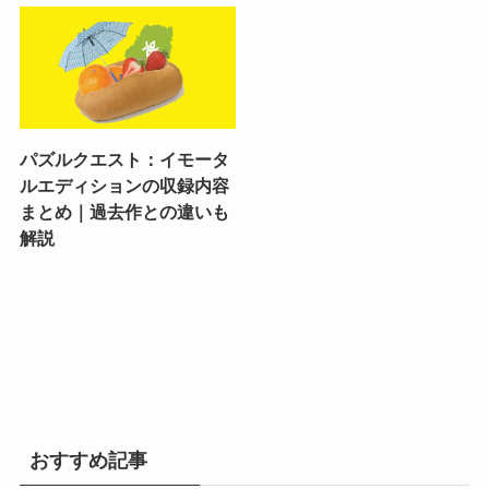
パズルクエスト：イモータ
ルエディションの収録内容
まとめ｜過去作との違いも
解説
おすすめ記事