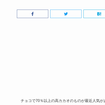
チョコで70％以上の高カカオのものが最近人気