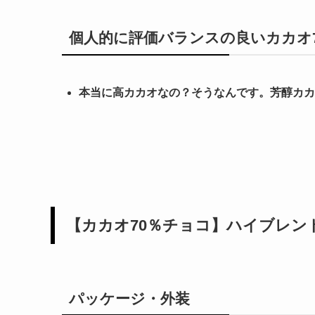
個人的に評価バランスの良いカカオ
本当に高カカオなの？そうなんです。芳醇カカ
【カカオ70％チョコ】ハイブレン
パッケージ・外装