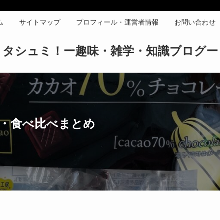
ム
サイトマップ
プロフィール・運営者情報
お問い合わせ
タシュミ！ー趣味・雑学・知識ブログー
味・食べ比べまとめ