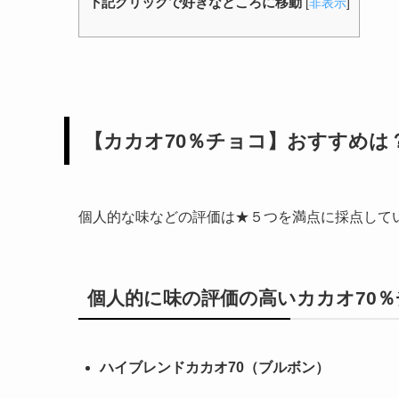
下記クリックで好きなところに移動
[
非表示
]
【カカオ70％チョコ】おすすめは
個人的な味などの評価は★５つを満点に採点して
個人的に味の評価の高いカカオ70
ハイブレンドカカオ70（ブルボン）