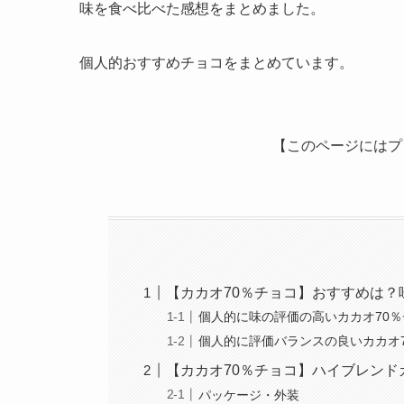
味を食べ比べた感想をまとめました。
個人的おすすめチョコをまとめています。
【このページにはプ
【カカオ70％チョコ】おすすめは？
個人的に味の評価の高いカカオ70
個人的に評価バランスの良いカカオ
【カカオ70％チョコ】ハイブレンド
パッケージ・外装