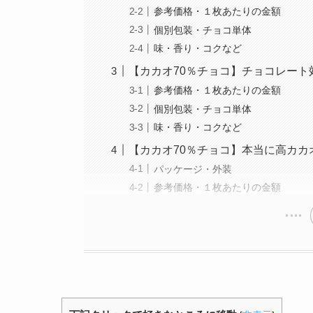
参考価格・１枚あたりの金額
個別包装・チョコ単体
味・香り・コクなど
【カカオ70％チョコ】チョコレート効
参考価格・１枚あたりの金額
個別包装・チョコ単体
味・香り・コクなど
【カカオ70％チョコ】本当に高カカ
パッケージ・外装
参考価格・１枚あたりの金額