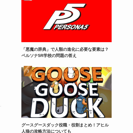
「悪魔の辞典」で人類の進化に必要な要素は？
ペルソナ5R学校の問題の答え
グースグースダック役職・役割まとめ！アヒル
人狼の攻略方法についても