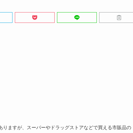
がありますが、スーパーやドラッグストアなどで買える市販品の