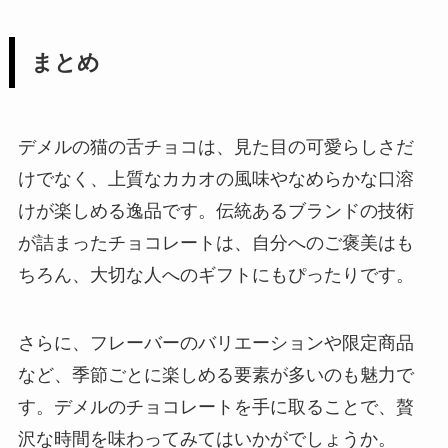
まとめ
デメルの猫の舌チョコは、見た目の可愛らしさだ
けでなく、上質なカカオの風味やなめらかな口溶
けが楽しめる逸品です。伝統あるブランドの技術
が詰まったチョコレートは、自分へのご褒美はも
ちろん、大切な人へのギフトにもぴったりです。
さらに、フレーバーのバリエーションや限定商品
など、季節ごとに楽しめる要素が多いのも魅力で
す。デメルのチョコレートを手に取ることで、贅
沢な時間を味わってみてはいかがでしょうか。