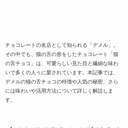
チョコレートの名店として知られる「デメル」。
その中でも、猫の舌の形をしたチョコレート「猫
の舌チョコ」は、可愛らしい見た目と繊細な味わ
いで多くの人々に愛されています。本記事では、
デメルの猫の舌チョコの特徴や人気の秘密、さら
には味わいや活用方法について詳しく解説しま
す。