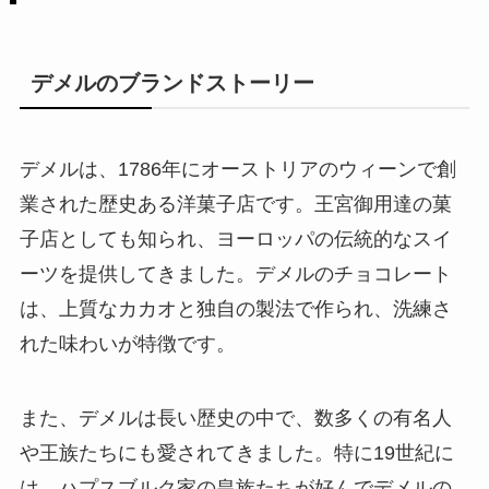
デメルのブランドストーリー
デメルは、1786年にオーストリアのウィーンで創
業された歴史ある洋菓子店です。王宮御用達の菓
子店としても知られ、ヨーロッパの伝統的なスイ
ーツを提供してきました。デメルのチョコレート
は、上質なカカオと独自の製法で作られ、洗練さ
れた味わいが特徴です。
また、デメルは長い歴史の中で、数多くの有名人
や王族たちにも愛されてきました。特に19世紀に
は、ハプスブルク家の皇族たちが好んでデメルの