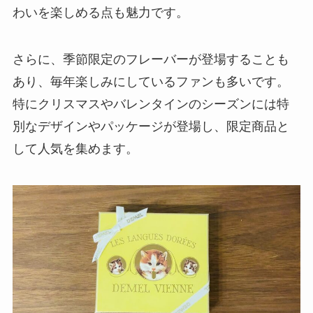
わいを楽しめる点も魅力です。
さらに、季節限定のフレーバーが登場することも
あり、毎年楽しみにしているファンも多いです。
特にクリスマスやバレンタインのシーズンには特
別なデザインやパッケージが登場し、限定商品と
して人気を集めます。