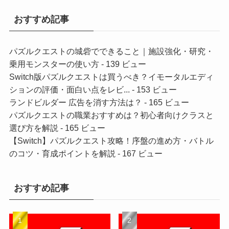
おすすめ記事
パズルクエストの城砦でできること｜施設強化・研究・
乗用モンスターの使い方
- 139 ビュー
Switch版パズルクエストは買うべき？イモータルエディ
ションの評価・面白い点をレビ...
- 153 ビュー
ランドビルダー 広告を消す方法は？
- 165 ビュー
パズルクエストの職業おすすめは？初心者向けクラスと
選び方を解説
- 165 ビュー
【Switch】パズルクエスト攻略！序盤の進め方・バトル
のコツ・育成ポイントを解説
- 167 ビュー
おすすめ記事