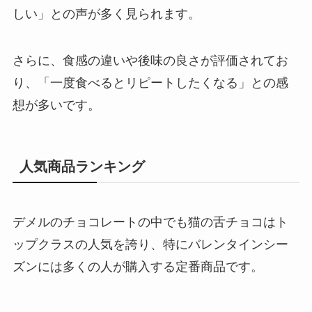
しい」との声が多く見られます。
さらに、食感の違いや後味の良さが評価されてお
り、「一度食べるとリピートしたくなる」との感
想が多いです。
人気商品ランキング
デメルのチョコレートの中でも猫の舌チョコはト
ップクラスの人気を誇り、特にバレンタインシー
ズンには多くの人が購入する定番商品です。