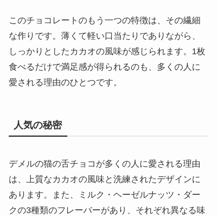
このチョコレートのもう一つの特徴は、その繊細
な作りです。薄くて軽い口当たりでありながら、
しっかりとしたカカオの風味が感じられます。1枚
食べるだけで満足感が得られるのも、多くの人に
愛される理由のひとつです。
人気の秘密
デメルの猫の舌チョコが多くの人に愛される理由
は、上質なカカオの風味と洗練されたデザインに
あります。また、ミルク・ヘーゼルナッツ・ダー
クの3種類のフレーバーがあり、それぞれ異なる味