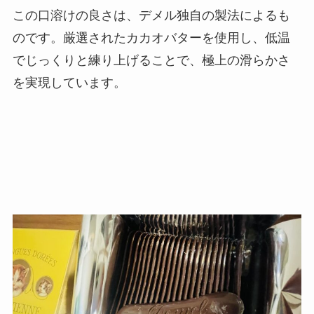
この口溶けの良さは、デメル独自の製法によるも
のです。厳選されたカカオバターを使用し、低温
でじっくりと練り上げることで、極上の滑らかさ
を実現しています。