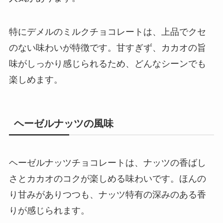
特にデメルのミルクチョコレートは、上品でクセ
のない味わいが特徴です。甘すぎず、カカオの旨
味がしっかり感じられるため、どんなシーンでも
楽しめます。
ヘーゼルナッツの風味
ヘーゼルナッツチョコレートは、ナッツの香ばし
さとカカオのコクが楽しめる味わいです。ほんの
り甘みがありつつも、ナッツ特有の深みのある香
りが感じられます。