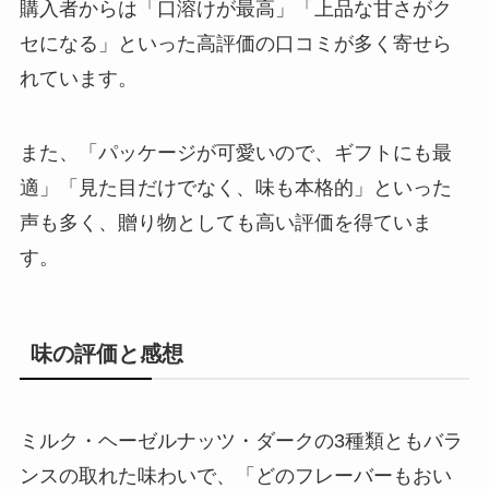
購入者からは「口溶けが最高」「上品な甘さがク
セになる」といった高評価の口コミが多く寄せら
れています。
また、「パッケージが可愛いので、ギフトにも最
適」「見た目だけでなく、味も本格的」といった
声も多く、贈り物としても高い評価を得ていま
す。
味の評価と感想
ミルク・ヘーゼルナッツ・ダークの3種類ともバラ
ンスの取れた味わいで、「どのフレーバーもおい