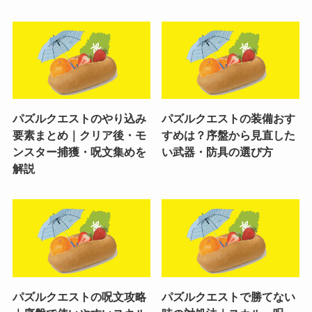
パズルクエストのやり込み
パズルクエストの装備おす
要素まとめ｜クリア後・モ
すめは？序盤から見直した
ンスター捕獲・呪文集めを
い武器・防具の選び方
解説
パズルクエストの呪文攻略
パズルクエストで勝てない