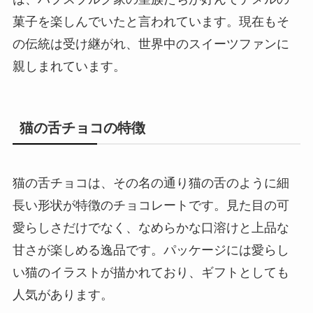
菓子を楽しんでいたと言われています。現在もそ
の伝統は受け継がれ、世界中のスイーツファンに
親しまれています。
猫の舌チョコの特徴
猫の舌チョコは、その名の通り猫の舌のように細
長い形状が特徴のチョコレートです。見た目の可
愛らしさだけでなく、なめらかな口溶けと上品な
甘さが楽しめる逸品です。パッケージには愛らし
い猫のイラストが描かれており、ギフトとしても
人気があります。