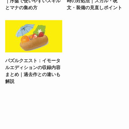
｜序盤で使いやすいスキル
時の対処法｜スカル・呪
とマナの集め方
文・装備の見直しポイント
パズルクエスト：イモータ
ルエディションの収録内容
まとめ｜過去作との違いも
解説