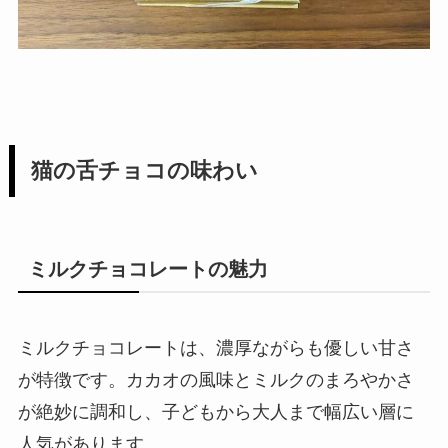
猫の舌チョコの味わい
ミルクチョコレートの魅力
ミルクチョコレートは、濃厚ながらも優しい甘さ
が特徴です。カカオの風味とミルクのまろやかさ
が絶妙に調和し、子どもから大人まで幅広い層に
人気があります。