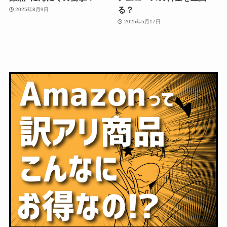
る？
2025年8月9日
2025年5月17日