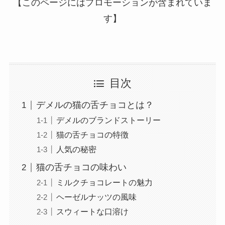
【このページにはプロモーションが含まれていま
す】
目次
デメルの猫の舌チョコとは？
デメルのブランドストーリー
猫の舌チョコの特徴
人気の秘密
猫の舌チョコの味わい
ミルクチョコレートの魅力
ヘーゼルナッツの風味
スウィートな口溶け