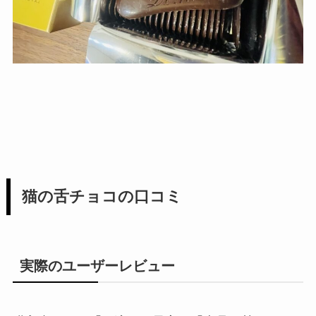
猫の舌チョコの口コミ
実際のユーザーレビュー