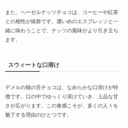
また、ヘーゼルナッツチョコは、コーヒーや紅茶
との相性が抜群です。濃いめのエスプレッソと一
緒に味わうことで、ナッツの風味がより引き立ち
ます。
スウィートな口溶け
デメルの猫の舌チョコは、なめらかな口溶けが特
徴です。口の中でゆっくり溶けていき、上品な甘
さが広がります。この食感こそが、多くの人々を
魅了する理由のひとつです。