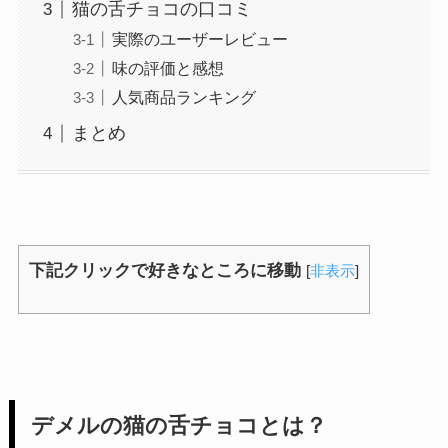
猫の舌チョコの口コミ
実際のユーザーレビュー
味の評価と感想
人気商品ランキング
まとめ
下記クリックで好きなところに移動
[
非表示
]
デメルの猫の舌チョコとは？