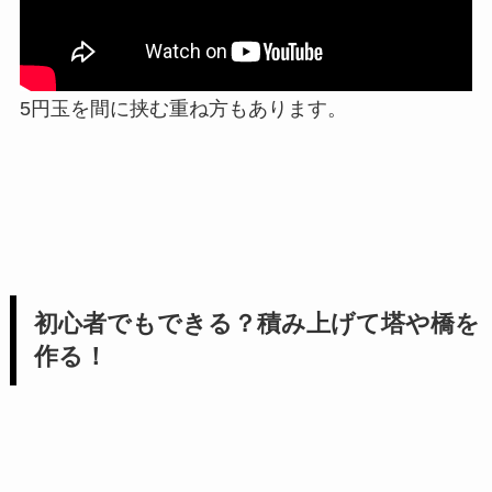
5円玉を間に挟む重ね方もあります。
初心者でもできる？積み上げて塔や橋を
作る！