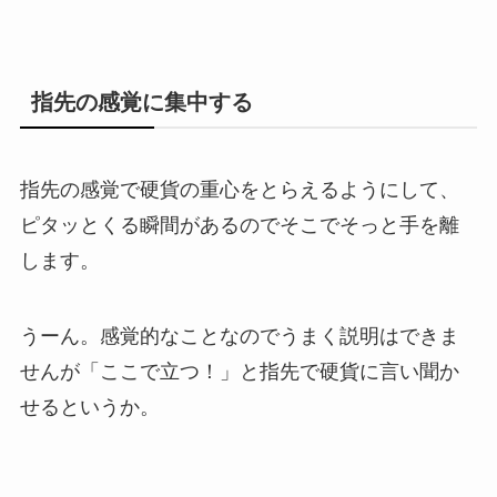
指先の感覚に集中する
指先の感覚で硬貨の重心をとらえるようにして、
ピタッとくる瞬間があるのでそこでそっと手を離
します。
うーん。感覚的なことなのでうまく説明はできま
せんが「ここで立つ！」と指先で硬貨に言い聞か
せるというか。