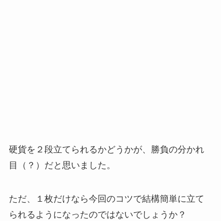
硬貨を２段立てられるかどうかが、勝負の分かれ
目（？）だと思いました。
ただ、１枚だけなら今回のコツで結構簡単に立て
られるようになったのではないでしょうか？