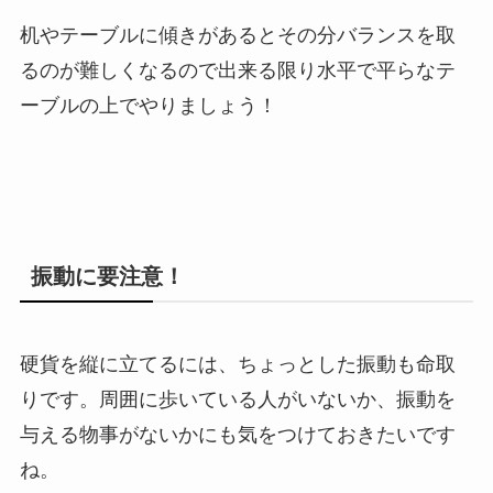
机やテーブルに傾きがあるとその分バランスを取
るのが難しくなるので出来る限り水平で平らなテ
ーブルの上でやりましょう！
振動に要注意！
硬貨を縦に立てるには、ちょっとした振動も命取
りです。周囲に歩いている人がいないか、振動を
与える物事がないかにも気をつけておきたいです
ね。