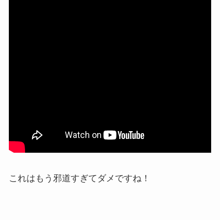
これはもう邪道すぎてダメですね！