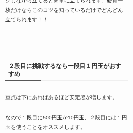
クしながら立てると簡単に立てられます。硬貨一
枚だけならこのコツを知っているだけでどんどん
立てられます！！
２段目に挑戦するなら一段目１円玉がおす
すめ
重点は下にあればあるほど安定感が増します。
なので１段目に500円玉か10円玉、２段目には１円
玉を使うことをオススメします。