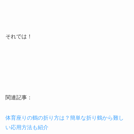
それでは！
関連記事：
体育座りの鶴の折り方は？簡単な折り鶴から難し
い応用方法も紹介