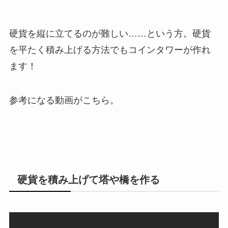
硬貨を縦に立てるのが難しい……という方。硬貨
を平たく積み上げる方法でもコインタワーが作れ
ます！
参考になる動画がこちら。
硬貨を積み上げて塔や橋を作る