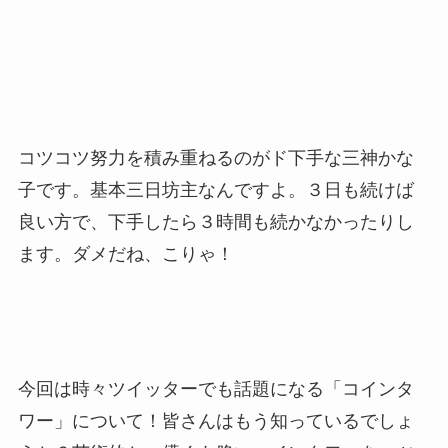
コツコツ努力を積み重ねるのがド下手な三神かな
子です。基本三日坊主なんですよ。３日も続けば
良い方で、下手したら３時間も続かなかったりし
ます。ダメだね、こりゃ！
今回は時々ツイッターでも話題になる「コインタ
ワー」について！皆さんはもう知っているでしょ