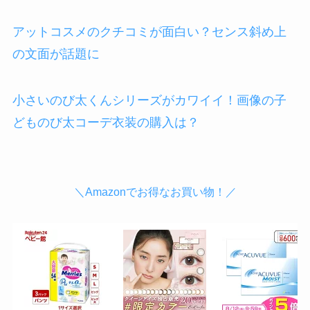
アットコスメのクチコミが面白い？センス斜め上
の文面が話題に
小さいのび太くんシリーズがカワイイ！画像の子
どものび太コーデ衣装の購入は？
＼Amazonでお得なお買い物！／