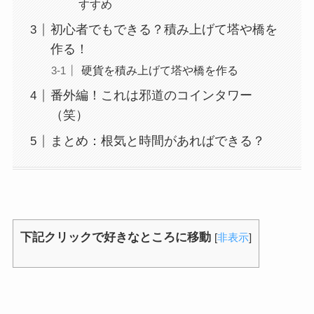
すすめ
初心者でもできる？積み上げて塔や橋を
作る！
硬貨を積み上げて塔や橋を作る
番外編！これは邪道のコインタワー
（笑）
まとめ：根気と時間があればできる？
下記クリックで好きなところに移動
[
非表示
]