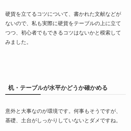
硬貨を立てるコツについて、書かれた文献などが
ないので、私も実際に硬貨をテーブルの上に立て
つつ、初心者でもできるコツはないかと模索して
みました。
机・テーブルが水平かどうか確かめる
意外と大事なのが環境です。何事もそうですが、
基礎、土台がしっかりしていないとダメですね。