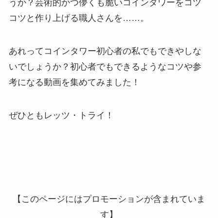
うか？芸術的かつ儚くも脆いコインタワーをコツ
コツと作り上げる職人さんを……。
あれってコインタワー初心者の私でもできやしな
いでしょうか？初心者でもできるようなコツや参
考になる動画を集めてみました！
ぜひともレッツ・トライ！
【このページにはプロモーションが含まれていま
す】