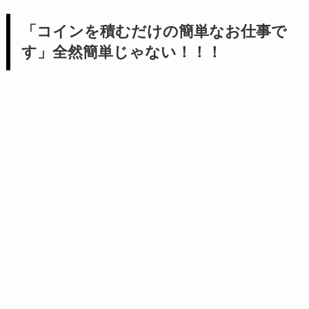
「コインを積むだけの簡単なお仕事で
す」全然簡単じゃない！！！