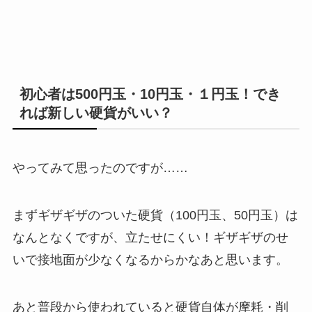
初心者は500円玉・10円玉・１円玉！でき
れば新しい硬貨がいい？
やってみて思ったのですが……
まずギザギザのついた硬貨（100円玉、50円玉）は
なんとなくですが、立たせにくい！ギザギザのせ
いで接地面が少なくなるからかなあと思います。
あと普段から使われていると硬貨自体が摩耗・削