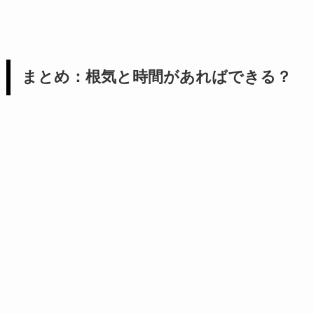
まとめ：根気と時間があればできる？