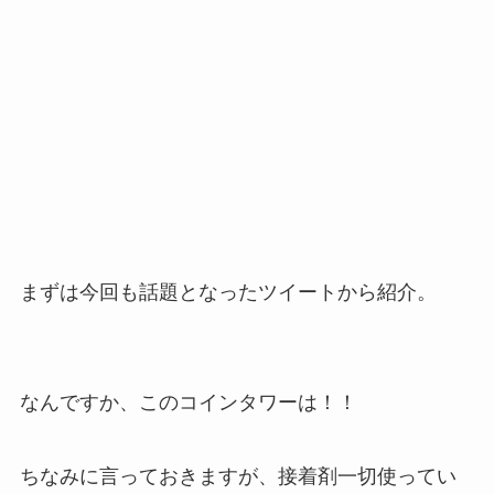
まずは今回も話題となったツイートから紹介。
なんですか、このコインタワーは！！
ちなみに言っておきますが、接着剤一切使ってい