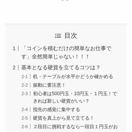
目次
「コインを積むだけの簡単なお仕事で
す」全然簡単じゃない！！！
基本となる硬貨を立てるコツは？
机・テーブルが水平かどうか確かめる
振動に要注意！
初心者は500円玉・10円玉・１円玉！で
きれば新しい硬貨がいい？
指先の感覚に集中する
硬貨を真上から見て立てる！
２段目に挑戦するなら一段目１円玉がお