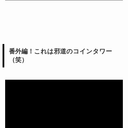
番外編！これは邪道のコインタワー
（笑）