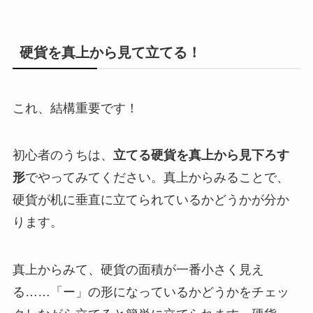
硬貨を真上から見て立てる！
これ、結構重要です！
初心者のうちは、
立てる硬貨を真上から見下ろす
形
でやってみてください。真上からみることで、
硬貨が机に垂直に立てられているかどうかが分か
ります。
真上からみて、硬貨の面積が一番小さく見え
る……「ー」の形になっているかどうかをチェッ