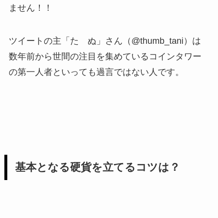
ません！！
ツイートの主「た ぬ」さん（@thumb_tani）は
数年前から世間の注目を集めているコインタワー
の第一人者といっても過言ではない人です。
基本となる硬貨を立てるコツは？