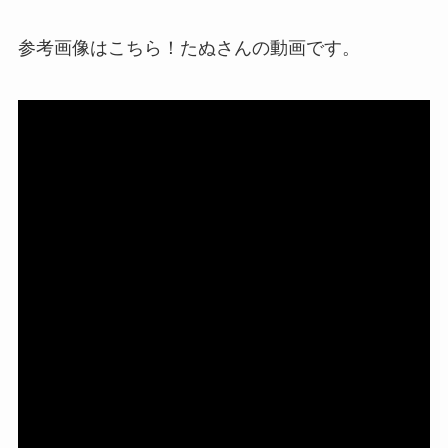
参考画像はこちら！たぬさんの動画です。