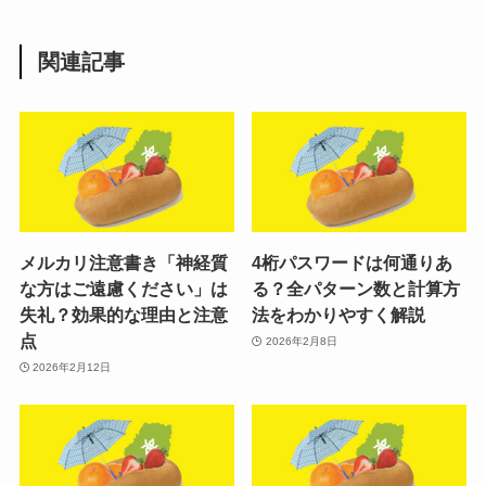
関連記事
メルカリ注意書き「神経質
4桁パスワードは何通りあ
な方はご遠慮ください」は
る？全パターン数と計算方
失礼？効果的な理由と注意
法をわかりやすく解説
点
2026年2月8日
2026年2月12日