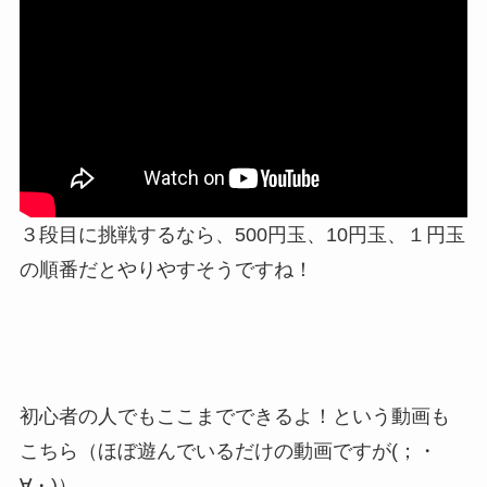
３段目に挑戦するなら、500円玉、10円玉、１円玉
の順番だとやりやすそうですね！
初心者の人でもここまでできるよ！という動画も
こちら（ほぼ遊んでいるだけの動画ですが(；・
∀・)）