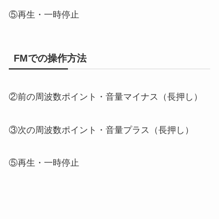
⑤再生・一時停止
FMでの操作方法
②前の周波数ポイント・音量マイナス（長押し）
③次の周波数ポイント・音量プラス（長押し）
⑤再生・一時停止