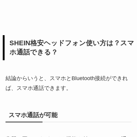
SHEIN格安ヘッドフォン使い方は？スマ
ホ通話できる？
結論からいうと、スマホとBluetooth接続ができれ
ば、スマホ通話できます。
スマホ通話が可能