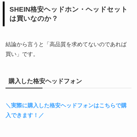
SHEIN格安ヘッドホン・ヘッドセット
は買いなのか？
結論から言うと「高品質を求めてないのであれば
買い」です。
購入した格安ヘッドフォン
＼実際に購入した格安ヘッドフォンはこちらで購
入できます！／