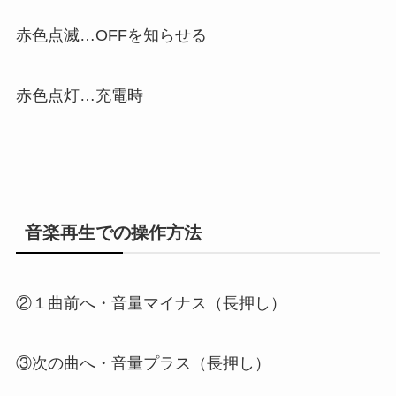
赤色点滅…OFFを知らせる
赤色点灯…充電時
音楽再生での操作方法
②１曲前へ・音量マイナス（長押し）
③次の曲へ・音量プラス（長押し）