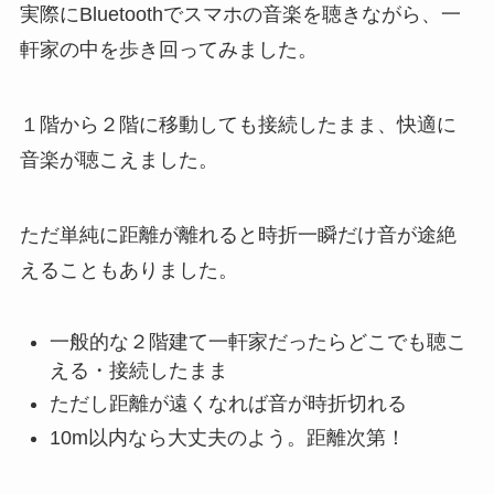
実際にBluetoothでスマホの音楽を聴きながら、一
軒家の中を歩き回ってみました。
１階から２階に移動しても接続したまま、快適に
音楽が聴こえました。
ただ単純に距離が離れると時折一瞬だけ音が途絶
えることもありました。
一般的な２階建て一軒家だったらどこでも聴こ
える・接続したまま
ただし距離が遠くなれば音が時折切れる
10m以内なら大丈夫のよう。距離次第！