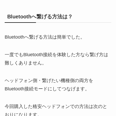
Bluetoothへ繋げる方法は？
Bluetoothへ繋げる方法は簡単でした。
一度でもBluetooth接続を体験した方なら繋げ方は
難しくありません。
ヘッドフォン側・繋げたい機種側の両方を
Bluetooth接続モードにしてつなげます。
今回購入した格安ヘッドフォンでの方法は次のと
おりになります。