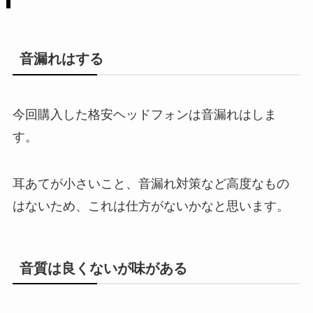
音漏れはする
今回購入した格安ヘッドフォンは音漏れはしま
す。
耳あてが小さいこと、音漏れ対策など高度なもの
はないため、これは仕方がないかなと思います。
音質は良くないが味がある