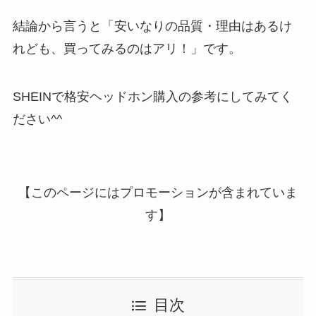
結論から言うと「安いなりの品質・理由はあるけ
れども、買ってみるのはアリ！」です。
SHEINで格安ヘッドホン購入の参考にしてみてく
ださい^^
【このページにはプロモーションが含まれていま
す】
目次