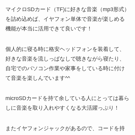
マイクロSDカード（TF)に好きな音楽（mp3形式）
を詰め込めば、イヤフォン単体で音楽が楽しめる
機能が本当に活用できて良いです！
個人的に寝る時に格安ヘッドフォンを装着して、
好きな音楽を流しっぱなしで聴きながら寝たり、
自宅でのパソコン作業や家事をしている時に付け
て音楽を楽しんでいます^^
microSDカードを持て余している人にとっては暮ら
しに音楽を取り入れやすくなる大活躍っぷり！
またイヤフォンジャックがあるので、コードを持