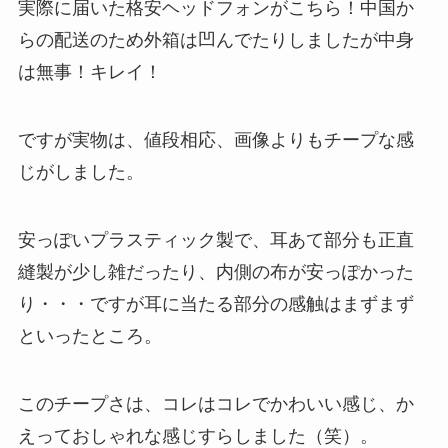
実際に届いた格安ヘッドフォンがこちら！中国か
らの配送のため外箱は凹んでたりしましたが中身
は無事！キレイ！
ですが実物は、値段相応、画像よりもチープな感
じがしました。
安っぽいプラスティック製で、耳あて部分も正直
縫製が少し雑だったり、内側の布が安っぽかった
り・・・ですが耳に当たる部分の感触はまずまず
といったところ。
このチープさは、コレはコレでかわいい感じ、か
えっておしゃれな感じすらしました（笑）。