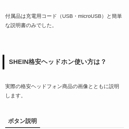
付属品は充電用コード（USB・microUSB）と簡単
な説明書のみでした。
SHEIN格安ヘッドホン使い方は？
実際の格安ヘッドフォン商品の画像とともに説明
します。
ボタン説明