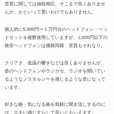
音質に関しては値段相応、そこまで良くありませ
んが、かといって悪いわけでもありません。
個人的に5,000円〜１万円台のヘッドフォン・ヘッ
ドセットを複数使用していますが、1,000円以下の
格安ヘッドフォンは価格同様、音質もそれなり。
クリアさ、低温の響きなどは良くありませんが、
昔のヘッドフォンやラジカセ、ラジオを聞いてい
るようなノスタルジーを感じるような音になって
います。
好きな曲・気になる曲を気軽に聞き流しするのに
は、エモい感じすらして良いともいえます。