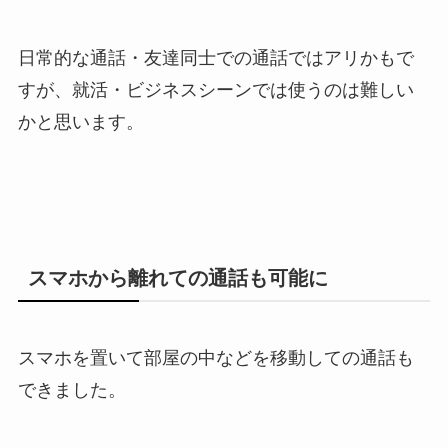
日常的な通話・友達同士での通話ではアリかもで
すが、就活・ビジネスシーンでは使うのは難しい
かと思います。
スマホから離れての通話も可能に
スマホを置いて部屋の中などを移動しての通話も
できました。