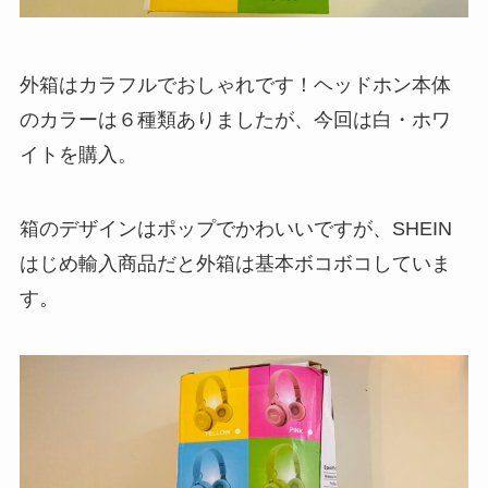
外箱はカラフルでおしゃれです！ヘッドホン本体
のカラーは６種類ありましたが、今回は白・ホワ
イトを購入。
箱のデザインはポップでかわいいですが、SHEIN
はじめ輸入商品だと外箱は基本ボコボコしていま
す。