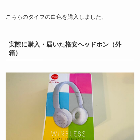
こちらのタイプの白色を購入しました。
実際に購入・届いた格安ヘッドホン（外
箱）