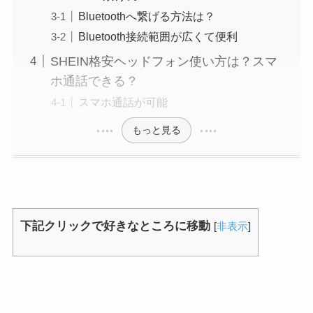
Bluetoothへ繋げる方法は？
Bluetooth接続範囲が広くて便利
SHEIN格安ヘッドフォン使い方は？スマ
ホ通話できる？
スマホ通話が可能
もっと見る
下記クリックで好きなところに移動
[
非表示
]