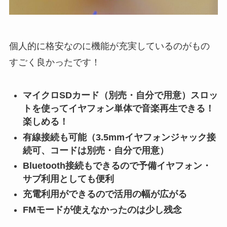
個人的に格安なのに機能が充実しているのがもの
すごく良かったです！
マイクロSDカード（別売・自分で用意）スロッ
トを使ってイヤフォン単体で音楽再生できる！
楽しめる！
有線接続も可能（3.5mmイヤフォンジャック接
続可、コードは別売・自分で用意）
Bluetooth接続もできるので予備イヤフォン・
サブ利用としても便利
充電利用ができるので活用の幅が広がる
FMモードが使えなかったのは少し残念