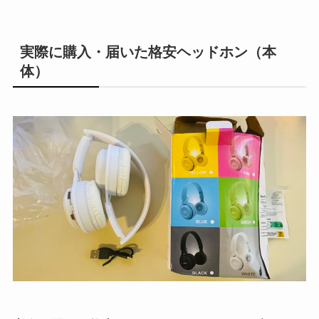
実際に購入・届いた格安ヘッドホン（本
体）