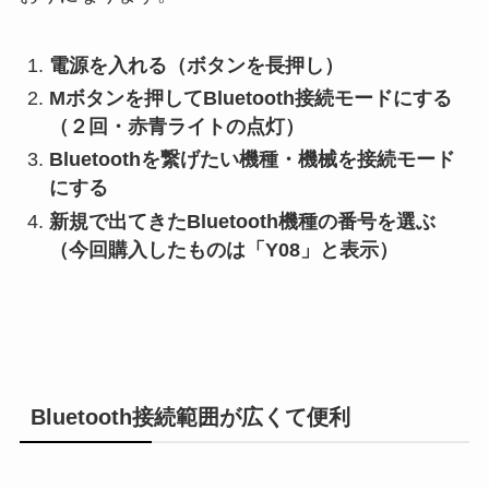
電源を入れる（ボタンを長押し）
Mボタンを押してBluetooth接続モードにする
（２回・赤青ライトの点灯）
Bluetoothを繋げたい機種・機械を接続モード
にする
新規で出てきたBluetooth機種の番号を選ぶ
（今回購入したものは「Y08」と表示）
Bluetooth接続範囲が広くて便利