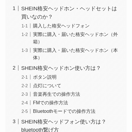
SHEIN格安ヘッドホン・ヘッドセットは
買いなのか？
購入した格安ヘッドフォン
実際に購入・届いた格安ヘッドホン（外
箱）
実際に購入・届いた格安ヘッドホン（本
体）
SHEIN格安ヘッドホン使い方は？
ボタン説明
点灯について
音楽再生での操作方法
FMでの操作方法
Bluetoothモードでの操作方法
SHEIN格安ヘッドフォン使い方は？
bluetooth繋げ方