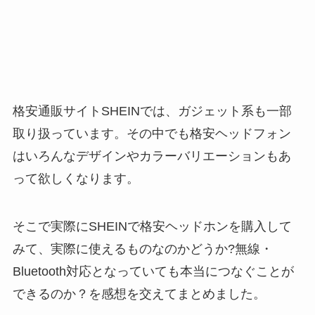
格安通販サイトSHEINでは、ガジェット系も一部
取り扱っています。その中でも格安ヘッドフォン
はいろんなデザインやカラーバリエーションもあ
って欲しくなります。
そこで実際にSHEINで格安ヘッドホンを購入して
みて、実際に使えるものなのかどうか?無線・
Bluetooth対応となっていても本当につなぐことが
できるのか？を感想を交えてまとめました。