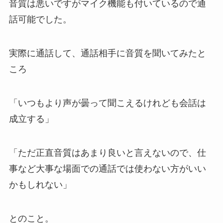
音質は悪いですがマイク機能も付いているので通
話可能でした。
実際に通話して、通話相手に音質を聞いてみたと
ころ
「いつもより声が曇って聞こえるけれども会話は
成立する」
「ただ正直音質はあまり良いと言えないので、仕
事など大事な場面での通話では使わない方がいい
かもしれない」
とのこと。