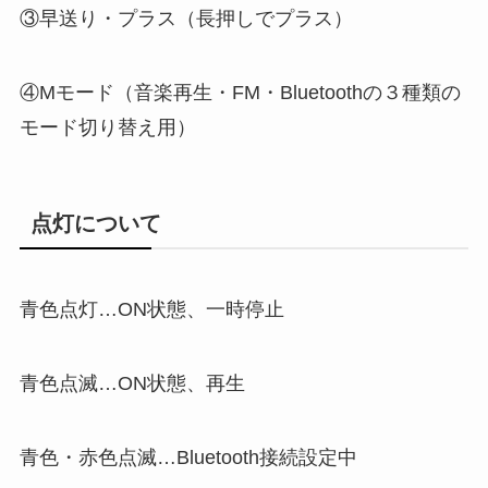
③早送り・プラス（長押しでプラス）
④Mモード（音楽再生・FM・Bluetoothの３種類の
モード切り替え用）
点灯について
青色点灯…ON状態、一時停止
青色点滅…ON状態、再生
青色・赤色点滅…Bluetooth接続設定中