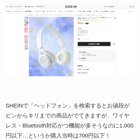
SHEINで「ヘッドフォン」を検索するとお値段が
ピンからキリまでの商品がでてきますが、ワイヤ
レス・Bluetooth対応かつ機能が多そうなのに1,000
円以下…というか購入当時は700円以下！