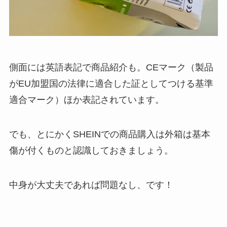
側面には英語表記で商品紹介も。CEマーク（
製品
がEU加盟国の法律に適合した証としてつける基準
適合マーク）ほか表記されています。
でも、とにかくSHEINでの商品購入は外箱は基本
傷が付くものと認識しておきましょう。
中身が大丈夫であれば問題なし、です！