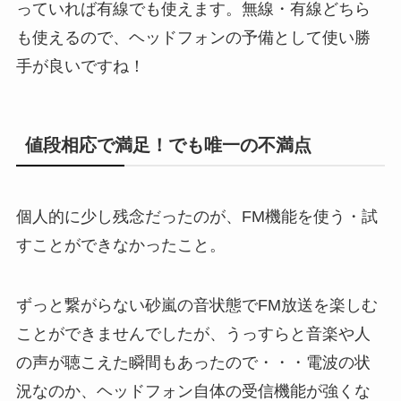
っていれば有線でも使えます。無線・有線どちら
も使えるので、ヘッドフォンの予備として使い勝
手が良いですね！
値段相応で満足！でも唯一の不満点
個人的に少し残念だったのが、FM機能を使う・試
すことができなかったこと。
ずっと繋がらない砂嵐の音状態でFM放送を楽しむ
ことができませんでしたが、うっすらと音楽や人
の声が聴こえた瞬間もあったので・・・電波の状
況なのか、ヘッドフォン自体の受信機能が強くな