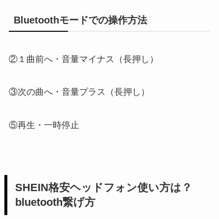
Bluetoothモードでの操作方法
②１曲前へ・音量マイナス（長押し）
③次の曲へ・音量プラス（長押し）
⑤再生・一時停止
SHEIN格安ヘッドフォン使い方は？
bluetooth繋げ方