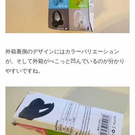
外箱裏側のデザインにはカラーバリエーション
が。そして外箱がべこっと凹んでいるのが分かり
やすいですね。