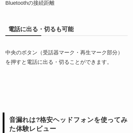
Bluetoothの接続距離
電話に出る・切るも可能
中央のボタン（受話器マーク・再生マーク部分）
を押すと電話に出る・切ることができます。
音漏れは?格安ヘッドフォンを使ってみ
た体験レビュー