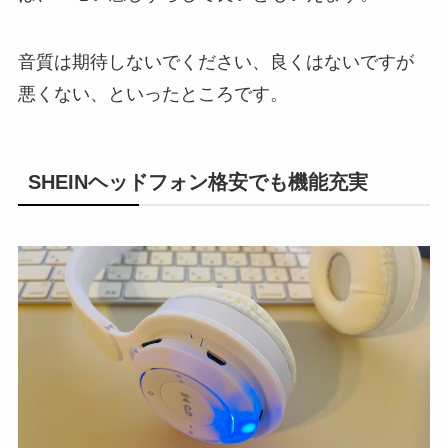
音質は期待しないでください、良くはないですが
悪くない、といったところです。
SHEINヘッドフォン格安でも機能充実