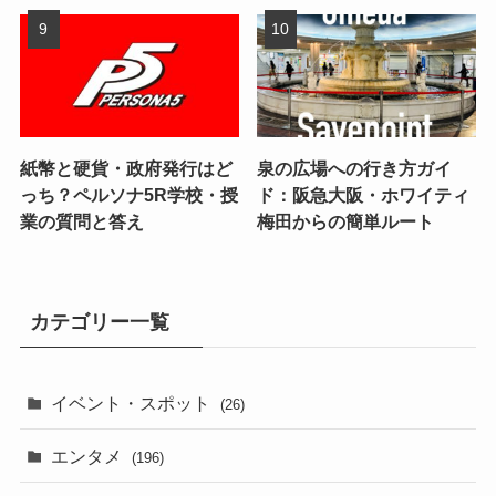
紙幣と硬貨・政府発行はど
泉の広場への行き方ガイ
っち？ペルソナ5R学校・授
ド：阪急大阪・ホワイティ
業の質問と答え
梅田からの簡単ルート
カテゴリー一覧
イベント・スポット
(26)
エンタメ
(196)