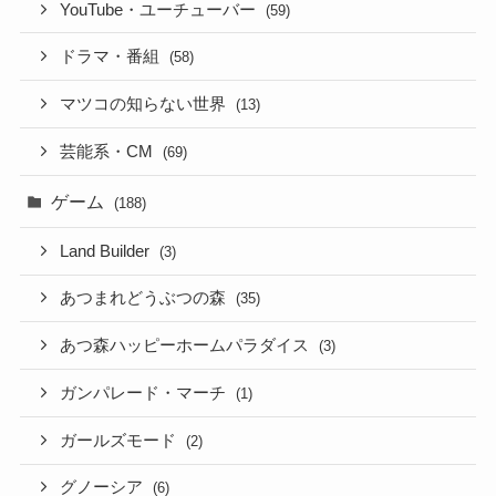
YouTube・ユーチューバー
(59)
ドラマ・番組
(58)
マツコの知らない世界
(13)
芸能系・CM
(69)
ゲーム
(188)
Land Builder
(3)
あつまれどうぶつの森
(35)
あつ森ハッピーホームパラダイス
(3)
ガンパレード・マーチ
(1)
ガールズモード
(2)
グノーシア
(6)