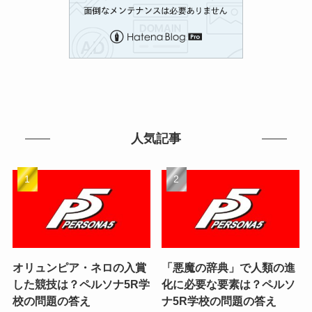
人気記事
オリュンピア・ネロの入賞
「悪魔の辞典」で人類の進
した競技は？ペルソナ5R学
化に必要な要素は？ペルソ
校の問題の答え
ナ5R学校の問題の答え