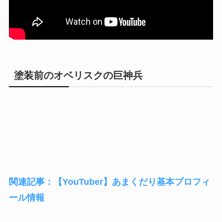
塗装前のオベリスクの巨神兵
関連記事：【YouTuber】あまくだり基本プロフィ
ール情報