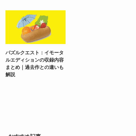
パズルクエスト：イモータ
ルエディションの収録内容
まとめ｜過去作との違いも
解説