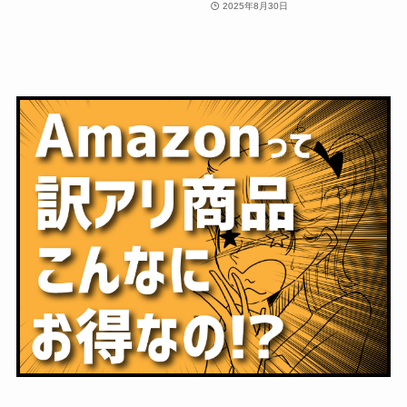
2025年8月30日