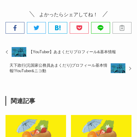
よかったらシェアしてね！
【YouTuber】あまくだりプロフィール&基本情報
天下政行(元国家公務員あまくだり)プロフィール基本情
報!YouTuber&ニコ動
関連記事