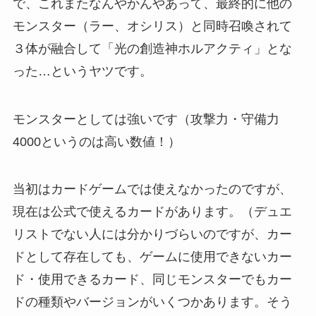
で、これまたなんやかんやあって、最終的に他の
モンスター（ラー、オシリス）と同時召喚されて
３体が融合して「光の創造神ホルアクティ」とな
った…というヤツです。
モンスターとしては強いです（攻撃力・守備力
4000というのは高い数値！）
当初はカードゲームでは使えなかったのですが、
現在は公式で使えるカードがあります。（デュエ
リストでない人には分かりづらいのですが、カー
ドとして存在しても、ゲームに使用できないカー
ド・使用できるカード、同じモンスターでもカー
ドの種類やバージョンがいくつかあります。そう