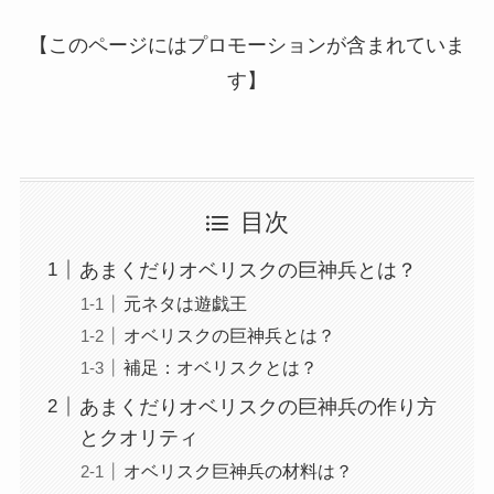
【このページにはプロモーションが含まれていま
す】
目次
あまくだりオベリスクの巨神兵とは？
元ネタは遊戯王
オベリスクの巨神兵とは？
補足：オベリスクとは？
あまくだりオベリスクの巨神兵の作り方
とクオリティ
オベリスク巨神兵の材料は？