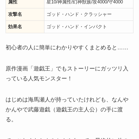
属性
星10/神属性/幻神獣族/攻4000/守4000
攻撃名
ゴッド・ハンド・クラッシャー
効果名
ゴッド・ハンド・インパクト
初心者の人に簡単にわかりやすくまとめると……
原作漫画「遊戯王」でもストーリーにガッツリ入
っている人気モンスター！
はじめは海馬瀬人が持っていたけれども、なんや
かんやで武藤遊戯（遊戯王の主人公）の手に渡
る。