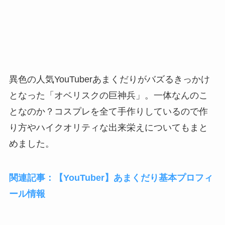
異色の人気YouTuberあまくだりがバズるきっかけ
となった「オベリスクの巨神兵」。一体なんのこ
となのか？コスプレを全て手作りしているので作
り方やハイクオリティな出来栄えについてもまと
めました。
関連記事：【YouTuber】あまくだり基本プロフィ
ール情報