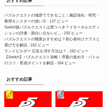
おすすめ記事
パズルクエストの城砦でできること｜施設強化・研究・
乗用モンスターの使い方
- 137 ビュー
Switch版パズルクエストは買うべき？イモータルエディ
ションの評価・面白い点をレビ...
- 150 ビュー
パズルクエストの職業おすすめは？初心者向けクラスと
選び方を解説
- 162 ビュー
ランドビルダー 広告を消す方法は？
- 162 ビュー
【Switch】パズルクエスト攻略！序盤の進め方・バトル
のコツ・育成ポイントを解説
- 164 ビュー
おすすめ記事