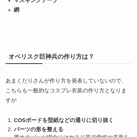
マスキングテープ
網
オベリスク巨神兵の作り方は？
あまくだりさんが作り方を発表していないので、
こちらも一般的なコスプレ衣装の作り方となりま
すが
COSボードを型紙などの通りに切り抜く
パーツの形を整える