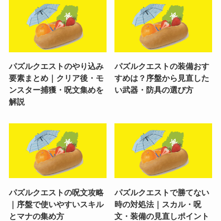
パズルクエストのやり込み
パズルクエストの装備おす
要素まとめ｜クリア後・モ
すめは？序盤から見直した
ンスター捕獲・呪文集めを
い武器・防具の選び方
解説
パズルクエストの呪文攻略
パズルクエストで勝てない
｜序盤で使いやすいスキル
時の対処法｜スカル・呪
とマナの集め方
文・装備の見直しポイント