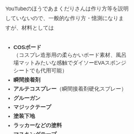
YouTubeのほうであまくだりさんは作り方等を説明
していないので、一般的な作り方・憶測になりま
すが、材料としては
COSボード
（コスプレ造形用の柔らかいボード素材、風呂
場マットみたいな感触でダイソーEVAスポンジ
シートでも代用可能）
瞬間接着剤
アルテコスプレー
（瞬間接着剤硬化スプレー）
グルーガン
マジックテープ
塗装下地
ラッカーなどの塗料