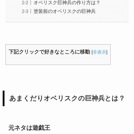
オベリスク巨神兵の作り方は？
塗装前のオベリスクの巨神兵
下記クリックで好きなところに移動
[
非表示
]
あまくだりオベリスクの巨神兵とは？
元ネタは遊戯王