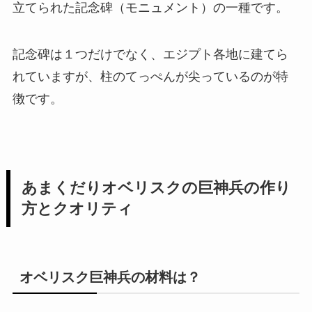
立てられた記念碑（モニュメント）の一種です。
記念碑は１つだけでなく、エジプト各地に建てら
れていますが、柱のてっぺんが尖っているのが特
徴です。
あまくだりオベリスクの巨神兵の作り
方とクオリティ
オベリスク巨神兵の材料は？