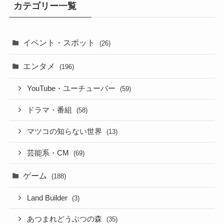
カテゴリー一覧
イベント・スポット
(26)
エンタメ
(196)
YouTube・ユーチューバー
(59)
ドラマ・番組
(58)
マツコの知らない世界
(13)
芸能系・CM
(69)
ゲーム
(188)
Land Builder
(3)
あつまれどうぶつの森
(35)