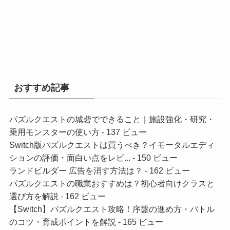
おすすめ記事
パズルクエストの城砦でできること｜施設強化・研究・
乗用モンスターの使い方
- 137 ビュー
Switch版パズルクエストは買うべき？イモータルエディ
ションの評価・面白い点をレビ...
- 150 ビュー
ランドビルダー 広告を消す方法は？
- 162 ビュー
パズルクエストの職業おすすめは？初心者向けクラスと
選び方を解説
- 162 ビュー
【Switch】パズルクエスト攻略！序盤の進め方・バトル
のコツ・育成ポイントを解説
- 165 ビュー