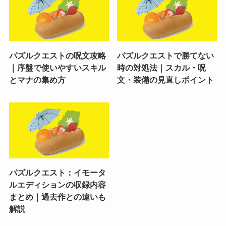
パズルクエストの呪文攻略
パズルクエストで勝てない
｜序盤で使いやすいスキル
時の対処法｜スカル・呪
とマナの集め方
文・装備の見直しポイント
パズルクエスト：イモータ
ルエディションの収録内容
まとめ｜過去作との違いも
解説