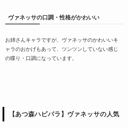
ヴァネッサの口調・性格がかわいい
お姉さんキャラですが、ヴァネッサのかわいいキ
ャラのおかげもあって、ツンツンしていない感じ
の喋り・口調になっています。
【あつ森ハピパラ】ヴァネッサの人気