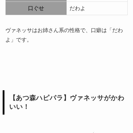
口ぐせ
だわよ
ヴァネッサはお姉さん系の性格で、口癖は「だわ
よ」です。
【あつ森ハピパラ】ヴァネッサがかわ
いい！