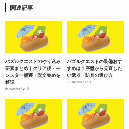
関連記事
パズルクエストのやり込み
パズルクエストの装備おす
要素まとめ｜クリア後・モ
すめは？序盤から見直した
ンスター捕獲・呪文集めを
い武器・防具の選び方
解説
2026年6月26日
2026年6月29日