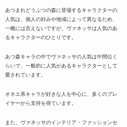
あつまれどうぶつの森に登場するキャラクターの
人気は、個人の好みや地域によって異なるため、
一概には言えないですが、ヴァネッサは人気のあ
るキャラクターのひとりです。
あつ森キャラの中でヴァネッサの人気は中間位く
らいで、一般的に人気があるキャラクターとして
愛されています。
オネエ系キャラが好きな人を中心に、多くのプレ
イヤーから支持を得ています。
また、ヴァネッサのインテリア・ファッションセ