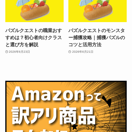
パズルクエストの職業おす
パズルクエストのモンスタ
すめは？初心者向けクラス
ー捕獲攻略｜捕獲パズルの
と選び方を解説
コツと活用方法
2026年6月23日
2026年6月21日