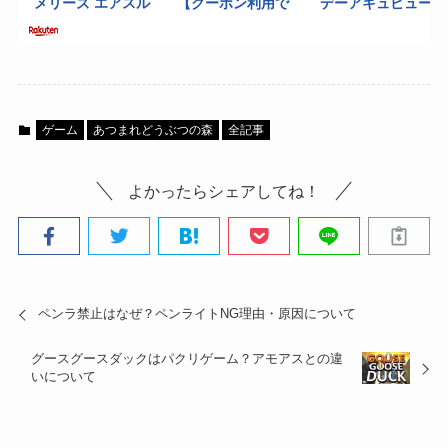
ゲーム
あつまれどうぶつの森
全記事
よかったらシェアしてね！
ペンラ禁止はなぜ？ペンライトNG理由・原因について
グースグースダックはパクリゲーム？アモアスとの違
いについて