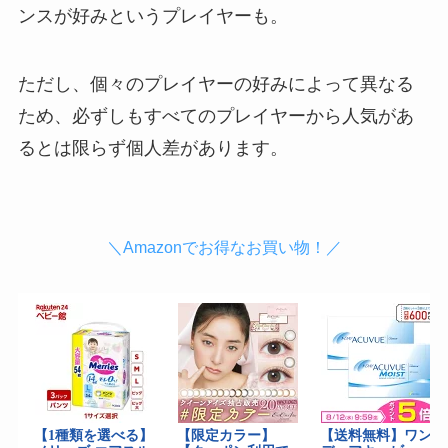
ンスが好みというプレイヤーも。
ただし、個々のプレイヤーの好みによって異なる
ため、必ずしもすべてのプレイヤーから人気があ
るとは限らず個人差があります。
＼Amazonでお得なお買い物！／