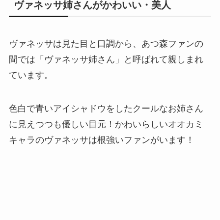
ヴァネッサ姉さんがかわいい・美人
ヴァネッサは見た目と口調から、あつ森ファンの
間では「ヴァネッサ姉さん」と呼ばれて親しまれ
ています。
色白で青いアイシャドウをしたクールなお姉さん
に見えつつも優しい目元！かわいらしいオオカミ
キャラのヴァネッサは根強いファンがいます！