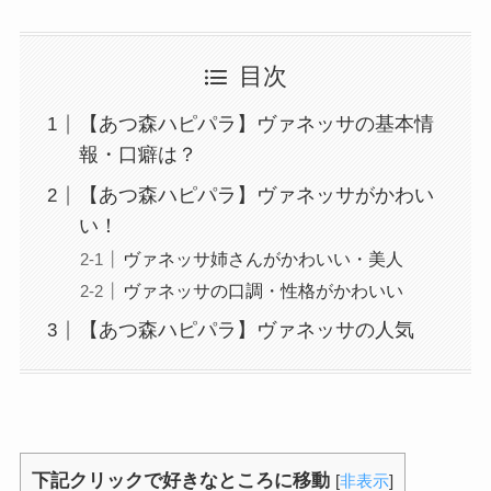
目次
【あつ森ハピパラ】ヴァネッサの基本情
報・口癖は？
【あつ森ハピパラ】ヴァネッサがかわい
い！
ヴァネッサ姉さんがかわいい・美人
ヴァネッサの口調・性格がかわいい
【あつ森ハピパラ】ヴァネッサの人気
下記クリックで好きなところに移動
[
非表示
]