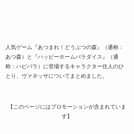
人気ゲーム『あつまれ！どうぶつの森』（通称：
あつ森）と『ハッピーホームパラダイス』（通
称：ハピパラ）に登場するキャラクター住人のひ
とり、ヴァネッサについてまとめました。
【このページにはプロモーションが含まれていま
す】