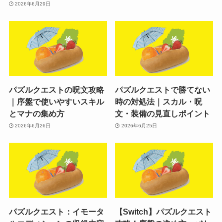
2026年6月29日
パズルクエストの呪文攻略
パズルクエストで勝てない
｜序盤で使いやすいスキル
時の対処法｜スカル・呪
とマナの集め方
文・装備の見直しポイント
2026年6月26日
2026年6月25日
パズルクエスト：イモータ
【Switch】パズルクエスト