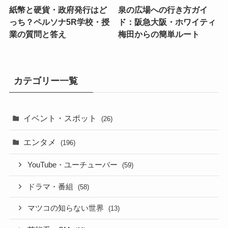
紙幣と硬貨・政府発行はど
泉の広場への行き方ガイ
っち？ペルソナ5R学校・授
ド：阪急大阪・ホワイティ
業の質問と答え
梅田からの簡単ルート
カテゴリー一覧
イベント・スポット
(26)
エンタメ
(196)
YouTube・ユーチューバー
(59)
ドラマ・番組
(58)
マツコの知らない世界
(13)