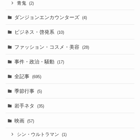
青鬼
(2)
ダンジョンエンカウンターズ
(4)
ビジネス・啓発系
(10)
ファッション・コスメ・美容
(28)
事件・政治・騒動
(17)
全記事
(695)
季節行事
(5)
岩手ネタ
(35)
映画
(57)
シン・ウルトラマン
(1)