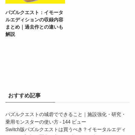
パズルクエスト：イモータ
ルエディションの収録内容
まとめ｜過去作との違いも
解説
おすすめ記事
パズルクエストの城砦でできること｜施設強化・研究・
乗用モンスターの使い方
- 144 ビュー
Switch版パズルクエストは買うべき？イモータルエディ