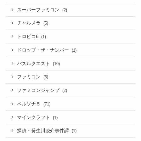
スーパーファミコン
(2)
チャルメラ
(5)
トロピコ6
(1)
ドロップ・ザ・ナンバー
(1)
パズルクエスト
(10)
ファミコン
(5)
ファミコンジャンプ
(2)
ペルソナ５
(71)
マインクラフト
(1)
探偵・癸生川凌介事件譚
(1)