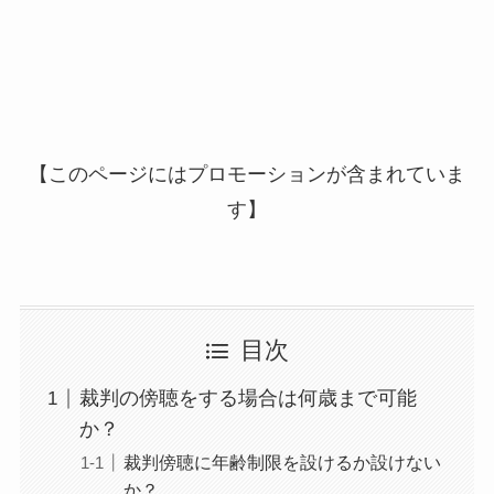
【このページにはプロモーションが含まれていま
す】
目次
裁判の傍聴をする場合は何歳まで可能
か？
裁判傍聴に年齢制限を設けるか設けない
か？