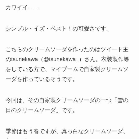
カワイイ……
シンプル・イズ・ベスト！の可愛さです。
こちらのクリームソーダを作ったのはツイート主
のtsunekawa（@tsunekawa_）さん。衣装製作等
をしている方で、マイブームで自家製クリームソ
ーダを作っているそうです。
今回は、その自家製クリームソーダの一つ「雪の
日のクリームソーダ」です。
季節はもう春ですが、真っ白なクリームソーダ、