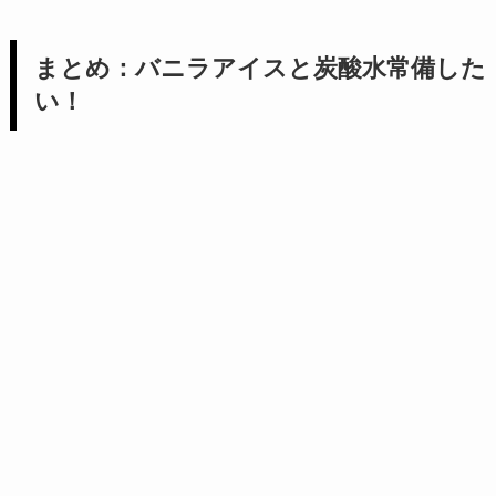
まとめ：バニラアイスと炭酸水常備した
い！