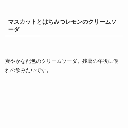
マスカットとはちみつレモンのクリームソ
ーダ
爽やかな配色のクリームソーダ。残暑の午後に優
雅の飲みたいです。