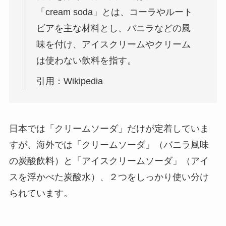
「cream soda」とは、コーラやルート
ビアを主な材料とし、バニラなどの風
味を付け、アイスクリームやクリーム
は使わない飲料を指す。
引用：Wikipedia
日本では「クリームソーダ」だけが定着していま
すが、海外では「クリームソーダ」（バニラ風味
の炭酸飲料）と「アイスクリームソーダ」（アイ
スを浮かべた炭酸水）、２つをしっかり使い分け
られています。