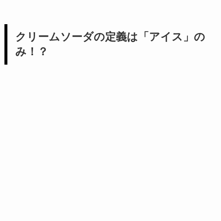
クリームソーダの定義は「アイス」の
み！？