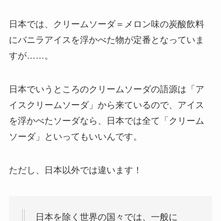
日本では、クリームソーダ＝メロン味の炭酸飲料
にバニラアイスを浮かべた物が定番となっていま
すが……。
日本でいうところのクリームソーダの語源は「ア
イスクリームソーダ」から来ているので、アイス
を浮かべたソーダなら、日本では全て「クリーム
ソーダ」といってもいいんです。
ただし、日本以外では違います！
日本を除く世界の国々では、一般に