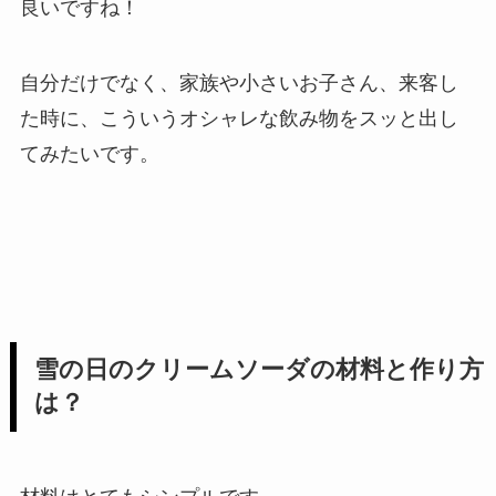
良いですね！
自分だけでなく、家族や小さいお子さん、来客し
た時に、こういうオシャレな飲み物をスッと出し
てみたいです。
雪の日のクリームソーダの材料と作り方
は？