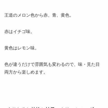
王道のメロン色から赤、青、黄色。
赤はイチゴ味。
黄色はレモン味。
色が違うだけで雰囲気も変わるので、味・見た目
両方から楽しめます。