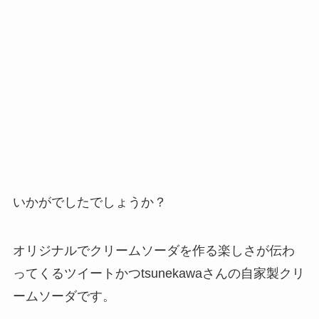
いかがでしたでしょうか？
オリジナルでクリームソーダを作る楽しさが伝わ
ってくるツイートかつtsunekawaさんの自家製クリ
ームソーダです。