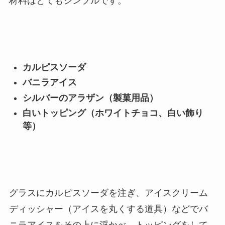
材料はとてもシンプルです。
カルピスソーダ
バニラアイス
シルバーのアラザン（製菓用品）
白いトッピング（ホワイトチョコ、白い飾り
等）
グラスにカルピスソーダを注ぎ、アイスクリーム
ディッシャー（アイスを丸くする道具）などでバ
ニラアイスをその上に浮かべ、トッピングをして