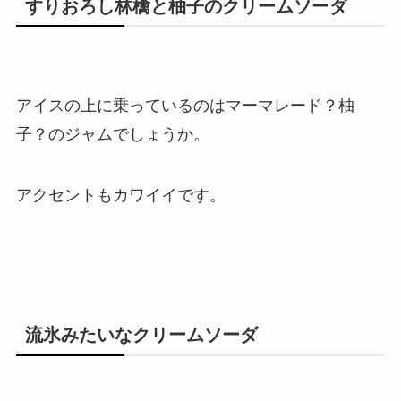
すりおろし林檎と柚子のクリームソーダ
アイスの上に乗っているのはマーマレード？柚
子？のジャムでしょうか。
アクセントもカワイイです。
流氷みたいなクリームソーダ