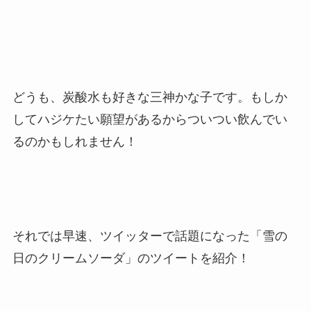
どうも、炭酸水も好きな三神かな子です。もしか
してハジケたい願望があるからついつい飲んでい
るのかもしれません！
それでは早速、ツイッターで話題になった「雪の
日のクリームソーダ」のツイートを紹介！