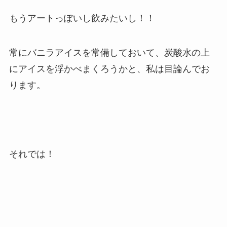
もうアートっぽいし飲みたいし！！
常にバニラアイスを常備しておいて、炭酸水の上
にアイスを浮かべまくろうかと、私は目論んでお
ります。
それでは！