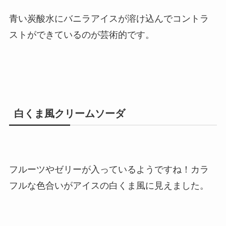
青い炭酸水にバニラアイスが溶け込んでコントラ
ストができているのが芸術的です。
白くま風クリームソーダ
フルーツやゼリーが入っているようですね！カラ
フルな色合いがアイスの白くま風に見えました。