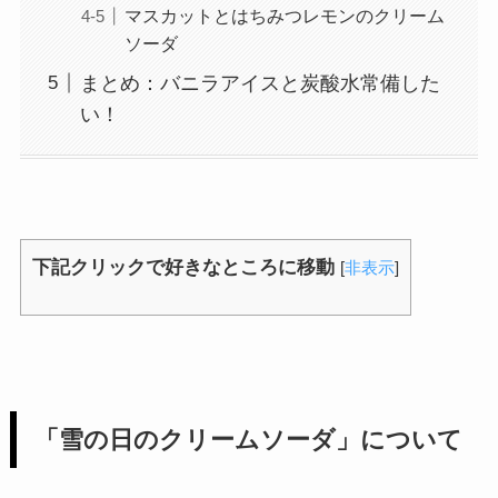
マスカットとはちみつレモンのクリーム
ソーダ
まとめ：バニラアイスと炭酸水常備した
い！
下記クリックで好きなところに移動
[
非表示
]
「雪の日のクリームソーダ」について