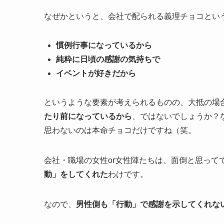
なぜかというと、会社で配られる義理チョコとい
慣例行事になっているから
純粋に日頃の感謝の気持ちで
イベントが好きだから
というような要素が考えられるものの、大抵の場
たり前になっているから
、ではないでしょうか？
思わないのは本命チョコだけですね（笑。
会社・職場の女性or女性陣たちは、面倒と思って
動」をしてくれた
わけです。
なので、
男性側も「行動」で感謝を示してくれな