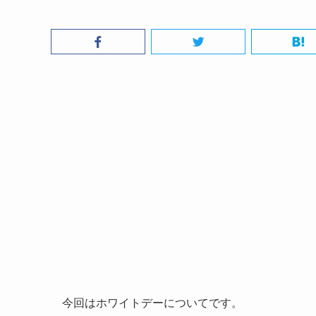
今回はホワイトデーについてです。