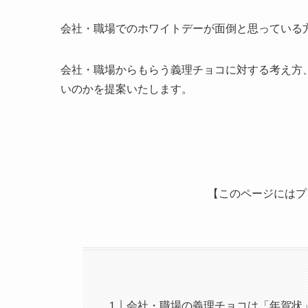
会社・職場でのホワイトデーが面倒と思っている
会社・職場からもらう義理チョコに対する考え方
いのかを提案いたします。
【このページにはプ
会社・職場の義理チョコは「年賀状