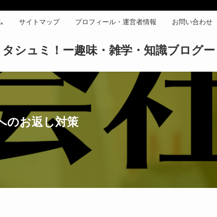
ム
サイトマップ
プロフィール・運営者情報
お問い合わせ
タシュミ！ー趣味・雑学・知識ブログー
へのお返し対策