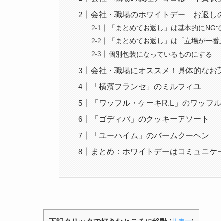
会社・職場のホワイトデー お返し
「まとめてお返し」は基本的にNG
「まとめてお返し」は「立場が一番
個別包装になっているものにする
会社・職場にオススメ！具体的なお
「横濱フランセ」のミルフィユ
「ワッフル・ケーキR.L」のワッフ
「ゴディバ」のクッキーアソート
「ユーハイム」のバームクーヘン
まとめ：ホワイトデーはコミュニケ