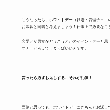
こうなったら、ホワイトデー（職場・義理チョコ
お歳暮と同義と考えましょう！仕事上で必要なこ
恋愛とか男女がどうこうとかのイベントデーと思
マナーと考えてしまえばいいんです。
貰ったら必ずお返しする、それが礼儀！
面倒と思っても、ホワイトデーにきちんとお返し