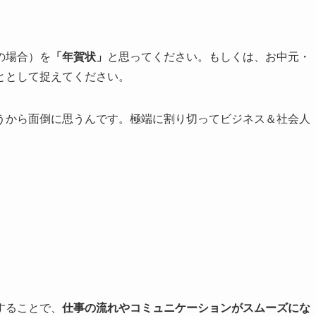
の場合）を
「年賀状」
と思ってください。もしくは、お中元・
ととして捉えてください。
うから面倒に思うんです。極端に割り切ってビジネス＆社会人
することで、
仕事の流れやコミュニケーションがスムーズにな