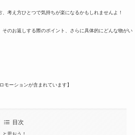
方、考え方ひとつで気持ちが楽になるかもしれませんよ！
、そのお返しする際のポイント、さらに具体的にどんな物がい
ロモーションが含まれています】
目次
」と思おう！