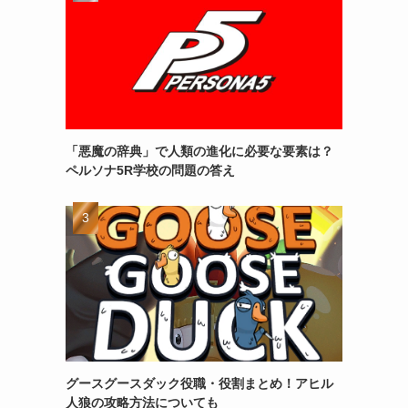
「悪魔の辞典」で人類の進化に必要な要素は？
ペルソナ5R学校の問題の答え
グースグースダック役職・役割まとめ！アヒル
人狼の攻略方法についても