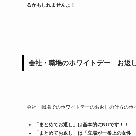
るかもしれませんよ！
会社・職場のホワイトデー お返
会社・職場でのホワイトデーのお返しの仕方のポ
「まとめてお返し」は基本的にNGです！！
「まとめてお返し」は「立場が一番上の女性」