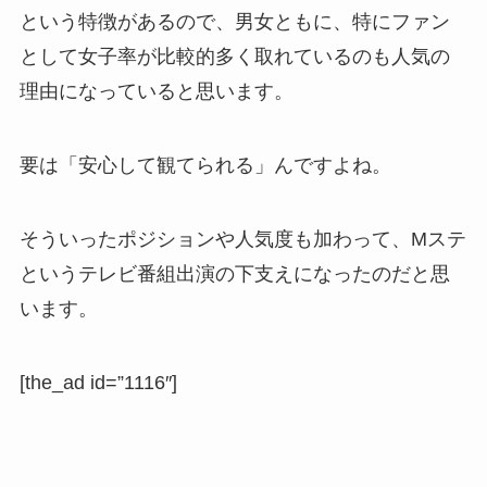
という特徴があるので、男女ともに、特にファン
として女子率が比較的多く取れているのも人気の
理由になっていると思います。
要は「安心して観てられる」んですよね。
そういったポジションや人気度も加わって、Mステ
というテレビ番組出演の下支えになったのだと思
います。
[the_ad id=”1116″]