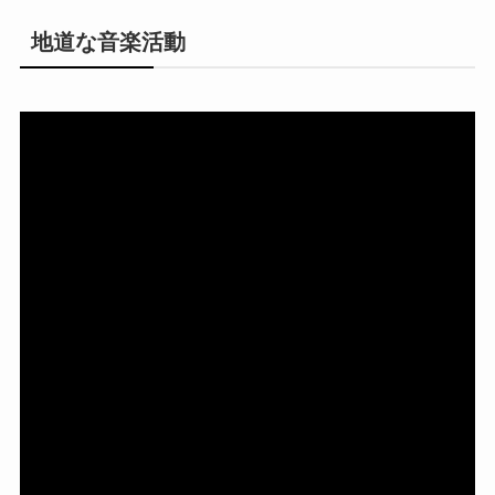
地道な音楽活動