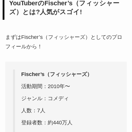
YouTuberのFischer’s（フィッシャー
ズ）とは?人気がスゴイ!
まずはFischer’s（フィッシャーズ）としてのプロ
フィールから！
Fischer’s（フィッシャーズ）
活動期間：2010年〜
ジャンル：コメディ
人数：7人
登録者数：約440万人