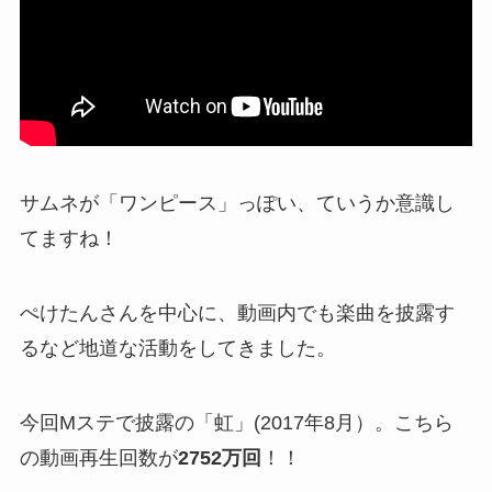
サムネが「ワンピース」っぽい、ていうか意識し
てますね！
ぺけたんさんを中心に、動画内でも楽曲を披露す
るなど地道な活動をしてきました。
今回Mステで披露の「虹」(2017年8月）。こちら
の動画再生回数が
2752万回
！！