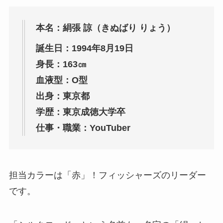
本名：絹張 諒（きぬばり りょう）
誕生日：1994年8月19日
身長：163㎝
血液型：O型
出身：東京都
学歴：東京成徳大学卒
仕事・職業：YouTuber
担当カラーは「赤」！フィッシャーズのリーダー
です。