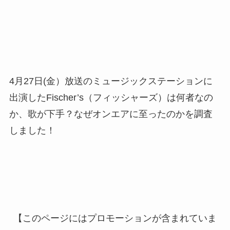
4月27日(金）放送のミュージックステーションに
出演したFischer’s（フィッシャーズ）は何者なの
か、歌が下手？なぜオンエアに至ったのかを調査
しました！
【このページにはプロモーションが含まれていま