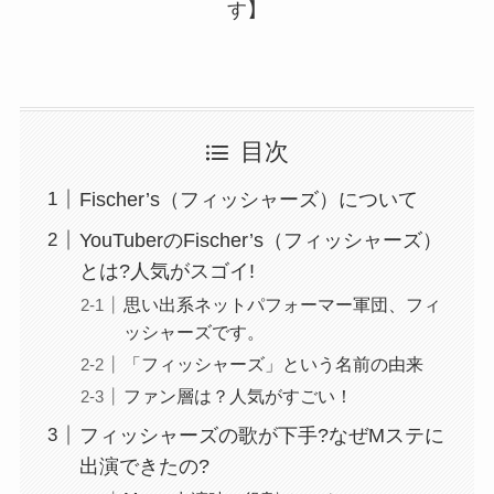
す】
目次
Fischer’s（フィッシャーズ）について
YouTuberのFischer’s（フィッシャーズ）
とは?人気がスゴイ!
思い出系ネットパフォーマー軍団、フィ
ッシャーズです。
「フィッシャーズ」という名前の由来
ファン層は？人気がすごい！
フィッシャーズの歌が下手?なぜMステに
出演できたの?