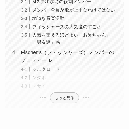
Mステ出演時の役割メンバー
メンバー全員が歌が上手なわけではない
地道な音楽活動
フィッシャーズの人気度のすごさ
人気を支えるほどよい「お兄ちゃん」
「男友達」感
Fischer’s（フィッシャーズ）メンバーの
プロフィール
シルクロード
ンダホ
マサイ
もっと見る