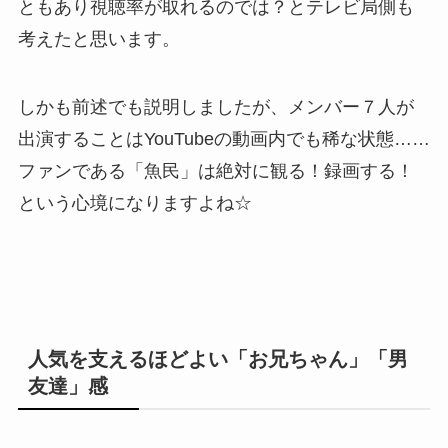
ともあり視聴率が取れるのでは？とテレビ局側も
考えたと思います。
しかも前述でも説明しましたが、メンバー７人が
出演することはYouTubeの動画内でも稀な状態……
ファンである「魚民」は絶対に観る！録画する！
という心境になりますよね☆
人気を支えるほどよい「お兄ちゃん」「男
友達」感