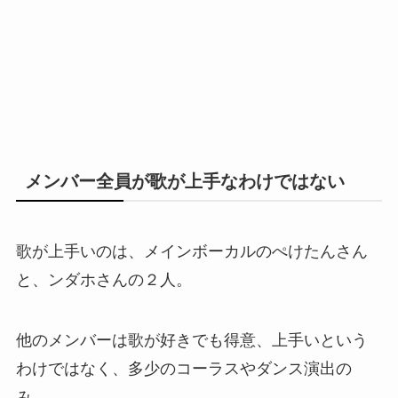
メンバー全員が歌が上手なわけではない
歌が上手いのは、メインボーカルのぺけたんさん
と、ンダホさんの２人。
他のメンバーは歌が好きでも得意、上手いという
わけではなく、多少のコーラスやダンス演出の
み……。