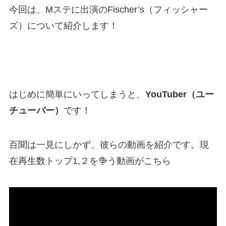
今回は、Mステに出演のFischer’s（フィッシャー
ズ）について紹介します！
はじめに簡単にいってしまうと、
YouTuber（ユー
チューバー）
です！
百聞は一見にしかず、彼らの動画を紹介です。現
在再生数トップ1,２を争う動画がこちら