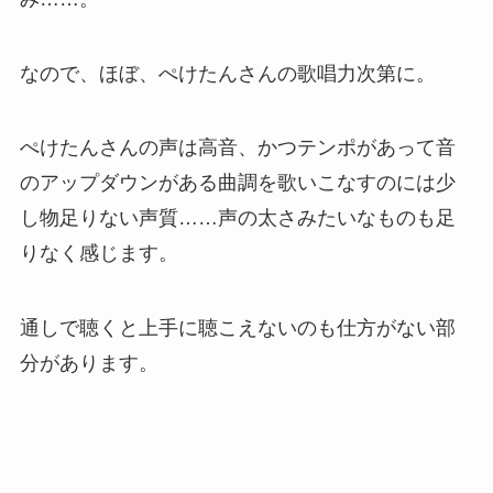
なので、ほぼ、ぺけたんさんの歌唱力次第に。
ぺけたんさんの声は高音、かつテンポがあって音
のアップダウンがある曲調を歌いこなすのには少
し物足りない声質……声の太さみたいなものも足
りなく感じます。
通しで聴くと上手に聴こえないのも仕方がない部
分があります。