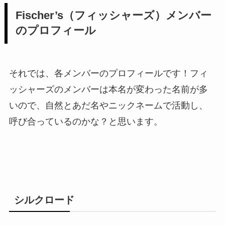
Fischer’s（フィッシャーズ）メンバー
のプロフィール
それでは、各メンバーのプロフィールです！フィ
ッシャーズのメンバーは本名が変わった名前が多
いので、自然とあだ名やニックネームで活動し、
呼び合っているのかな？と思います。
シルクロード