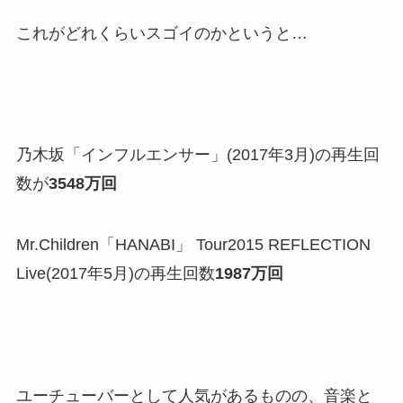
これがどれくらいスゴイのかというと…
乃木坂「インフルエンサー」(2017年3月)の再生回
数が
3548万回
Mr.Children「HANABI」 Tour2015 REFLECTION
Live(2017年5月)の再生回数
1987万回
ユーチューバーとして人気があるものの、音楽と