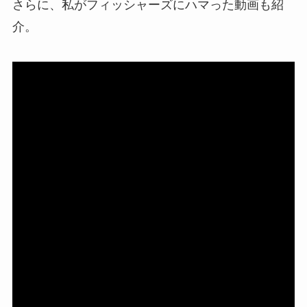
さらに、私がフィッシャーズにハマった動画も紹
介。