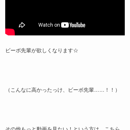
ビーボ先輩が欲しくなります☆
（こんなに高かったっけ、ビーボ先輩……！！）
その他もっと動画を見たい！という方は、こちら