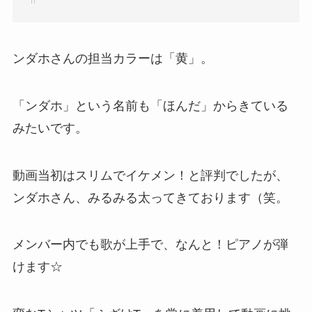
ンダホさんの担当カラーは「黄」。
「ンダホ」という名前も「ほんだ」からきている
みたいです。
動画当初はスリムでイケメン！と評判でしたが、
ンダホさん、みるみる太ってきております（笑。
メンバー内でも歌が上手で、なんと！ピアノが弾
けます☆