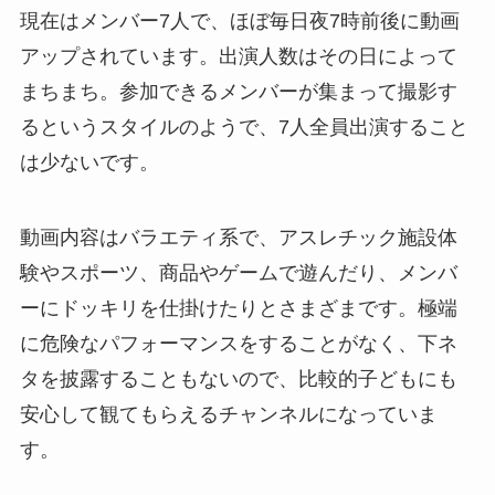
現在はメンバー7人で、ほぼ毎日夜7時前後に動画
アップされています。出演人数はその日によって
まちまち。参加できるメンバーが集まって撮影す
るというスタイルのようで、7人全員出演すること
は少ないです。
動画内容はバラエティ系で、アスレチック施設体
験やスポーツ、商品やゲームで遊んだり、メンバ
ーにドッキリを仕掛けたりとさまざまです。極端
に危険なパフォーマンスをすることがなく、下ネ
タを披露することもないので、比較的子どもにも
安心して観てもらえるチャンネルになっていま
す。