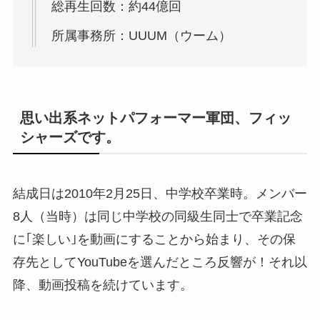
総再生回数：約44億回
所属事務所：UUUM（ウーム）
思い出系ネットパフォーマー軍団、フィッ
シャーズです。
結成日は2010年2月25日、中学校卒業時。メンバー
8人（当時）は同じ中学校の同級生同士で卒業記念
に｢楽しい｣を動画にすることから始まり、その保
存先としてYouTubeを選んだところ反響が！それ以
降、動画投稿を続けています。