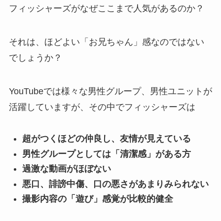
フィッシャーズがなぜここまで人気があるのか？
それは、ほどよい「お兄ちゃん」感なのではない
でしょうか？
YouTubeでは様々な男性グループ、男性ユニットが
活躍していますが、その中でフィッシャーズは
超がつくほどの仲良し、友情が見えている
男性グループとしては「清潔感」がある方
過激な動画がほぼない
悪口、誹謗中傷、口の悪さがあまりみられない
撮影内容の「遊び」感覚が比較的健全