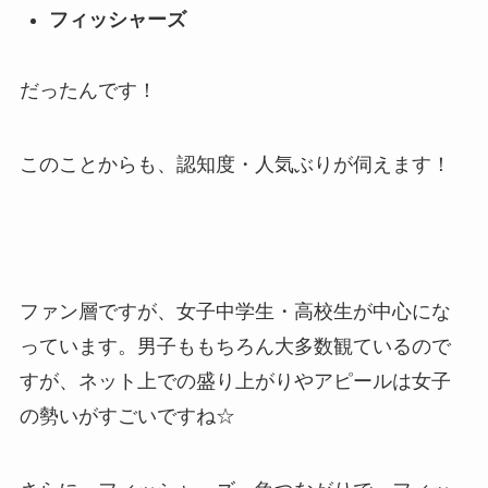
フィッシャーズ
だったんです！
このことからも、認知度・人気ぶりが伺えます！
ファン層ですが、女子中学生・高校生が中心にな
っています。男子ももちろん大多数観ているので
すが、ネット上での盛り上がりやアピールは女子
の勢いがすごいですね☆