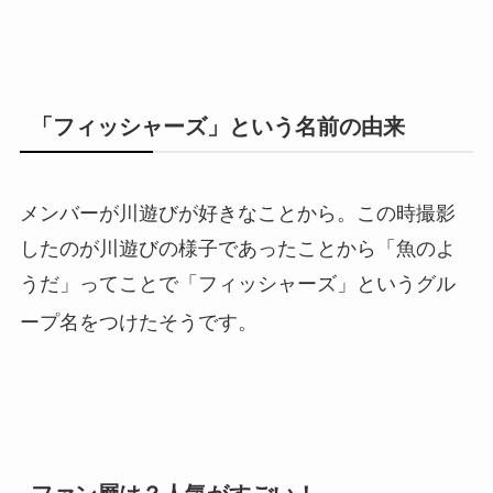
「フィッシャーズ」という名前の由来
メンバーが川遊びが好きなことから。この時撮影
したのが川遊びの様子であったことから「魚のよ
うだ」ってことで「フィッシャーズ」というグル
ープ名をつけたそうです。