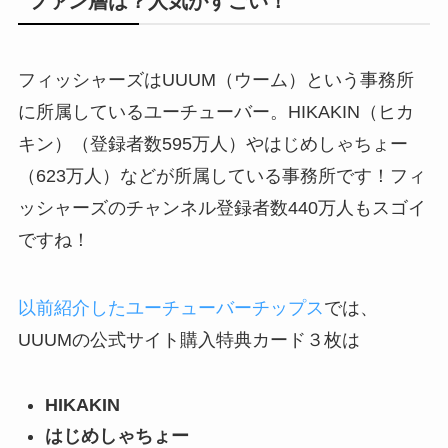
ファン層は？人気がすごい！
フィッシャーズはUUUM（ウーム）という事務所
に所属しているユーチューバー。HIKAKIN（ヒカ
キン）（登録者数595万人）やはじめしゃちょー
（623万人）などが所属している事務所です！フィ
ッシャーズのチャンネル登録者数440万人もスゴイ
ですね！
以前紹介したユーチューバーチップス
では、
UUUMの公式サイト購入特典カード３枚は
HIKAKIN
はじめしゃちょー