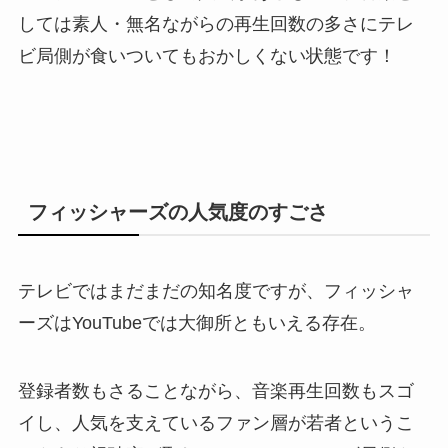
しては素人・無名ながらの再生回数の多さにテレ
ビ局側が食いついてもおかしくない状態です！
フィッシャーズの人気度のすごさ
テレビではまだまだの知名度ですが、フィッシャ
ーズはYouTubeでは大御所ともいえる存在。
登録者数もさることながら、音楽再生回数もスゴ
イし、人気を支えているファン層が若者というこ