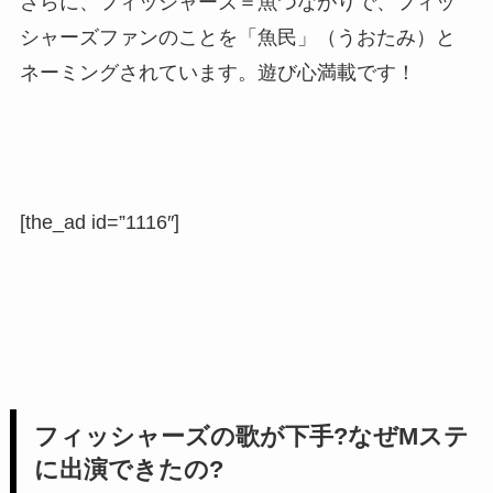
さらに、フィッシャーズ＝魚つながりで、フィッ
シャーズファンのことを「魚民」（うおたみ）と
ネーミングされています。遊び心満載です！
[the_ad id=”1116″]
フィッシャーズの歌が下手?なぜMステ
に出演できたの?