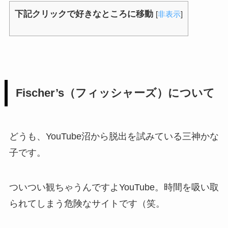
下記クリックで好きなところに移動
[
非表示
]
Fischer’s（フィッシャーズ）について
どうも、YouTube沼から脱出を試みている三神かな
子です。
ついつい観ちゃうんですよYouTube。時間を吸い取
られてしまう危険なサイトです（笑。