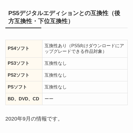
PS5デジタルエディションとの互換性（後
方互換性・下位互換性）
互換性あり（PS5向けダウンロードにア
PS4ソフト
ップグレードできる作品対象）
PS3ソフト
互換性なし
PS2ソフト
互換性なし
PSソフト
互換性なし
BD、DVD、CD
ーー
2020年9月の情報です。