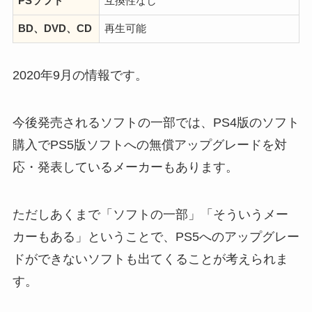
PSソフト
互換性なし
BD、DVD、CD
再生可能
2020年9月の情報です。
今後発売されるソフトの一部では、PS4版のソフト
購入でPS5版ソフトへの無償アップグレードを対
応・発表しているメーカーもあります。
ただしあくまで「ソフトの一部」「そういうメー
カーもある」ということで、PS5へのアップグレー
ドができないソフトも出てくることが考えられま
す。