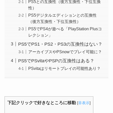
PS5との互換性（後方互換性・下位互換
性）
PS5デジタルエディションとの互換性
（後方互換性・下位互換性）
PS5でPS4が遊べる「PlayStation Plusコ
レクション」
PS5でPS1・PS2・PS3の互換性はない？
アーカイブスやPSnowでプレイ可能に？
PS5でPSvitaやPSPの互換性はある？
PSvitaはリモートプレイの可能性あり？
下記クリックで好きなところに移動
[
非表示
]