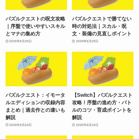
パズルクエストの呪文攻略
パズルクエストで勝てない
｜序盤で使いやすいスキル
時の対処法｜スカル・呪
とマナの集め方
文・装備の見直しポイント
2026年6月26日
2026年6月25日
パズルクエスト：イモータ
【Switch】パズルクエスト
ルエディションの収録内容
攻略！序盤の進め方・バト
まとめ｜過去作との違いも
ルのコツ・育成ポイントを
解説
解説
2026年6月24日
2026年6月24日