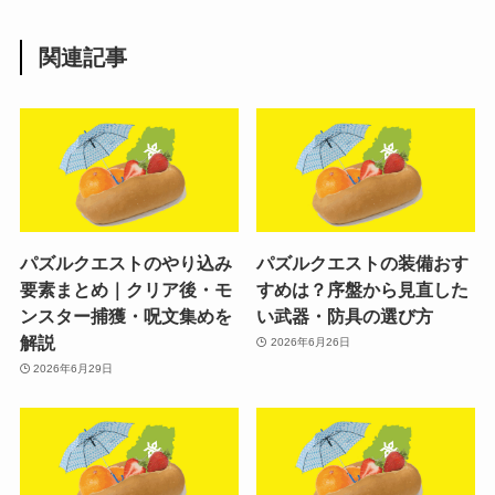
関連記事
パズルクエストのやり込み
パズルクエストの装備おす
要素まとめ｜クリア後・モ
すめは？序盤から見直した
ンスター捕獲・呪文集めを
い武器・防具の選び方
解説
2026年6月26日
2026年6月29日