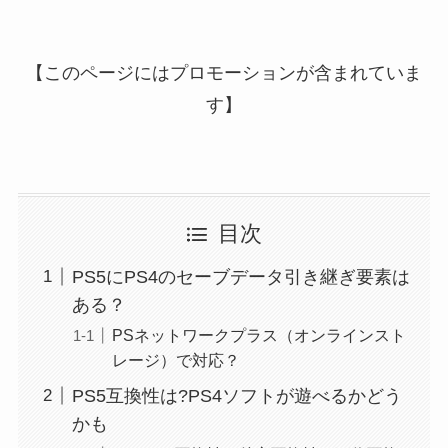
【このページにはプロモーションが含まれていま
す】
目次
PS5にPS4のセーブデータ引き継ぎ要素は
ある？
PSネットワークプラス（オンラインスト
レージ）で対応？
PS5互換性は?PS4ソフトが遊べるかどう
かも