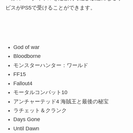
ビスがPS5で受けることができます。
God of war
Bloodborne
モンスターハンター：ワールド
FF15
Fallout4
モータルコンバット10
アンチャーテッド4 海賊王と最後の秘宝
ラチェット＆クランク
Days Gone
Until Dawn