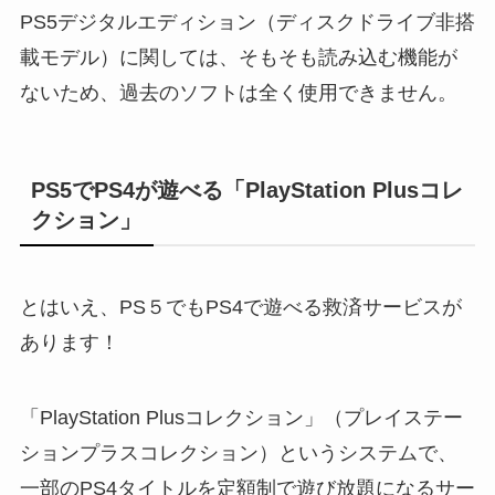
PS5デジタルエディション（ディスクドライブ非搭
載モデル）に関しては、そもそも読み込む機能が
ないため、過去のソフトは全く使用できません。
PS5でPS4が遊べる「PlayStation Plusコレ
クション」
とはいえ、PS５でもPS4で遊べる救済サービスが
あります！
「PlayStation Plusコレクション」（プレイステー
ションプラスコレクション）というシステムで、
一部のPS4タイトルを定額制で遊び放題になるサー