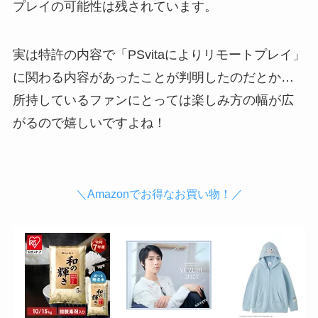
プレイの可能性は残されています。
実は特許の内容で「PSvitaによりリモートプレイ」
に関わる内容があったことが判明したのだとか…
所持しているファンにとっては楽しみ方の幅が広
がるので嬉しいですよね！
＼Amazonでお得なお買い物！／