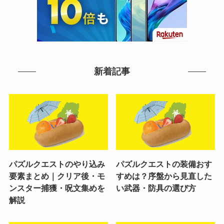
新着記事
パズルクエストのやり込み
パズルクエストの装備おす
要素まとめ｜クリア後・モ
すめは？序盤から見直した
ンスター捕獲・呪文集めを
い武器・防具の選び方
解説