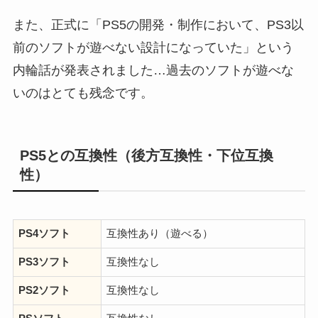
また、正式に「PS5の開発・制作において、PS3以
前のソフトが遊べない設計になっていた」という
内輪話が発表されました…過去のソフトが遊べな
いのはとても残念です。
PS5との互換性（後方互換性・下位互換
性）
PS4ソフト
互換性あり（遊べる）
PS3ソフト
互換性なし
PS2ソフト
互換性なし