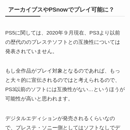
アーカイブスやPSnowでプレイ可能に？
PS5に関しては、2020年９月現在、PS3より以前
の歴代ののプレステソフトとの互換性については
発表されていません。
もし全作品がプレイ対象となるのであれば、もっ
と大々的に宣伝されるのではと考えられるので、
PS3以前のソフトには互換性がない…というほうが
可能性が高いと思われます。
デジタルエディションが発売されるくらいなの
で、プレステ・ソニー側としてはソフトなしでデ