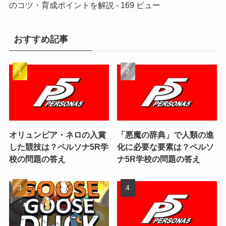
のコツ・育成ポイントを解説
- 169 ビュー
おすすめ記事
オリュンピア・ネロの入賞
「悪魔の辞典」で人類の進
した競技は？ペルソナ5R学
化に必要な要素は？ペルソ
校の問題の答え
ナ5R学校の問題の答え