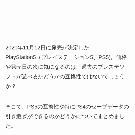
2020年11月12日に発売が決定した
PlayStation5（プレイステーション5、PS5)。価格
や発売日の次に気になるのは、過去のプレステソ
フトが遊べるかどうかの互換性ではないでしょう
か？
そこで、PS5の互換性や特にPS4のセーブデータの
引き継ぎができるのかどうかについてまとめまし
た。