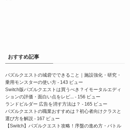
おすすめ記事
パズルクエストの城砦でできること｜施設強化・研究・
乗用モンスターの使い方
- 143 ビュー
Switch版パズルクエストは買うべき？イモータルエディ
ションの評価・面白い点をレビ...
- 156 ビュー
ランドビルダー 広告を消す方法は？
- 165 ビュー
パズルクエストの職業おすすめは？初心者向けクラスと
選び方を解説
- 167 ビュー
【Switch】パズルクエスト攻略！序盤の進め方・バトル