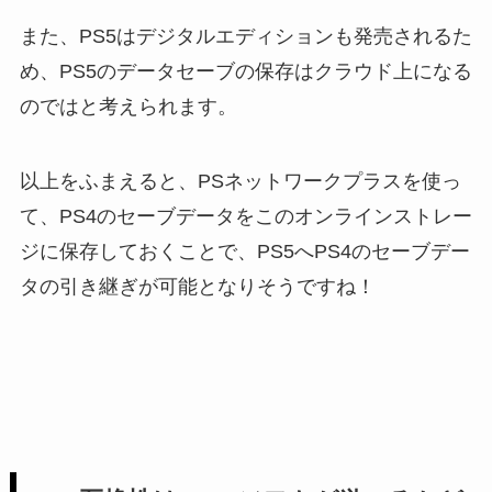
また、PS5はデジタルエディションも発売されるた
め、PS5のデータセーブの保存はクラウド上になる
のではと考えられます。
以上をふまえると、PSネットワークプラスを使っ
て、PS4のセーブデータをこのオンラインストレー
ジに保存しておくことで、PS5へPS4のセーブデー
タの引き継ぎが可能となりそうですね！