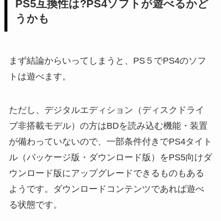
PS5互換性は?PS4ソフトが遊べるかど
うかも
まず結論からいってしまうと、PS５でPS4のソフ
トは遊べます。
ただし、デジタルエディション（ディスクドライ
ブ非搭載モデル）の方はBDを読み込む機能・装置
が備わっていないので、一部条件付きでPS4タイト
ル（パッケージ版・ダウンロード版）をPS5向けダ
ウンロード版にアップグレードできるものもある
ようです。ダウンロードコンテンツであれば遊べ
る状態です。