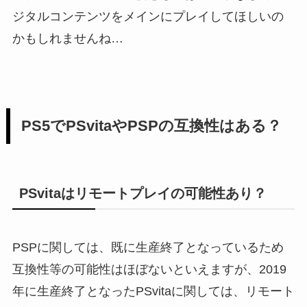
ジタルコンテンツをメインにプレイしてほしいの
かもしれませんね…
PS5でPSvitaやPSPの互換性はある？
PSvitaはリモートプレイの可能性あり？
PSPに関しては、既に生産終了となっているため
互換性等の可能性はほぼないといえますが、2019
年に生産終了となったPSvitaに関しては、リモート