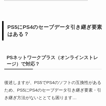
PS5にPS4のセーブデータ引き継ぎ要素
はある？
PSネットワークプラス（オンラインストレ
ージ）で対応？
後述しますが、PS5でPS4のソフトの互換性がある
ため、PS5にPS4のセーブデータ引き継ぎ要素・引
き継ぎ方法がないととても困ります…