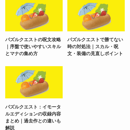
パズルクエストの呪文攻略
パズルクエストで勝てない
｜序盤で使いやすいスキル
時の対処法｜スカル・呪
とマナの集め方
文・装備の見直しポイント
パズルクエスト：イモータ
ルエディションの収録内容
まとめ｜過去作との違いも
解説