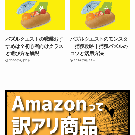
パズルクエストの職業おす
パズルクエストのモンスタ
すめは？初心者向けクラス
ー捕獲攻略｜捕獲パズルの
と選び方を解説
コツと活用方法
2026年6月23日
2026年6月21日