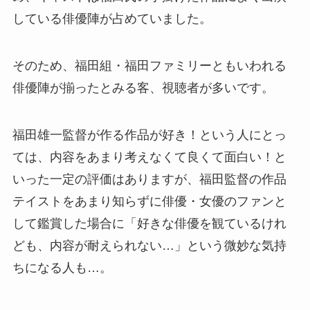
している俳優陣が占めていました。
そのため、福田組・福田ファミリーともいわれる
俳優陣が揃ったとみる客、視聴者が多いです。
福田雄一監督が作る作品が好き！という人にとっ
ては、内容をあまり考えなくて良くて面白い！と
いった一定の評価はありますが、福田監督の作品
テイストをあまり知らずに俳優・女優のファンと
して鑑賞した場合に「好きな俳優を観ているけれ
ども、内容が耐えられない…」という微妙な気持
ちになる人も…。