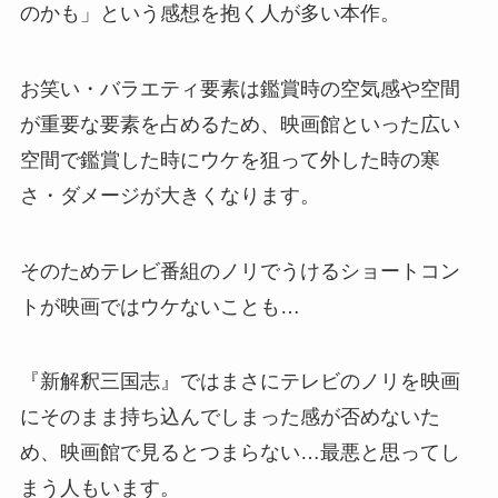
のかも」という感想を抱く人が多い本作。
お笑い・バラエティ要素は鑑賞時の空気感や空間
が重要な要素を占めるため、映画館といった広い
空間で鑑賞した時にウケを狙って外した時の寒
さ・ダメージが大きくなります。
そのためテレビ番組のノリでうけるショートコン
トが映画ではウケないことも…
『新解釈三国志』ではまさにテレビのノリを映画
にそのまま持ち込んでしまった感が否めないた
め、映画館で見るとつまらない…最悪と思ってし
まう人もいます。