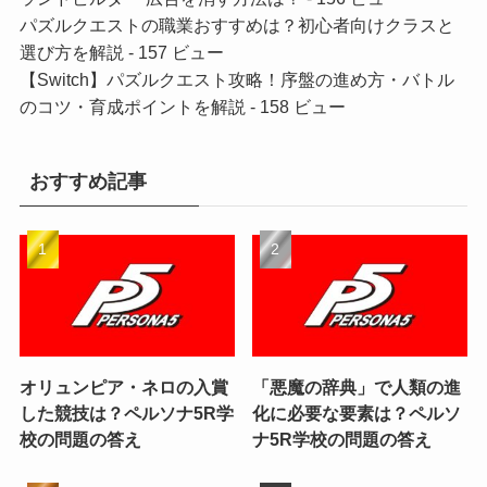
パズルクエストの職業おすすめは？初心者向けクラスと
選び方を解説
- 157 ビュー
【Switch】パズルクエスト攻略！序盤の進め方・バトル
のコツ・育成ポイントを解説
- 158 ビュー
おすすめ記事
オリュンピア・ネロの入賞
「悪魔の辞典」で人類の進
した競技は？ペルソナ5R学
化に必要な要素は？ペルソ
校の問題の答え
ナ5R学校の問題の答え