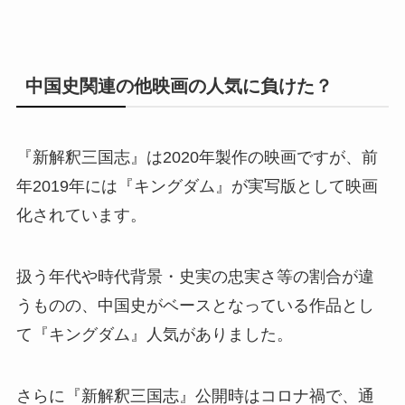
中国史関連の他映画の人気に負けた？
『新解釈三国志』は2020年製作の映画ですが、前
年2019年には『キングダム』が実写版として映画
化されています。
扱う年代や時代背景・史実の忠実さ等の割合が違
うものの、中国史がベースとなっている作品とし
て『キングダム』人気がありました。
さらに『新解釈三国志』公開時はコロナ禍で、通