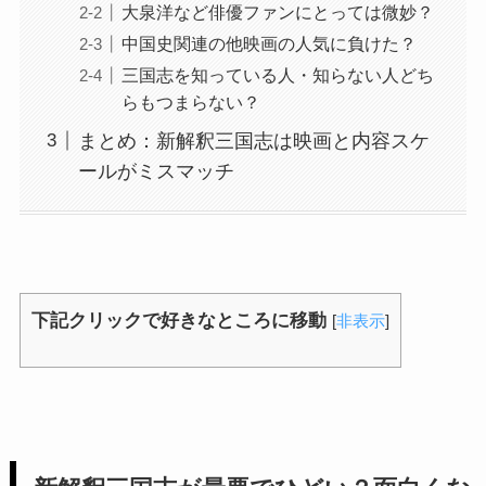
大泉洋など俳優ファンにとっては微妙？
中国史関連の他映画の人気に負けた？
三国志を知っている人・知らない人どち
らもつまらない？
まとめ：新解釈三国志は映画と内容スケ
ールがミスマッチ
下記クリックで好きなところに移動
[
非表示
]