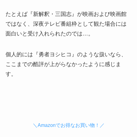
たとえば『新解釈・三国志』が映画および映画館
ではなく、深夜テレビ番組枠として観た場合には
面白いと受け入れられたのでは…。
個人的には『勇者ヨシヒコ』のような扱いなら、
ここまでの酷評が上がらなかったように感じま
す。
＼Amazonでお得なお買い物！／