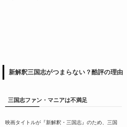
新解釈三国志がつまらない？酷評の理由
三国志ファン・マニアは不満足
映画タイトルが『新解釈・三国志』のため、三国