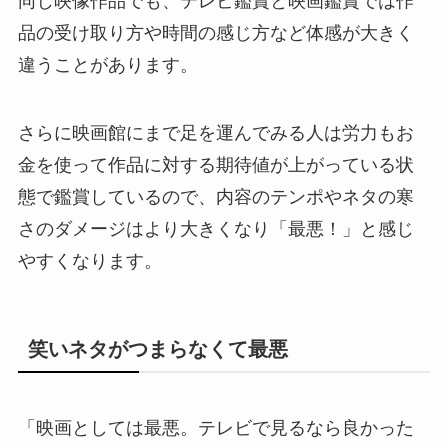
同じ映像作品でも、テレビ鑑賞と映画鑑賞では作
品の受け取り方や時間の感じ方など体感が大きく
違うことがあります。
さらに映画館にまで足を運んでみる人は労力もお
金を使って作品に対する期待値が上がっている状
態で鑑賞しているので、内容のテンポやネタの寒
さのダメージはより大きくなり「最悪！」と感じ
やすくなります。
笑いネタがつまらなくて最悪
「映画としては最悪。テレビで見るなら良かった