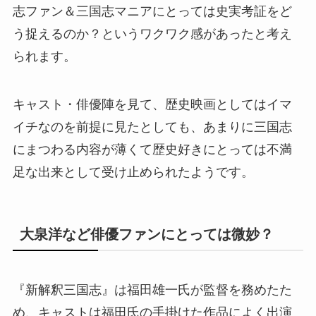
志ファン＆三国志マニアにとっては史実考証をど
う捉えるのか？というワクワク感があったと考え
られます。
キャスト・俳優陣を見て、歴史映画としてはイマ
イチなのを前提に見たとしても、あまりに三国志
にまつわる内容が薄くて歴史好きにとっては不満
足な出来として受け止められたようです。
大泉洋など俳優ファンにとっては微妙？
『新解釈三国志』は福田雄一氏が監督を務めたた
め、キャストは福田氏の手掛けた作品によく出演