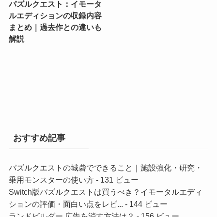
パズルクエスト：イモータ
ルエディションの収録内容
まとめ｜過去作との違いも
解説
おすすめ記事
パズルクエストの城砦でできること｜施設強化・研究・
乗用モンスターの使い方
- 131 ビュー
Switch版パズルクエストは買うべき？イモータルエディ
ションの評価・面白い点をレビ...
- 144 ビュー
ランドビルダー 広告を消す方法は？
- 156 ビュー