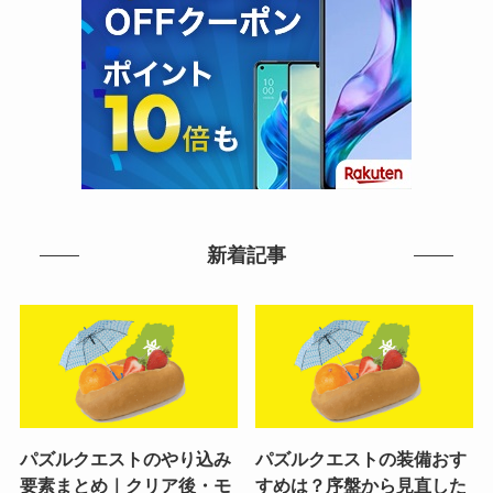
新着記事
パズルクエストのやり込み
パズルクエストの装備おす
要素まとめ｜クリア後・モ
すめは？序盤から見直した