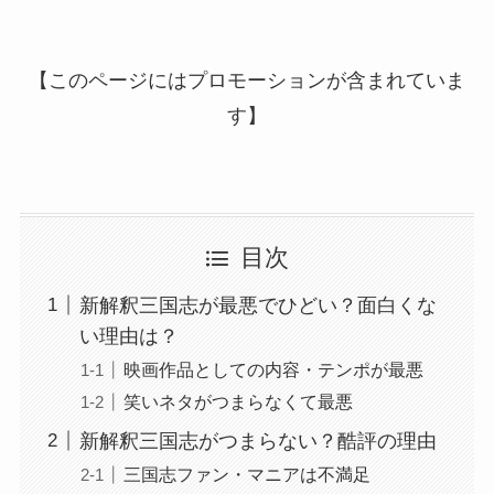
【このページにはプロモーションが含まれていま
す】
目次
新解釈三国志が最悪でひどい？面白くな
い理由は？
映画作品としての内容・テンポが最悪
笑いネタがつまらなくて最悪
新解釈三国志がつまらない？酷評の理由
三国志ファン・マニアは不満足