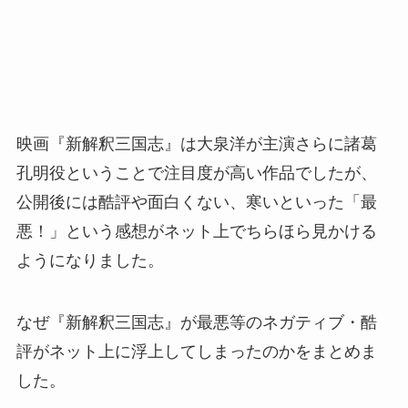
映画『新解釈三国志』は大泉洋が主演さらに諸葛
孔明役ということで注目度が高い作品でしたが、
公開後には酷評や面白くない、寒いといった「最
悪！」という感想がネット上でちらほら見かける
ようになりました。
なぜ『新解釈三国志』が最悪等のネガティブ・酷
評がネット上に浮上してしまったのかをまとめま
した。