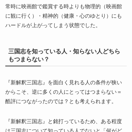
常時に映画館で鑑賞する時よりも物理的（映画館
に観に行く）・精神的（健康・心のゆとり）にも
ハードルが上がってしまう状態でした。
三国志を知っている人・知らない人どちら
もつまらない？
『新解釈三国志』を面白く見れる人の条件が狭い
からこそ、逆に多くの人にとってはつまらない＝
酷評につながったのでは？とも考えられます。
『新解釈三国志』と銘打っているため、ある程度
は三国志について知っている人でないと「何がど