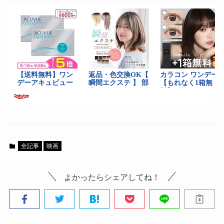
全記事
映画
よかったらシェアしてね！