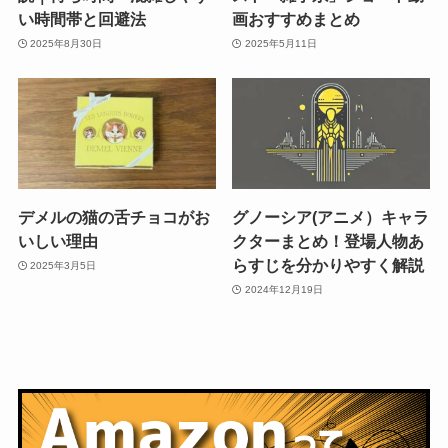
い時間帯と回避法
画おすすめまとめ
2025年8月30日
2025年5月11日
デメルの猫の舌チョコがお
グノーシア(アニメ）キャラ
いしい理由
クターまとめ！登場人物あ
らすじを分かりやすく解説
2025年3月5日
2024年12月19日