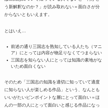
う新解釈なのか？」が読み取れない＝面白さが分
からないともいえます。
とはいえ…
前述の通り三国志を熟知している人たち（マニ
ア）にとっては内容が物足りなくてつまらない
三国志を知らない人にとっては知識の素地がな
いため面白くない
そのため「三国志の知識を適切に知っていて適度
に知らない人が楽しめる作品」という、なんとも
いいがたいピンポイントな層にとって面白い＝ほ
んの一部の人にとって面白いと感じる作品になっ