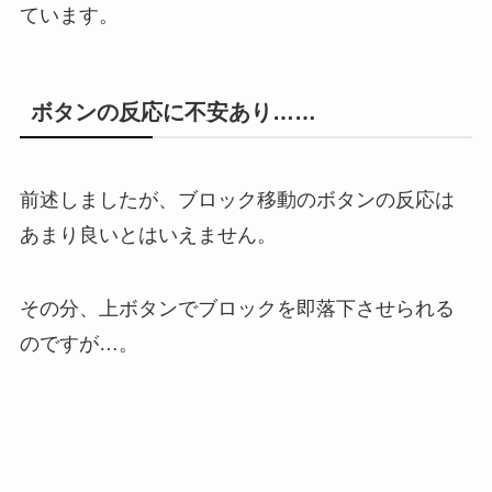
ています。
ボタンの反応に不安あり……
前述しましたが、ブロック移動のボタンの反応は
あまり良いとはいえません。
その分、上ボタンでブロックを即落下させられる
のですが…。