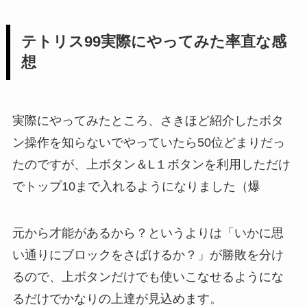
テトリス99実際にやってみた率直な感
想
実際にやってみたところ、さきほど紹介したボタ
ン操作を知らないでやっていたら50位どまりだっ
たのですが、上ボタン＆L１ボタンを利用しただけ
でトップ10まで入れるようになりました（爆
元から才能があるから？というよりは「いかに思
い通りにブロックをさばけるか？」が勝敗を分け
るので、上ボタンだけでも使いこなせるようにな
るだけでかなりの上達が見込めます。