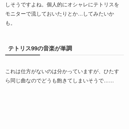
しそうですよね。個人的にオシャレにテトリスを
モニターで流しておいたりとか…してみたいか
も。
テトリス99の音楽が単調
これは仕方がないのは分かっていますが、ひたす
ら同じ曲なのでどうも飽きてしまいそうで……