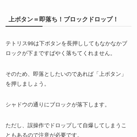
上ボタン＝即落ち！ブロックドロップ！
テトリス99は下ボタンを長押ししてもなかなかブ
ロックが下まですばやく落ちてくれません。
そのため、即落としたいのであれば「上ボタン」
を押しましょう。
シャドウの通りにブロックが落下します。
ただし、誤操作でドロップして自爆してしまうこ
ともあるので注意が必要です。