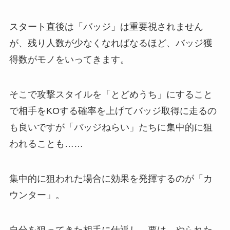
スタート直後は「バッジ」は重要視されません
が、残り人数が少なくなればなるほど、バッジ獲
得数がモノをいってきます。
そこで攻撃スタイルを「とどめうち」にすること
で相手をKOする確率を上げてバッジ取得に走るの
も良いですが「バッジねらい」たちに集中的に狙
われることも……
集中的に狙われた場合に効果を発揮するのが「カ
ウンター」。
自分を狙ってきた相手に仕返し…要は、やられた