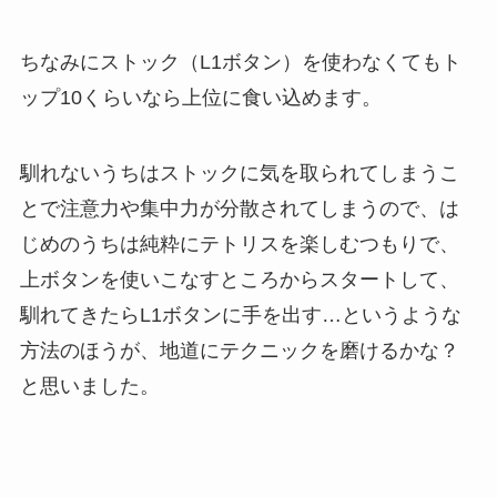
ちなみにストック（L1ボタン）を使わなくてもト
ップ10くらいなら上位に食い込めます。
馴れないうちはストックに気を取られてしまうこ
とで注意力や集中力が分散されてしまうので、は
じめのうちは純粋にテトリスを楽しむつもりで、
上ボタンを使いこなすところからスタートして、
馴れてきたらL1ボタンに手を出す…というような
方法のほうが、地道にテクニックを磨けるかな？
と思いました。