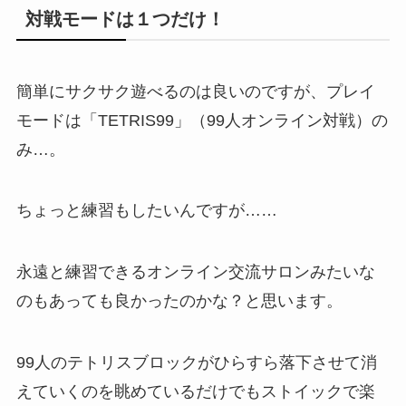
対戦モードは１つだけ！
簡単にサクサク遊べるのは良いのですが、プレイ
モードは「TETRIS99」（99人オンライン対戦）の
み…。
ちょっと練習もしたいんですが……
永遠と練習できるオンライン交流サロンみたいな
のもあっても良かったのかな？と思います。
99人のテトリスブロックがひらすら落下させて消
えていくのを眺めているだけでもストイックで楽