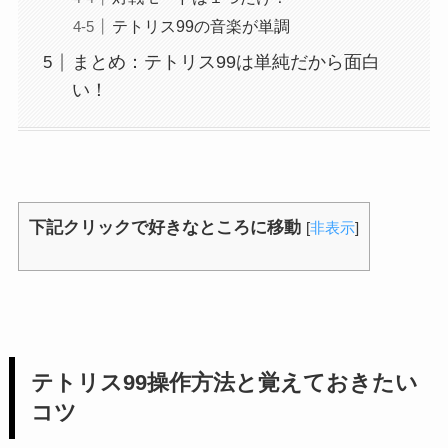
テトリス99の音楽が単調
まとめ：テトリス99は単純だから面白
い！
下記クリックで好きなところに移動
[
非表示
]
テトリス99操作方法と覚えておきたい
コツ