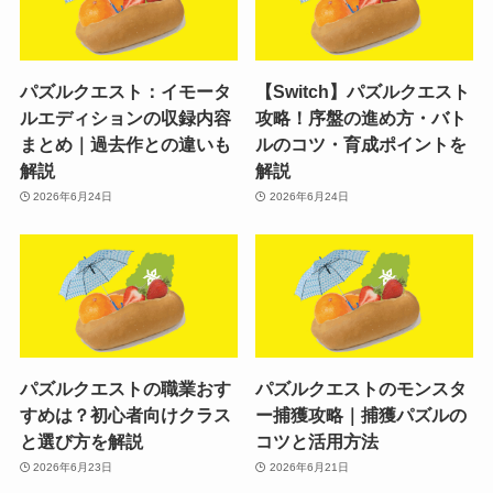
パズルクエスト：イモータ
【Switch】パズルクエスト
ルエディションの収録内容
攻略！序盤の進め方・バト
まとめ｜過去作との違いも
ルのコツ・育成ポイントを
解説
解説
2026年6月24日
2026年6月24日
パズルクエストの職業おす
パズルクエストのモンスタ
すめは？初心者向けクラス
ー捕獲攻略｜捕獲パズルの
と選び方を解説
コツと活用方法
2026年6月23日
2026年6月21日