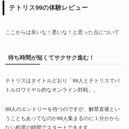
テトリス99の体験レビュー
ここからは良いな！悪いな！と思った点について
待ち時間が短くてサクサク進む！
テトリスはタイトルどおり「99人とテトリスでバ
トルロワイヤル的なオンライン対戦」。
99人のエントリーを待つのですが、解禁直後とい
うこともあってなのか99人集まるのに１分かから
ない程度の時間でスタートできます。