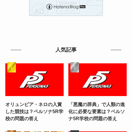
人気記事
オリュンピア・ネロの入賞
「悪魔の辞典」で人類の進
した競技は？ペルソナ5R学
化に必要な要素は？ペルソ
校の問題の答え
ナ5R学校の問題の答え