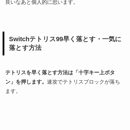
良いなあと個人的に思います。
Switchテトリス99早く落とす・一気に
落とす方法
テトリスを早く落とす方法は「十字キー上ボタ
ン」を押します。
速攻でテトリスブロックが落ち
ます。