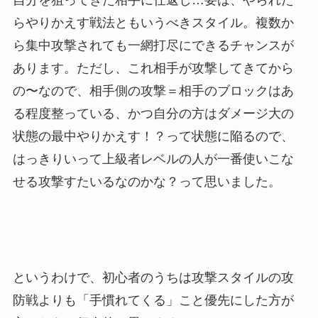
らやりかえす戦法ともいうべきスタイル。複数か
ら集中攻撃されても一網打尽にできるチャンスが
あります。ただし、これ相手が攻撃してきてから
の〜なので、相手側の攻撃＝相手のブロックはあ
る程度整っている、かつ自分の方はダメージ大の
状態の最中やりかえす！？って状態に陥るので、
はっきりいって上級者レベルの人が一番使いこな
せる攻撃すたいるなのかな？って思いました。
というわけで、初心者のうちは攻撃スタイルの攻
防戦よりも「手慣れてくる」こと優先にした方が