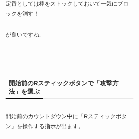
定番としては棒をストックしておいて一気にブロ
ックを消す！
が良いですね。
開始前のRスティックボタンで「攻撃方
法」を選ぶ
開始前のカウントダウン中に「Rスティックボタ
ン」を操作する指示が出ます。