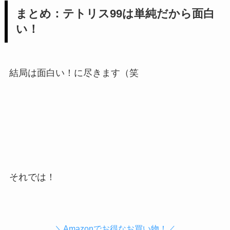
まとめ：テトリス99は単純だから面白
い！
結局は面白い！に尽きます（笑
それでは！
＼Amazonでお得なお買い物！／