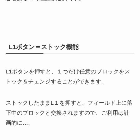
L1ボタン＝ストック機能
L1ボタンを押すと、１つだけ任意のブロックをス
トック＆チェンジすることができます。
ストックしたままL１を押すと、フィールド上に落
下中のブロックと交換されますので、ご利用は計
画的に…。