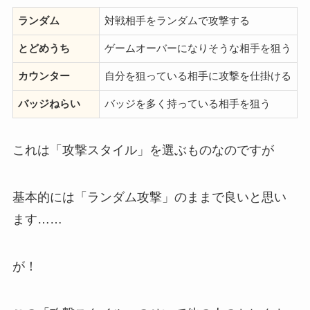
ランダム
対戦相手をランダムで攻撃する
とどめうち
ゲームオーバーになりそうな相手を狙う
カウンター
自分を狙っている相手に攻撃を仕掛ける
バッジねらい
バッジを多く持っている相手を狙う
これは「攻撃スタイル」を選ぶものなのですが
基本的には「ランダム攻撃」のままで良いと思い
ます……
が！