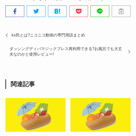
ks民とは?ニコニコ動画の専門用語まとめ
ダッシングディバマジックプレス再利用できる?お風呂でも大丈
夫なのかと使用レビュー!
関連記事