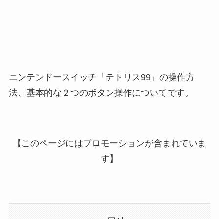
ニンテンドースイッチ「テトリス99」の操作方
法、基本的な２つのボタン操作についてです。
【このページにはプロモーションが含まれていま
す】