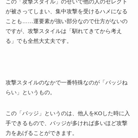
この「攻撃スタイル」のせいで他の人のセレクト
が被さってしまい、集中攻撃を受けるハメになる
ことも……運要素が強い部分なので仕方がないの
ですが、攻撃スタイルは「馴れてきてから考え
る」でも全然大丈夫です。
攻撃スタイルのなかで一番特殊なのが「バッジね
らい」というもの。
この「バッジ」というのは、他人をKOした時に入
手できるもので、バッジが多ければ多いほど攻撃
力をあげることができます。