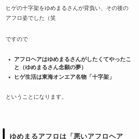
ヒゲの十字架をゆめまるさんが背負い、その後の
アフロ姿でした（笑
ですので
アフロヘアはゆめまるさんがしたくてやったこ
と（ゆめまるさん念願の夢）
ヒゲ生活は東海オンエア名物「十字架」
ということになります。
ゆめまるアフロは「悪いアフロヘア