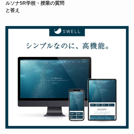
ルソナ5R学校・授業の質問
と答え