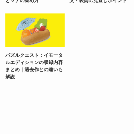
とマナの集め方
文・装備の見直しポイント
パズルクエスト：イモータ
ルエディションの収録内容
まとめ｜過去作との違いも
解説