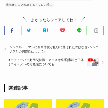
東海オンエアゆめまるアフロの理由
よかったらシェアしてね！
シンウルトラマンに西島秀俊が配役に選ばれたのはなぜ?シンゴ
ジラとの関連性についても
ユーチューバー財団S(特撮・アニメ考察系)素顔と正体
は？イケメンの可能性についても
関連記事