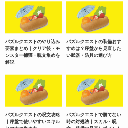
パズルクエストのやり込み
パズルクエストの装備おす
要素まとめ｜クリア後・モ
すめは？序盤から見直した
ンスター捕獲・呪文集めを
い武器・防具の選び方
解説
パズルクエストの呪文攻略
パズルクエストで勝てない
｜序盤で使いやすいスキル
時の対処法｜スカル・呪