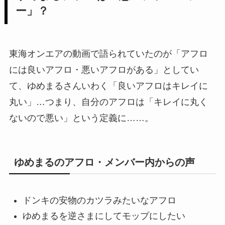
ー」？
東海オンエアの動画で語られていたのが「アフロ
には良いアフロ・悪いアフロがある」としてい
て、ゆめまるさんいわく「良いアフロはキレイに
丸い」…つまり、自分のアフロは「キレイに丸く
ないので悪い」という定義に……。
ゆめまるのアフロ・メンバー内からの声
ドンキの安物のカツラみたいなアフロ
ゆめまるを逆さまにしてモップにしたい