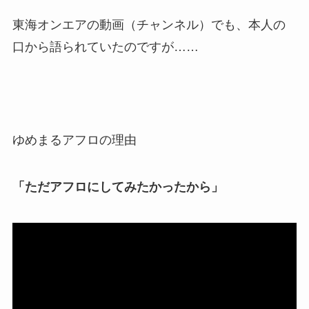
東海オンエアの動画（チャンネル）でも、本人の
口から語られていたのですが……
ゆめまるアフロの理由
「ただアフロにしてみたかったから」