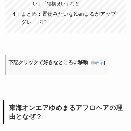
い」「結構良い」など
まとめ：置物みたいなゆめまるがアップ
グレード!?
下記クリックで好きなところに移動
[
非表示
]
東海オンエアゆめまるアフロヘアの理
由となぜ？