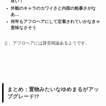
良い！
外観のキャラのカワイさと内面の粗暴さがな
あ…
何年もアフロヘアにして定着されていかなきゃ
意味なさそう
と、アフロヘアには賛否両論あるようです。
まとめ：置物みたいなゆめまるがアッ
プグレード!?