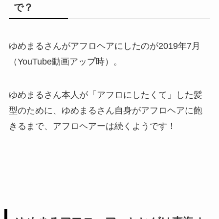
で？
ゆめまるさんがアフロヘアにしたのが2019年7月
（YouTube動画アップ時）。
ゆめまるさん本人が「アフロにしたくて」した髪
型のために、ゆめまるさん自身がアフロヘアに飽
きるまで、アフロヘアーは続くようです！