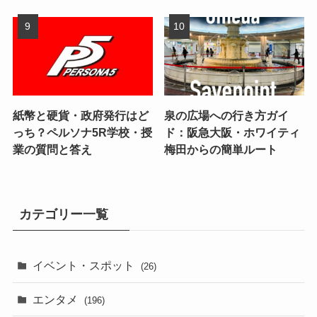
紙幣と硬貨・政府発行はど
泉の広場への行き方ガイ
っち？ペルソナ5R学校・授
ド：阪急大阪・ホワイティ
業の質問と答え
梅田からの簡単ルート
カテゴリー一覧
イベント・スポット
(26)
エンタメ
(196)