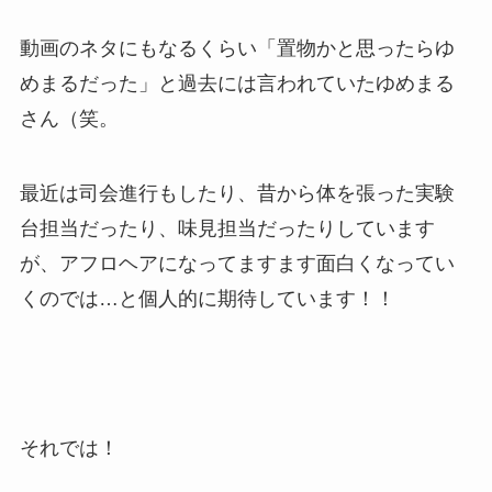
動画のネタにもなるくらい「置物かと思ったらゆ
めまるだった」と過去には言われていたゆめまる
さん（笑。
最近は司会進行もしたり、昔から体を張った実験
台担当だったり、味見担当だったりしています
が、アフロヘアになってますます面白くなってい
くのでは…と個人的に期待しています！！
それでは！