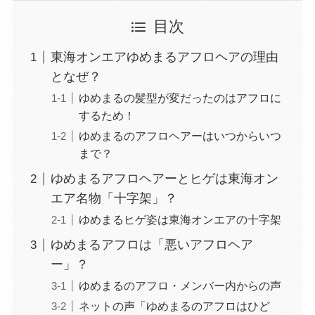
目次
東海オンエアゆめまるアフロヘアの理由
となぜ？
ゆめまるの髪型が変だったのはアフロに
するため！
ゆめまるのアフロヘアーはいつからいつ
まで？
ゆめまるアフロヘアーとヒゲは東海オン
エア名物「十字架」？
ゆめまるヒゲ姿は東海オンエアの十字架
ゆめまるアフロは「悪いアフロヘア
ー」？
ゆめまるのアフロ・メンバー内からの声
ネットの声「ゆめまるのアフロはひど