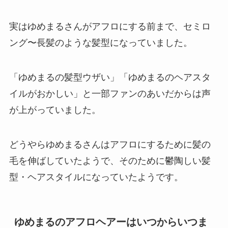
実はゆめまるさんがアフロにする前まで、セミロ
ング〜長髪のような髪型になっていました。
「ゆめまるの髪型ウザい」「ゆめまるのヘアスタ
イルがおかしい」と一部ファンのあいだからは声
が上がっていました。
どうやらゆめまるさんはアフロにするために髪の
毛を伸ばしていたようで、そのために鬱陶しい髪
型・ヘアスタイルになっていたようです。
ゆめまるのアフロヘアーはいつからいつま