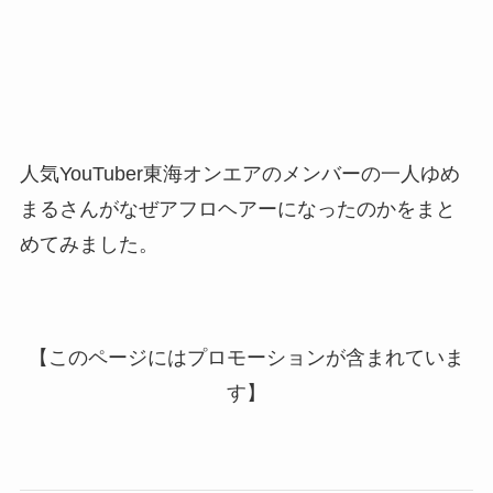
人気YouTuber東海オンエアのメンバーの一人ゆめ
まるさんがなぜアフロヘアーになったのかをまと
めてみました。
【このページにはプロモーションが含まれていま
す】