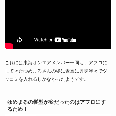
これには東海オンエアメンバー一同も、アフロに
してきたゆめまるさんの姿に素直に興味津々でツ
ッコミを入れるしかなかったようです。
ゆめまるの髪型が変だったのはアフロにす
るため！