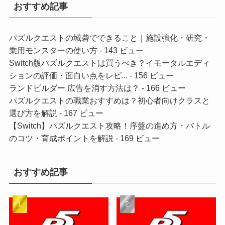
おすすめ記事
パズルクエストの城砦でできること｜施設強化・研究・
乗用モンスターの使い方
- 143 ビュー
Switch版パズルクエストは買うべき？イモータルエディ
ションの評価・面白い点をレビ...
- 156 ビュー
ランドビルダー 広告を消す方法は？
- 166 ビュー
パズルクエストの職業おすすめは？初心者向けクラスと
選び方を解説
- 167 ビュー
【Switch】パズルクエスト攻略！序盤の進め方・バトル
のコツ・育成ポイントを解説
- 169 ビュー
おすすめ記事