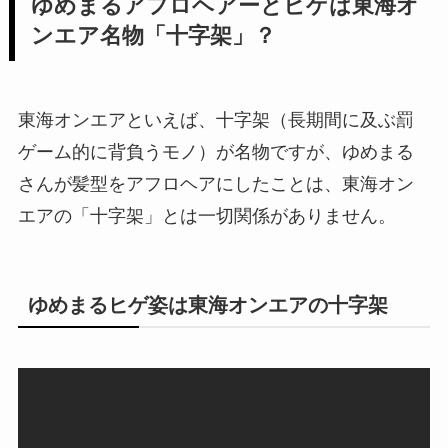
ゆめまるアフロヘアーとヒゲは東海オ
ンエア名物「十字架」？
東海オンエアといえば、十字架（長期間に及ぶ罰
ゲーム的に背負うモノ）が名物ですが、ゆめまる
さんが髪型をアフロヘアにしたことは、東海オン
エアの「十字架」とは一切関係がありません。
ゆめまるヒゲ姿は東海オンエアの十字架