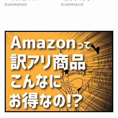
2025年8月30日
2025年5月11日