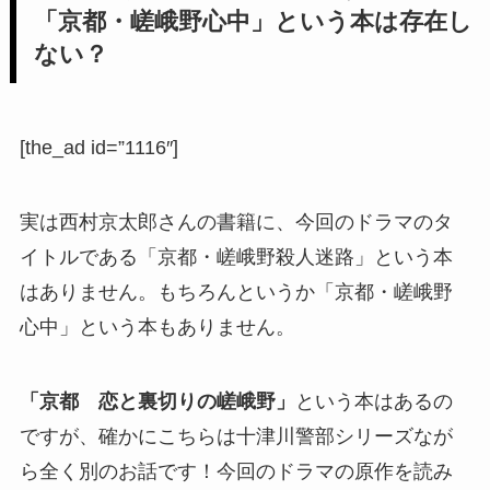
「京都・嵯峨野心中」という本は存在し
ない？
[the_ad id=”1116″]
実は西村京太郎さんの書籍に、今回のドラマのタ
イトルである「京都・嵯峨野殺人迷路」という本
はありません。もちろんというか「京都・嵯峨野
心中」という本もありません。
「京都 恋と裏切りの嵯峨野」
という本はあるの
ですが、確かにこちらは十津川警部シリーズなが
ら全く別のお話です！今回のドラマの原作を読み