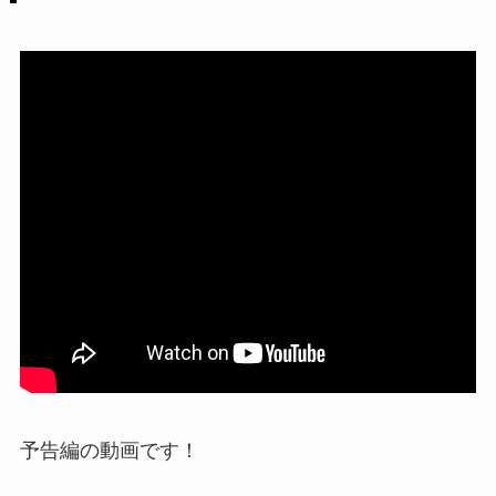
予告編の動画です！