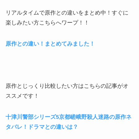
リアルタイムで原作との違いをまとめ中！すぐに
楽しみたい方こちらへワープ！！
原作との違い！まとめてみました！
原作とじっくり比較したい方はこちらの記事がオ
ススメです！
十津川警部シリーズ5京都嵯峨野殺人迷路の原作ネ
タバレ！ドラマとの違いは？