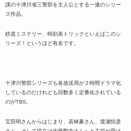
課の十津川省三警部を主人公とする一連のシリー
ズ作品。
鉄道ミステリー、時刻表トリックといえばこのシ
リーズ！というほど有名です。
十津川警部シリーズも各放送局が２時間ドラマ化
しているのだけれども回数多く定番化されている
のがTBS。
宝田明さんからはじまり、若林豪さん、渡瀬恒彦
さん、そして現在は内藤剛志さんへと主役が受け