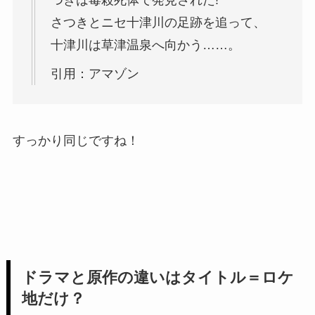
つきは毒殺死体で発見された!
さつきとニセ十津川の足跡を追って、
十津川は草津温泉へ向かう……。
引用：アマゾン
すっかり同じですね！
ドラマと原作の違いはタイトル＝ロケ
地だけ？