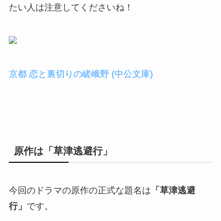
たい人は注意してくださいね！
京都 恋と裏切りの嵯峨野 (中公文庫)
原作は「草津逃避行」
今回のドラマの原作の正式な題名は
「草津逃避
行」
です。