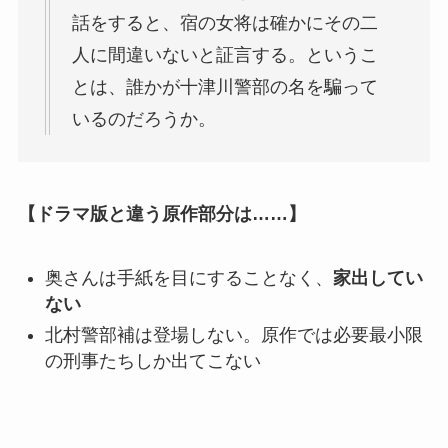
話をすると、宿の女将は確かにその二
人に間違いないと証言する。というこ
とは、誰かが十津川警部の名を騙って
いるのだろうか。
【ドラマ版と違う原作部分は……】
奥さんは手紙を目にすることなく、
家出してい
ない
北村警部補は登場しない。原作では必要最小限
の刑事たちしか出てこない