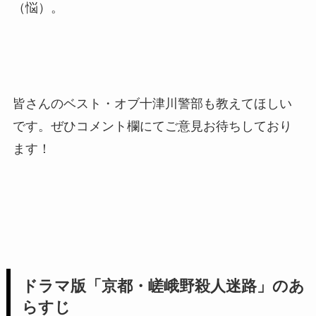
（悩）。
皆さんのベスト・オブ十津川警部も教えてほしい
です。ぜひコメント欄にてご意見お待ちしており
ます！
ドラマ版「京都・嵯峨野殺人迷路」のあ
らすじ