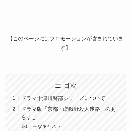
【このページにはプロモーションが含まれていま
す】
目次
ドラマ十津川警部シリーズについて
ドラマ版「京都・嵯峨野殺人迷路」のあ
らすじ
主なキャスト