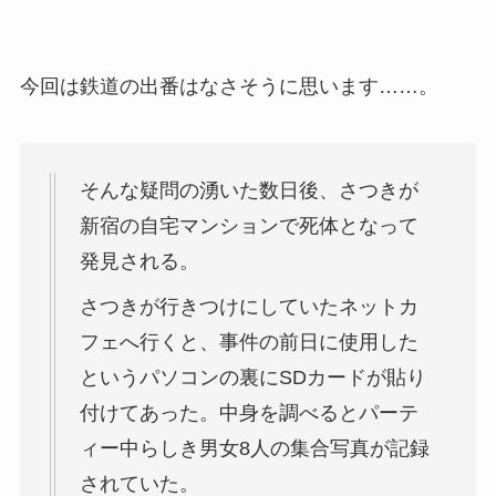
今回は鉄道の出番はなさそうに思います……。
そんな疑問の湧いた数日後、さつきが
新宿の自宅マンションで死体となって
発見される。
さつきが行きつけにしていたネットカ
フェへ行くと、事件の前日に使用した
というパソコンの裏にSDカードが貼り
付けてあった。中身を調べるとパーテ
ィー中らしき男女8人の集合写真が記録
されていた。