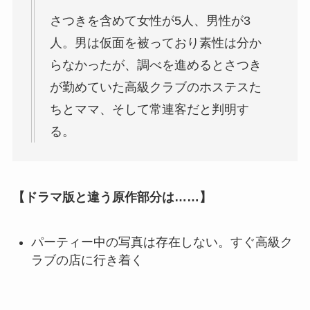
さつきを含めて女性が5人、男性が3
人。男は仮面を被っており素性は分か
らなかったが、調べを進めるとさつき
が勤めていた高級クラブのホステスた
ちとママ、そして常連客だと判明す
る。
【ドラマ版と違う原作部分は……】
パーティー中の写真は存在しない。すぐ高級ク
ラブの店に行き着く