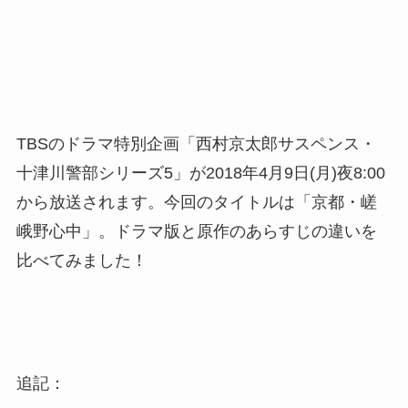
TBSのドラマ特別企画「西村京太郎サスペンス・
十津川警部シリーズ5」が2018年4月9日(月)夜8:00
から放送されます。今回のタイトルは「京都・嵯
峨野心中」。ドラマ版と原作のあらすじの違いを
比べてみました！
追記：