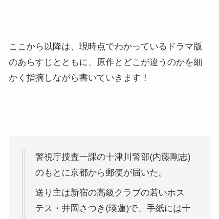
ここから以降は、現時点でわかっているドラマ版
のあらすじとともに、原作とどこが違うのかを細
かく指摘しながら書いていきます！
警視庁捜査一課の十津川警部(内藤剛志)
のもとに京都から郵便が届いた。
送り主は新宿の高級クラブの若いホス
テス・井岡さつき(瑛蓮)で、手紙には十