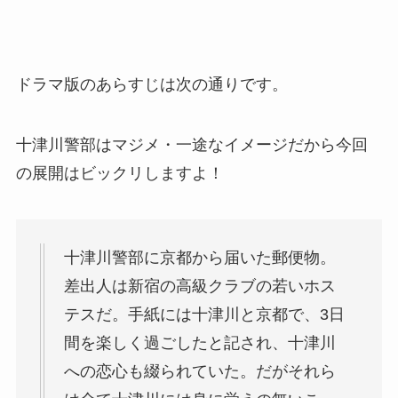
ドラマ版のあらすじは次の通りです。
十津川警部はマジメ・一途なイメージだから今回
の展開はビックリしますよ！
十津川警部に京都から届いた郵便物。
差出人は新宿の高級クラブの若いホス
テスだ。手紙には十津川と京都で、3日
間を楽しく過ごしたと記され、十津川
への恋心も綴られていた。だがそれら