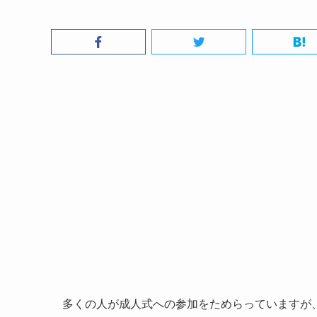
多くの人が成人式への参加をためらっていますが