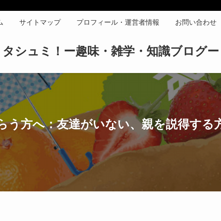
ム
サイトマップ
プロフィール・運営者情報
お問い合わせ
タシュミ！ー趣味・雑学・知識ブログー
らう方へ：友達がいない、親を説得する