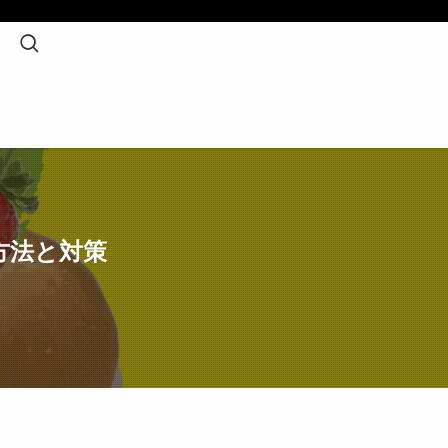
方法と対策