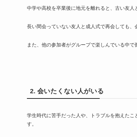
中学や高校を卒業後に地元を離れると、古い友人
長い間会っていない友人と成人式で再会しても、
また、他の参加者がグループで楽しんでいる中で
2. 会いたくない人がいる
学生時代に苦手だった人や、トラブルを抱えたこ
す。