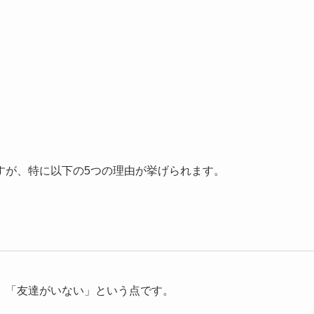
すが、特に以下の5つの理由が挙げられます。
、「友達がいない」という点です。