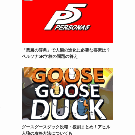
「悪魔の辞典」で人類の進化に必要な要素は？
ペルソナ5R学校の問題の答え
グースグースダック役職・役割まとめ！アヒル
人狼の攻略方法についても