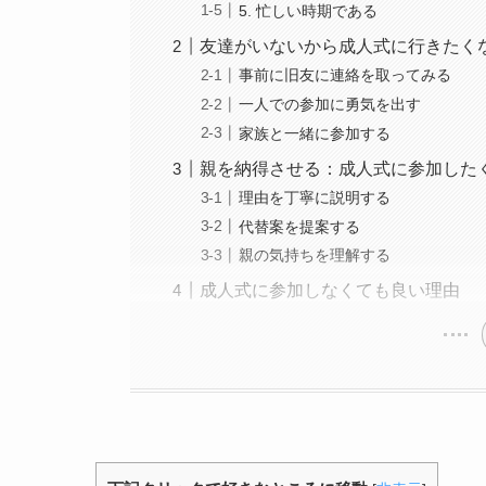
5. 忙しい時期である
友達がいないから成人式に行きたく
事前に旧友に連絡を取ってみる
一人での参加に勇気を出す
家族と一緒に参加する
親を納得させる：成人式に参加した
理由を丁寧に説明する
代替案を提案する
親の気持ちを理解する
成人式に参加しなくても良い理由