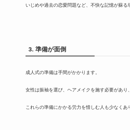
いじめや過去の恋愛問題など、不快な記憶が蘇る
3. 準備が面倒
成人式の準備は手間がかかります。
女性は振袖を選び、ヘアメイクを施す必要があり
これらの準備にかかる労力を惜しむ人も少なくあ