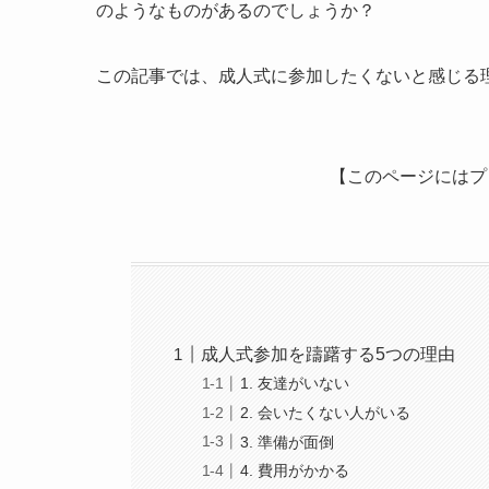
のようなものがあるのでしょうか？
この記事では、成人式に参加したくないと感じる
【このページにはプ
成人式参加を躊躇する5つの理由
1. 友達がいない
2. 会いたくない人がいる
3. 準備が面倒
4. 費用がかかる