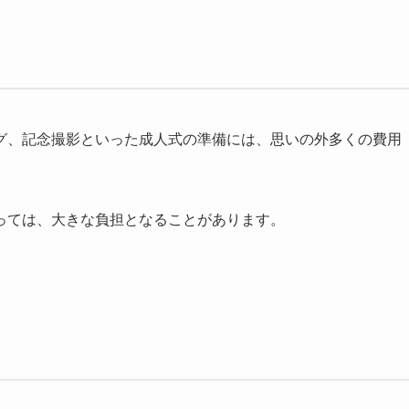
グ、記念撮影といった成人式の準備には、思いの外多くの費用
っては、大きな負担となることがあります。