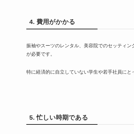
4. 費用がかかる
振袖やスーツのレンタル、美容院でのセッティン
が必要です。
特に経済的に自立していない学生や若手社員にと
5. 忙しい時期である