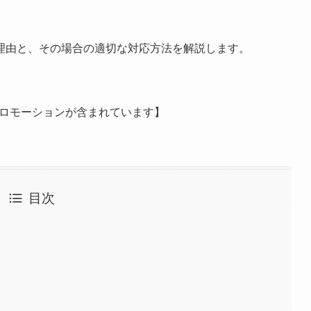
理由と、その場合の適切な対応方法を解説します。
ロモーションが含まれています】
目次