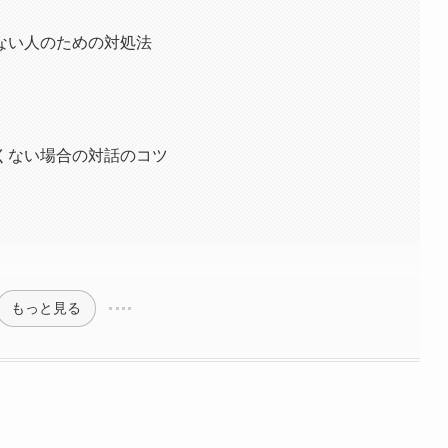
ない人のための対処法
くない場合の対話のコツ
もっと見る