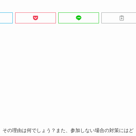
、その理由は何でしょう？また、参加しない場合の対策にはど